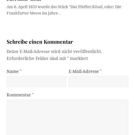
Am 8. April 1833 wurde das Stück "Das Pfeffer-Rösel, oder: Die
Frankfurter Messe im Jahre…
Schreibe einen Kommentar
Deine E-Mail-Adresse wird nicht veröffentlicht.
Erforderliche Felder sind mit
*
markiert
Name
*
E-Mail-Adresse
*
Kommentar
*