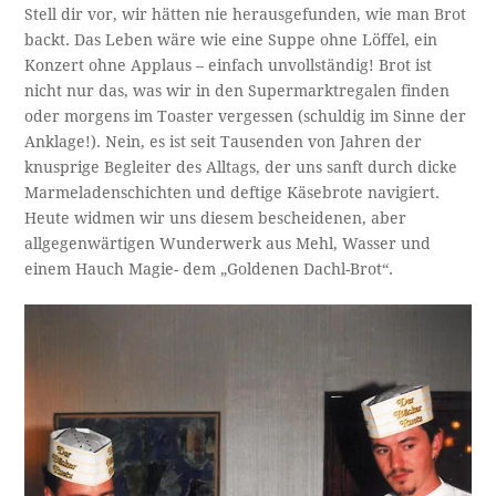
Stell dir vor, wir hätten nie herausgefunden, wie man Brot
backt. Das Leben wäre wie eine Suppe ohne Löffel, ein
Konzert ohne Applaus – einfach unvollständig! Brot ist
nicht nur das, was wir in den Supermarktregalen finden
oder morgens im Toaster vergessen (schuldig im Sinne der
Anklage!). Nein, es ist seit Tausenden von Jahren der
knusprige Begleiter des Alltags, der uns sanft durch dicke
Marmeladenschichten und deftige Käsebrote navigiert.
Heute widmen wir uns diesem bescheidenen, aber
allgegenwärtigen Wunderwerk aus Mehl, Wasser und
einem Hauch Magie- dem „Goldenen Dachl-Brot“.