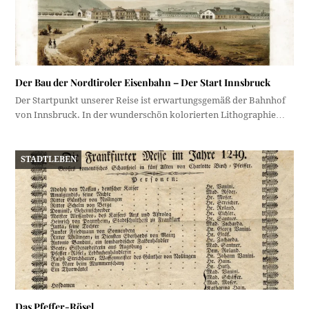
Der Bau der Nordtiroler Eisenbahn – Der Start Innsbruck
Der Startpunkt unserer Reise ist erwartungsgemäß der Bahnhof
von Innsbruck. In der wunderschön kolorierten Lithographie…
STADTLEBEN
Das Pfeffer-Rösel