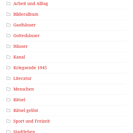
Arbeit und Alltag
Bilderalbum
Gasthäuser
Gotteshäuser
Häuser
Kanal
Kriegsende 1945
Literatur
Menschen
Rätsel
Rätsel gelöst
Sport und Freizeit
Stadtleben