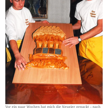
Vor ein paar Wochen hat mich die Neugier gepackt – nach