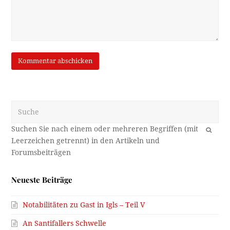
Suche
OK
Neueste Beiträge
Notabilitäten zu Gast in Igls – Teil V
An Santifallers Schwelle