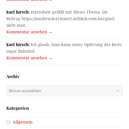
karl hirsch:
Irgendwie gefällt mir dieses Thema. Im
Beitrag https://innsbruck-erinnert.at/blick-vom-bergisel/
sieht man…
Kommentar ansehen →
karl hirsch:
Ich glaub, man kann unter Opferung des Rests
sogar Bahnhof…
Kommentar ansehen →
Archiv
Archiv
Kategorien
Allgemein