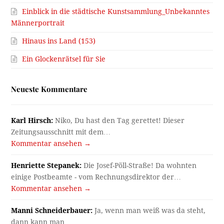
Einblick in die städtische Kunstsammlung_Unbekanntes
Männerportrait
Hinaus ins Land (153)
Ein Glockenrätsel für Sie
Neueste Kommentare
Karl Hirsch:
Niko, Du hast den Tag gerettet! Dieser
Zeitungsausschnitt mit dem…
Kommentar ansehen →
Henriette Stepanek:
Die Josef-Pöll-Straße! Da wohnten
einige Postbeamte - vom Rechnungsdirektor der…
Kommentar ansehen →
Manni Schneiderbauer:
Ja, wenn man weiß was da steht,
dann kann man…