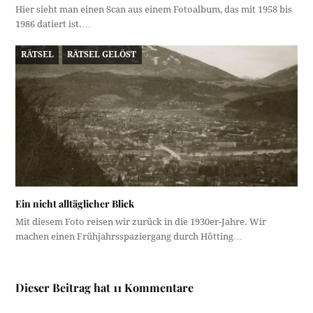
Hier sieht man einen Scan aus einem Fotoalbum, das mit 1958 bis
1986 datiert ist.…
RÄTSEL
RÄTSEL GELÖST
Ein nicht alltäglicher Blick
Mit diesem Foto reisen wir zurück in die 1930er-Jahre. Wir
machen einen Frühjahrsspaziergang durch Hötting…
Dieser Beitrag hat 11 Kommentare