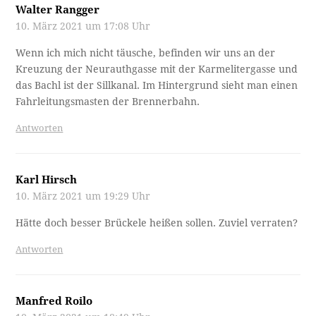
Walter Rangger
10. März 2021 um 17:08 Uhr
Wenn ich mich nicht täusche, befinden wir uns an der
Kreuzung der Neurauthgasse mit der Karmelitergasse und
das Bachl ist der Sillkanal. Im Hintergrund sieht man einen
Fahrleitungsmasten der Brennerbahn.
Antworten
Karl Hirsch
10. März 2021 um 19:29 Uhr
Hätte doch besser Brückele heißen sollen. Zuviel verraten?
Antworten
Manfred Roilo