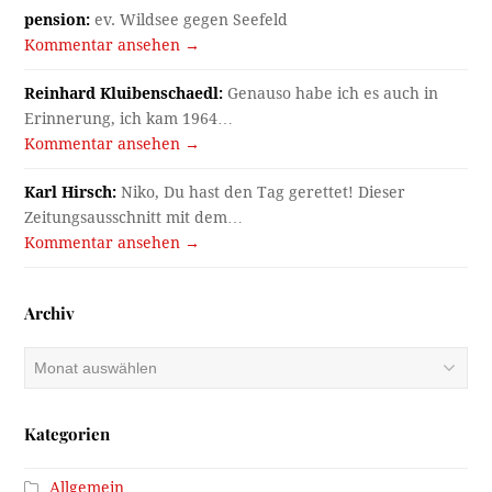
pension:
ev. Wildsee gegen Seefeld
Kommentar ansehen →
Reinhard Kluibenschaedl:
Genauso habe ich es auch in
Erinnerung, ich kam 1964…
Kommentar ansehen →
Karl Hirsch:
Niko, Du hast den Tag gerettet! Dieser
Zeitungsausschnitt mit dem…
Kommentar ansehen →
Archiv
Archiv
Kategorien
Allgemein