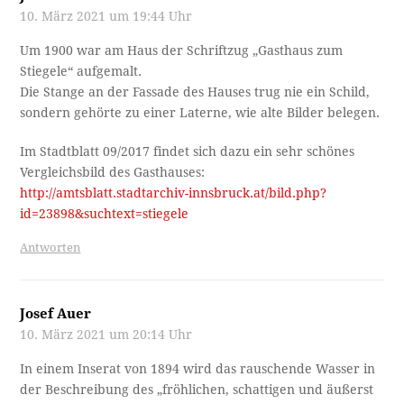
10. März 2021 um 19:44 Uhr
Um 1900 war am Haus der Schriftzug „Gasthaus zum
Stiegele“ aufgemalt.
Die Stange an der Fassade des Hauses trug nie ein Schild,
sondern gehörte zu einer Laterne, wie alte Bilder belegen.
Im Stadtblatt 09/2017 findet sich dazu ein sehr schönes
Vergleichsbild des Gasthauses:
http://amtsblatt.stadtarchiv-innsbruck.at/bild.php?
id=23898&suchtext=stiegele
Antworten
Josef Auer
10. März 2021 um 20:14 Uhr
In einem Inserat von 1894 wird das rauschende Wasser in
der Beschreibung des „fröhlichen, schattigen und äußerst