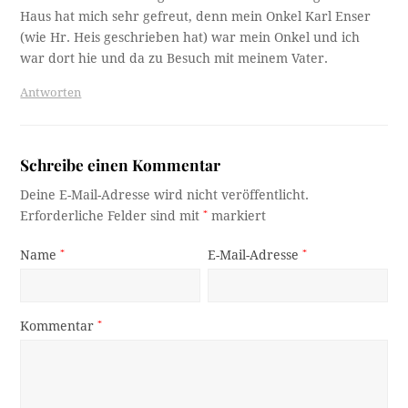
Haus hat mich sehr gefreut, denn mein Onkel Karl Enser
(wie Hr. Heis geschrieben hat) war mein Onkel und ich
war dort hie und da zu Besuch mit meinem Vater.
Antworten
Schreibe einen Kommentar
Deine E-Mail-Adresse wird nicht veröffentlicht.
Erforderliche Felder sind mit
*
markiert
Name
*
E-Mail-Adresse
*
Kommentar
*