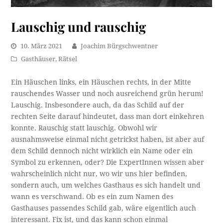
Lauschig und rauschig
10. März 2021
Joachim Bürgschwentner
Gasthäuser
,
Rätsel
Ein Häuschen links, ein Häuschen rechts, in der Mitte
rauschendes Wasser und noch ausreichend grün herum!
Lauschig. Insbesondere auch, da das Schild auf der
rechten Seite darauf hindeutet, dass man dort einkehren
konnte. Rauschig statt lauschig. Obwohl wir
ausnahmsweise einmal nicht getrickst haben, ist aber auf
dem Schild dennoch nicht wirklich ein Name oder ein
Symbol zu erkennen, oder? Die ExpertInnen wissen aber
wahrscheinlich nicht nur, wo wir uns hier befinden,
sondern auch, um welches Gasthaus es sich handelt und
wann es verschwand. Ob es ein zum Namen des
Gasthauses passendes Schild gab, wäre eigentlich auch
interessant. Fix ist, und das kann schon einmal