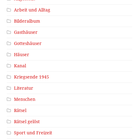
Arbeit und Alltag
Bilderalbum
Gasthäuser
Gotteshäuser
Häuser
Kanal
Kriegsende 1945
Literatur
Menschen
Rätsel
Rätsel gelöst
Sport und Freizeit