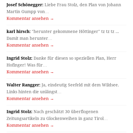
Josef Schönegger:
Liebe Frau Stolz, den Plan von Johann
Martin Gumpp von…
Kommentar ansehen →
karl hirsch:
"herunter gekommene Höttinger" tz tz tz ...
Damit man herunter…
Kommentar ansehen →
Ingrid Stolz:
Danke für diesen so speziellen Plan, Herr
Hofinger! Was für…
Kommentar ansehen →
Walter Rangger:
Ja, eindeutig Seefeld mit dem Wildsee.
Links hinten die unlängst…
Kommentar ansehen →
Ingrid Stolz:
Nach geschätzt 30 überflogenen
Zeitungsartikeln zu Glockenweihen in ganz Tirol…
Kommentar ansehen →