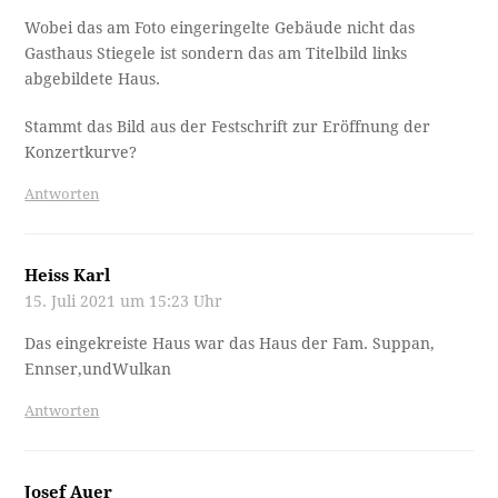
Wobei das am Foto eingeringelte Gebäude nicht das
Gasthaus Stiegele ist sondern das am Titelbild links
abgebildete Haus.
Stammt das Bild aus der Festschrift zur Eröffnung der
Konzertkurve?
Antworten
Heiss Karl
15. Juli 2021 um 15:23 Uhr
Das eingekreiste Haus war das Haus der Fam. Suppan,
Ennser,undWulkan
Antworten
Josef Auer