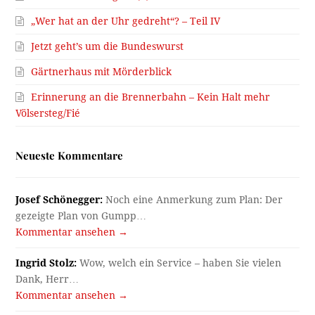
„Wer hat an der Uhr gedreht“? – Teil IV
Jetzt geht’s um die Bundeswurst
Gärtnerhaus mit Mörderblick
Erinnerung an die Brennerbahn – Kein Halt mehr
Völsersteg/Fié
Neueste Kommentare
Josef Schönegger:
Noch eine Anmerkung zum Plan: Der
gezeigte Plan von Gumpp…
Kommentar ansehen →
Ingrid Stolz:
Wow, welch ein Service – haben Sie vielen
Dank, Herr…
Kommentar ansehen →