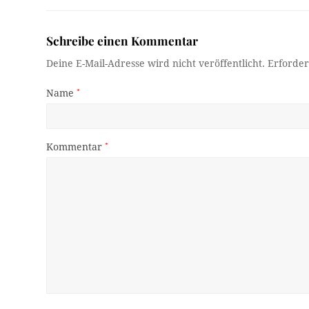
Schreibe einen Kommentar
Deine E-Mail-Adresse wird nicht veröffentlicht.
Erforder
Name
*
Kommentar
*