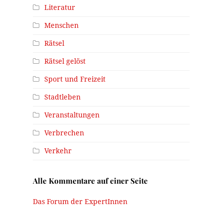
Literatur
Menschen
Rätsel
Rätsel gelöst
Sport und Freizeit
Stadtleben
Veranstaltungen
Verbrechen
Verkehr
Alle Kommentare auf einer Seite
Das Forum der ExpertInnen