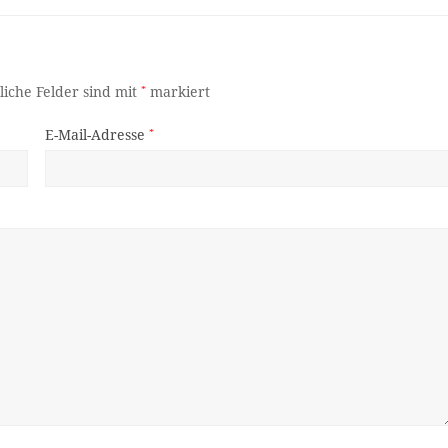
liche Felder sind mit
*
markiert
E-Mail-Adresse
*