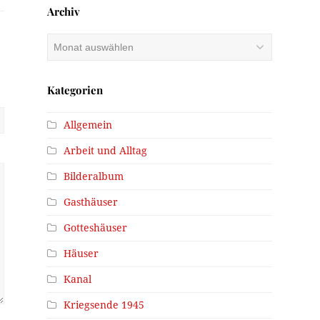
Archiv
Archiv
Kategorien
Allgemein
Arbeit und Alltag
Bilderalbum
Gasthäuser
Gotteshäuser
Häuser
Kanal
Kriegsende 1945