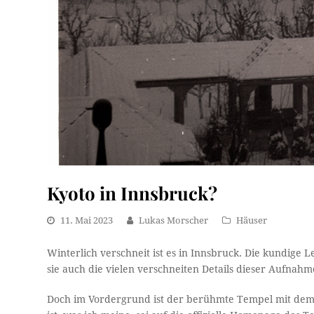
Kyoto in Innsbruck?
11. Mai 2023
Lukas Morscher
Häuser
Winterlich verschneit ist es in Innsbruck. Die kundige L
sie auch die vielen verschneiten Details dieser Aufnah
Doch im Vordergrund ist der berühmte Tempel mit dem 