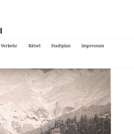
H
Verkehr
Rätsel
Stadtplan
Impressum