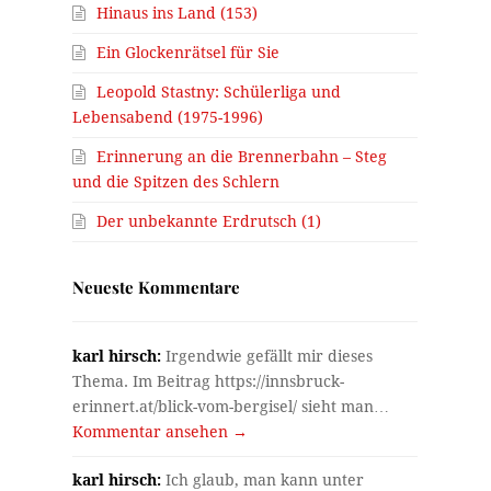
Hinaus ins Land (153)
Ein Glockenrätsel für Sie
Leopold Stastny: Schülerliga und
Lebensabend (1975-1996)
Erinnerung an die Brennerbahn – Steg
und die Spitzen des Schlern
Der unbekannte Erdrutsch (1)
Neueste Kommentare
karl hirsch:
Irgendwie gefällt mir dieses
Thema. Im Beitrag https://innsbruck-
erinnert.at/blick-vom-bergisel/ sieht man…
Kommentar ansehen →
karl hirsch:
Ich glaub, man kann unter