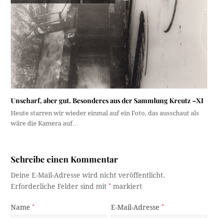
Unscharf, aber gut. Besonderes aus der Sammlung Kreutz –XI
Heute starren wir wieder einmal auf ein Foto, das ausschaut als
wäre die Kamera auf…
Schreibe einen Kommentar
Deine E-Mail-Adresse wird nicht veröffentlicht.
Erforderliche Felder sind mit
*
markiert
Name
*
E-Mail-Adresse
*