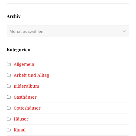
Archiv
Archiv
Kategorien
Allgemein
Arbeit und Alltag
Bilderalbum
Gasthäuser
Gotteshäuser
Häuser
Kanal