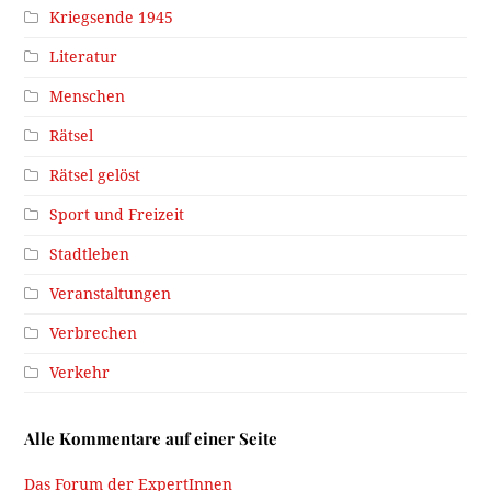
Kriegsende 1945
Literatur
Menschen
Rätsel
Rätsel gelöst
Sport und Freizeit
Stadtleben
Veranstaltungen
Verbrechen
Verkehr
Alle Kommentare auf einer Seite
Das Forum der ExpertInnen