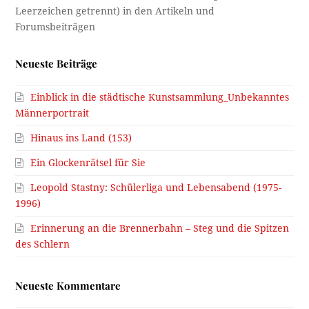
Neueste Beiträge
Einblick in die städtische Kunstsammlung_Unbekanntes
Männerportrait
Hinaus ins Land (153)
Ein Glockenrätsel für Sie
Leopold Stastny: Schülerliga und Lebensabend (1975-
1996)
Erinnerung an die Brennerbahn – Steg und die Spitzen
des Schlern
Neueste Kommentare