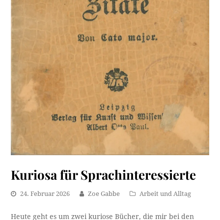
Kuriosa für Sprachinteressierte
24. Februar 2026
Zoe Gabbe
Arbeit und Alltag
Heute geht es um zwei kuriose Bücher, die mir bei den