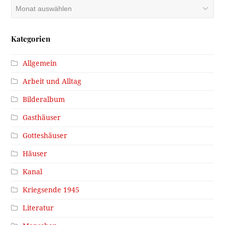
Archiv
Kategorien
Allgemein
Arbeit und Alltag
Bilderalbum
Gasthäuser
Gotteshäuser
Häuser
Kanal
Kriegsende 1945
Literatur