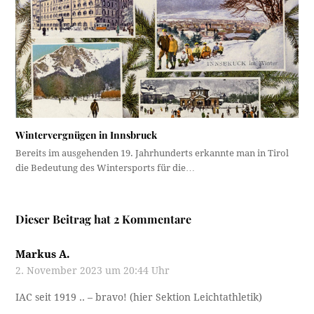
Wintervergnügen in Innsbruck
Bereits im ausgehenden 19. Jahrhunderts erkannte man in Tirol
die Bedeutung des Wintersports für die…
Dieser Beitrag hat 2 Kommentare
Markus A.
2. November 2023 um 20:44 Uhr
IAC seit 1919 .. – bravo! (hier Sektion Leichtathletik)