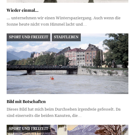
Wieder einmal…
... unternehmen wir einen Winterspaziergang. Auch wenn die
Sonne heute nicht vom Himmel lacht und…
SPORT UND FREIZEIT
STADTLEBEN
Bild mit Botschaften
Dieses Bild hat mich beim Durchsehen irgendwie gefesselt. Da
sind einerseits die beiden Kanuten, die…
SPORT UND FREIZEIT