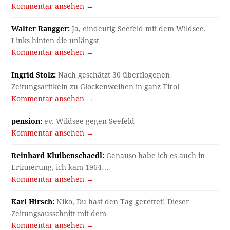
Kommentar ansehen →
Walter Rangger:
Ja, eindeutig Seefeld mit dem Wildsee.
Links hinten die unlängst…
Kommentar ansehen →
Ingrid Stolz:
Nach geschätzt 30 überflogenen
Zeitungsartikeln zu Glockenweihen in ganz Tirol…
Kommentar ansehen →
pension:
ev. Wildsee gegen Seefeld
Kommentar ansehen →
Reinhard Kluibenschaedl:
Genauso habe ich es auch in
Erinnerung, ich kam 1964…
Kommentar ansehen →
Karl Hirsch:
Niko, Du hast den Tag gerettet! Dieser
Zeitungsausschnitt mit dem…
Kommentar ansehen →