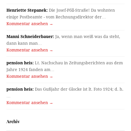
Henriette Stepanek:
Die Josef-Pöll-Straße! Da wohnten
einige Postbeamte - vom Rechnungsdirektor der…
Kommentar ansehen →
Manni Schneiderbauer:
Ja, wenn man weiß was da steht,
dann kann man…
Kommentar ansehen →
pension heis:
Lt. Nachschau in Zeitungsberichten aus dem
Jahre 1924 fanden am…
Kommentar ansehen →
pension heis:
Das Gußjahr der Glocke ist lt. Foto 1924; d. h.
…
Kommentar ansehen →
Archiv