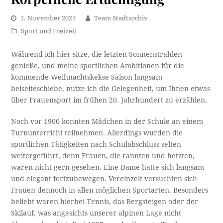
2. November 2023
Team Stadtarchiv
Sport und Freizeit
Während ich hier sitze, die letzten Sonnenstrahlen
genieße, und meine sportlichen Ambitionen für die
kommende Weihnachtskekse-Saison langsam
beiseiteschiebe, nutze ich die Gelegenheit, um Ihnen etwas
über Frauensport im frühen 20. Jahrhundert zu erzählen.
Noch vor 1900 konnten Mädchen in der Schule an einem
Turnunterricht teilnehmen. Allerdings wurden die
sportlichen Tätigkeiten nach Schulabschluss selten
weitergeführt, denn Frauen, die rannten und hetzten,
waren nicht gern gesehen. Eine Dame hatte sich langsam
und elegant fortzubewegen. Vereinzelt versuchten sich
Frauen dennoch in allen möglichen Sportarten. Besonders
beliebt waren hierbei Tennis, das Bergsteigen oder der
Skilauf, was angesichts unserer alpinen Lage nicht