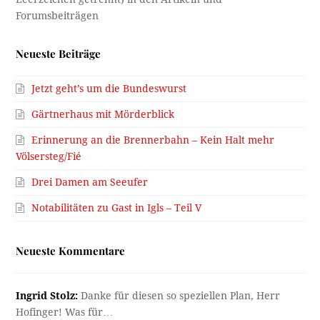
Neueste Beiträge
Jetzt geht’s um die Bundeswurst
Gärtnerhaus mit Mörderblick
Erinnerung an die Brennerbahn – Kein Halt mehr
Völsersteg/Fié
Drei Damen am Seeufer
Notabilitäten zu Gast in Igls – Teil V
Neueste Kommentare
Ingrid Stolz:
Danke für diesen so speziellen Plan, Herr
Hofinger! Was für…