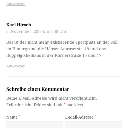
Antworten
Karl Hirsch
3. November 2023 um 7:38 Uhr
Das ist der nicht mehr existierende Sportplatz an der Soll,
im Hintergrund die Häuser Amraserstr. 19 und das
Doppelgiebelhaus in der Körnerstraße 15 und 17.
Antworten
Schreibe einen Kommentar
Deine E-Mail-Adresse wird nicht veröffentlicht.
Erforderliche Felder sind mit
*
markiert
Name
*
E-Mail-Adresse
*