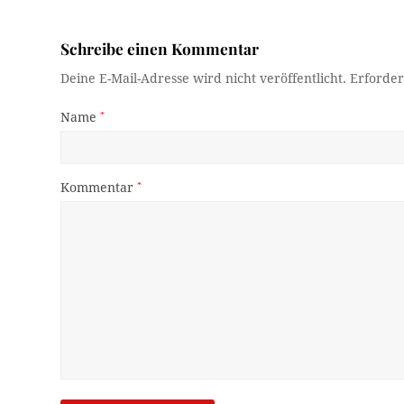
Schreibe einen Kommentar
Deine E-Mail-Adresse wird nicht veröffentlicht.
Erforder
Name
*
Kommentar
*