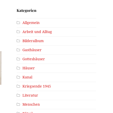
Kategorien
Allgemein
Arbeit und Alltag
Bilderalbum
Gasthäuser
Gotteshäuser
Häuser
Kanal
Kriegsende 1945
Literatur
Menschen