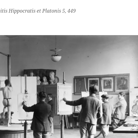
itis Hippocratis et Platonis
5, 449