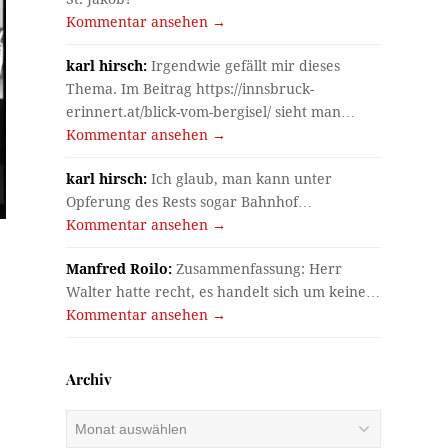
Kommentar ansehen →
karl hirsch:
Irgendwie gefällt mir dieses
Thema. Im Beitrag https://innsbruck-
erinnert.at/blick-vom-bergisel/ sieht man…
Kommentar ansehen →
karl hirsch:
Ich glaub, man kann unter
Opferung des Rests sogar Bahnhof…
Kommentar ansehen →
Manfred Roilo:
Zusammenfassung: Herr
Walter hatte recht, es handelt sich um keine…
Kommentar ansehen →
Archiv
Archiv