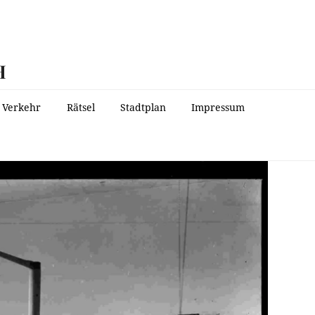
H
Verkehr
Rätsel
Stadtplan
Impressum