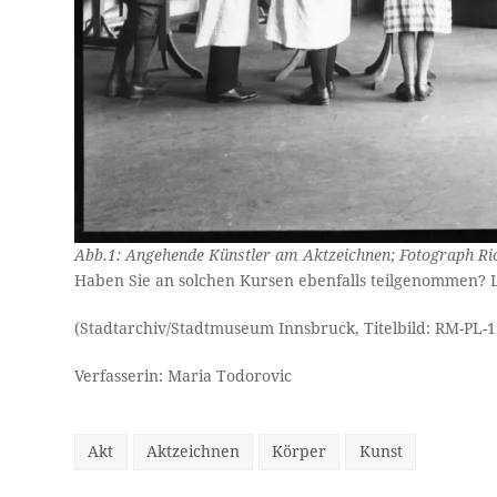
Abb.1: Angehende Künstler am Aktzeichnen; Fotograph Ri
Haben Sie an solchen Kursen ebenfalls teilgenommen? 
(Stadtarchiv/Stadtmuseum Innsbruck, Titelbild: RM-PL-
Verfasserin: Maria Todorovic
Akt
Aktzeichnen
Körper
Kunst