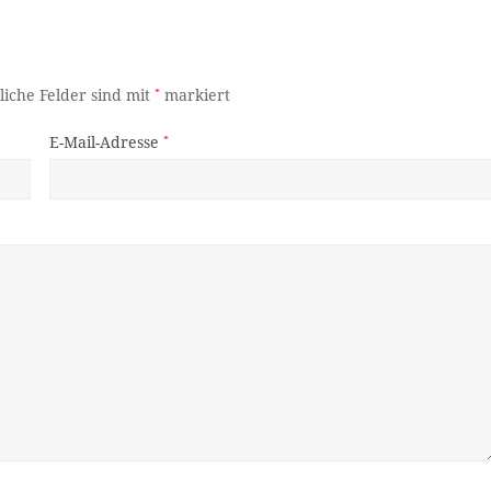
liche Felder sind mit
*
markiert
E-Mail-Adresse
*