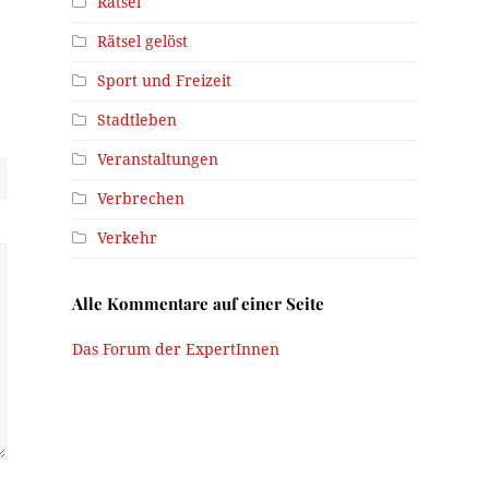
Rätsel
Rätsel gelöst
Sport und Freizeit
Stadtleben
Veranstaltungen
Verbrechen
Verkehr
Alle Kommentare auf einer Seite
Das Forum der ExpertInnen