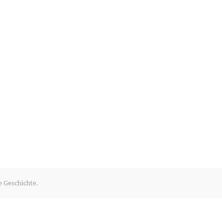
e Geschichte.