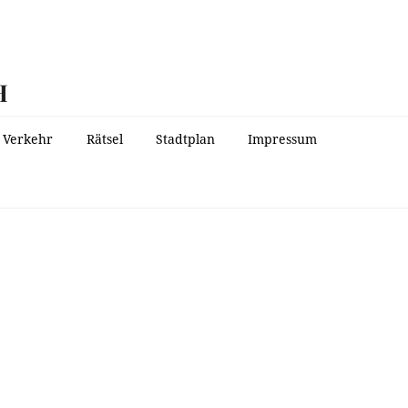
H
Verkehr
Rätsel
Stadtplan
Impressum