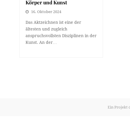
Körper und Kunst
16. Oktober 2024
Das Aktzeichnen ist eine der
ältesten und zugleich
anspruchsvollsten Disziplinen in der
Kunst. An der…
Ein Projekt 