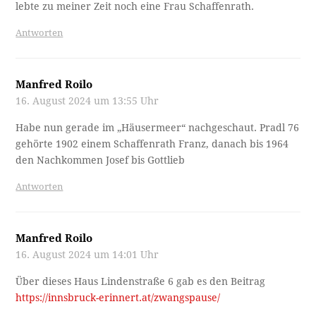
lebte zu meiner Zeit noch eine Frau Schaffenrath.
Antworten
Manfred Roilo
16. August 2024 um 13:55 Uhr
Habe nun gerade im „Häusermeer“ nachgeschaut. Pradl 76
gehörte 1902 einem Schaffenrath Franz, danach bis 1964
den Nachkommen Josef bis Gottlieb
Antworten
Manfred Roilo
16. August 2024 um 14:01 Uhr
Über dieses Haus Lindenstraße 6 gab es den Beitrag
https://innsbruck-erinnert.at/zwangspause/