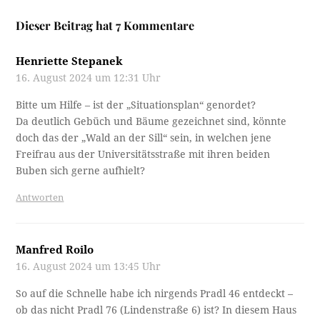
Dieser Beitrag hat 7 Kommentare
Henriette Stepanek
16. August 2024 um 12:31 Uhr
Bitte um Hilfe – ist der „Situationsplan“ genordet?
Da deutlich Gebüch und Bäume gezeichnet sind, könnte
doch das der „Wald an der Sill“ sein, in welchen jene
Freifrau aus der Universitätsstraße mit ihren beiden
Buben sich gerne aufhielt?
Antworten
Manfred Roilo
16. August 2024 um 13:45 Uhr
So auf die Schnelle habe ich nirgends Pradl 46 entdeckt –
ob das nicht Pradl 76 (Lindenstraße 6) ist? In diesem Haus