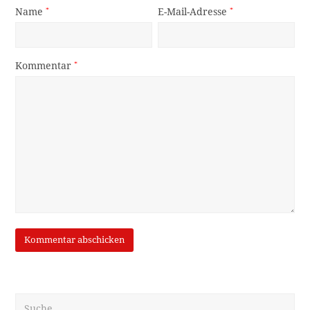
Name
*
E-Mail-Adresse
*
Kommentar
*
Suche