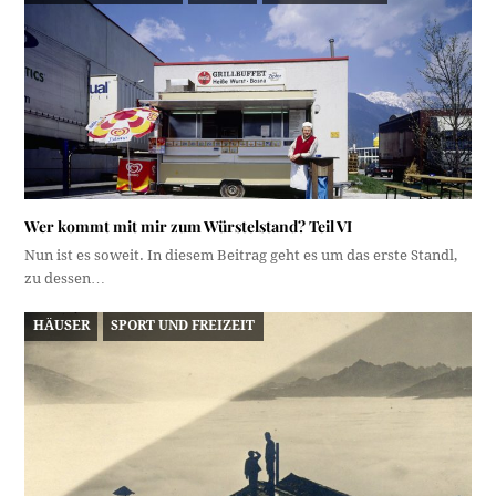
Wer kommt mit mir zum Würstelstand? Teil VI
Nun ist es soweit. In diesem Beitrag geht es um das erste Standl,
zu dessen…
HÄUSER
SPORT UND FREIZEIT