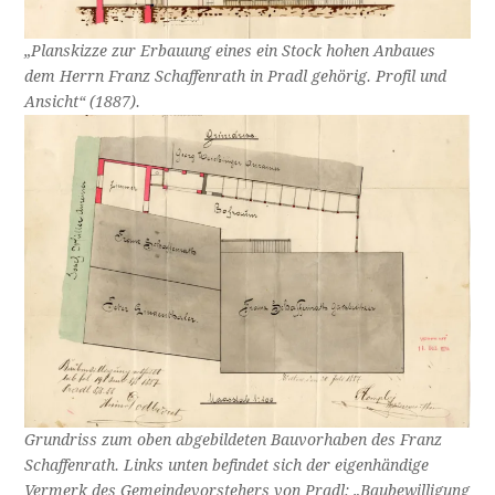
„Planskizze zur Erbauung eines ein Stock hohen Anbaues
dem Herrn Franz Schaffenrath in Pradl gehörig. Profil und
Ansicht“ (1887).
Grundriss zum oben abgebildeten Bauvorhaben des Franz
Schaffenrath. Links unten befindet sich der eigenhändige
Vermerk des Gemeindevorstehers von Pradl: „Baubewilligung