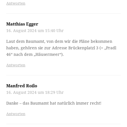
Antworten
Matthias Egger
16. August 2024 um 15:40 Uhr
Laut dem Baumamt, von dem wir die Pläne bekommen
haben, gehören sie zur Adresse Brückenplatzl 3 (= „Pradl
46“ nach dem „Häusermeer“).
Antworten
Manfred Roilo
16. August 2024 um 18:29 Uhr
Danke – das Baumamt hat natürlich immer recht!
Antworten