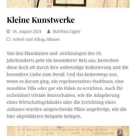
Kleine Kunstwerke
16. August 2024
Matthias Egger
Arbeit und Alltag
,
Häuser
Von den Planskizzen und -zeichnungen des 19.
Jahrhunderts geht ein besonderer Reiz aus, bestechen
diese doch oft durch ihre aufwendige Kollorierung und die
besondere Liebe zum Detail. Und das keineswegs nur,
wenn es darum ging, ein repräsentatives Stadthaus, eine
mondäne Villa oder gar ein Palais zu errichten. Auch für
(scheinbar) triviale Bauvorhaben, wie die Adaptierung
eines Wirtschaftsgebäudes oder die Errichtung eines
Anbaues wurden ansprechende Pläne angefertigt, wie die
hier abgebildeten Beispiele belegen.