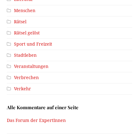
Menschen
Rätsel
Rätsel gelöst
Sport und Freizeit
Stadtleben
Veranstaltungen
Verbrechen
Verkehr
Alle Kommentare auf einer Seite
Das Forum der ExpertInnen