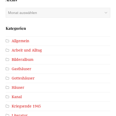
Archiv
Kategorien
Allgemein
Arbeit und Alltag
Bilderalbum
Gasthäuser
Gotteshäuser
Häuser
Kanal
Kriegsende 1945
Literatur