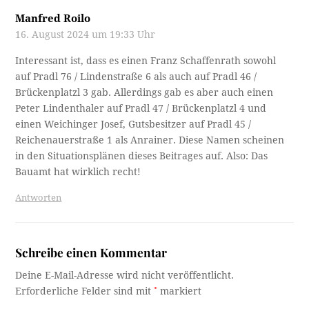
Manfred Roilo
16. August 2024 um 19:33 Uhr
Interessant ist, dass es einen Franz Schaffenrath sowohl
auf Pradl 76 / Lindenstraße 6 als auch auf Pradl 46 /
Brückenplatzl 3 gab. Allerdings gab es aber auch einen
Peter Lindenthaler auf Pradl 47 / Brückenplatzl 4 und
einen Weichinger Josef, Gutsbesitzer auf Pradl 45 /
Reichenauerstraße 1 als Anrainer. Diese Namen scheinen
in den Situationsplänen dieses Beitrages auf. Also: Das
Bauamt hat wirklich recht!
Antworten
Schreibe einen Kommentar
Deine E-Mail-Adresse wird nicht veröffentlicht.
Erforderliche Felder sind mit
*
markiert