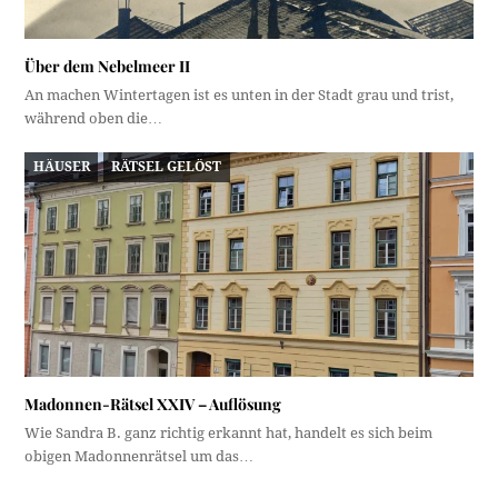
Über dem Nebelmeer II
An machen Wintertagen ist es unten in der Stadt grau und trist,
während oben die…
HÄUSER
RÄTSEL GELÖST
Madonnen-Rätsel XXIV – Auflösung
Wie Sandra B. ganz richtig erkannt hat, handelt es sich beim
obigen Madonnenrätsel um das…