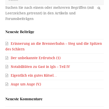
OK
Neueste Beiträge
Erinnerung an die Brennerbahn – Steg und die Spitzen
des Schlern
Der unbekannte Erdrutsch (1)
Notabilitäten zu Gast in Igls – Teil IV
Eigentlich ein gutes Rätsel…
Auge um Auge (V.)
Neueste Kommentare