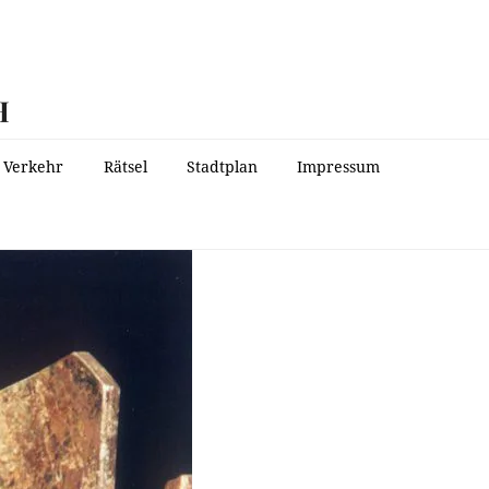
H
Verkehr
Rätsel
Stadtplan
Impressum