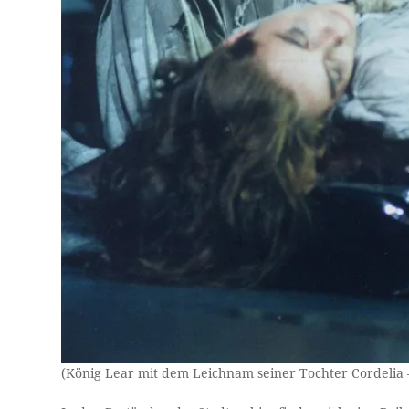
(König Lear mit dem Leichnam seiner Tochter Cordelia 