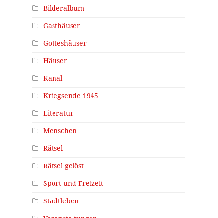
Bilderalbum
Gasthäuser
Gotteshäuser
Häuser
Kanal
Kriegsende 1945
Literatur
Menschen
Rätsel
Rätsel gelöst
Sport und Freizeit
Stadtleben