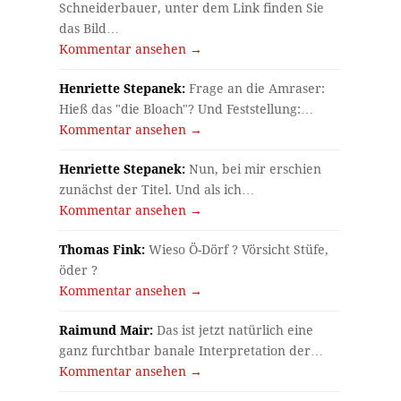
Schneiderbauer, unter dem Link finden Sie
das Bild…
Kommentar ansehen →
Henriette Stepanek:
Frage an die Amraser:
Hieß das "die Bloach"? Und Feststellung:…
Kommentar ansehen →
Henriette Stepanek:
Nun, bei mir erschien
s
zunächst der Titel. Und als ich…
Kommentar ansehen →
Thomas Fink:
Wieso Ö-Dörf ? Vörsicht Stüfe,
öder ?
Kommentar ansehen →
Raimund Mair:
Das ist jetzt natürlich eine
ganz furchtbar banale Interpretation der…
Kommentar ansehen →