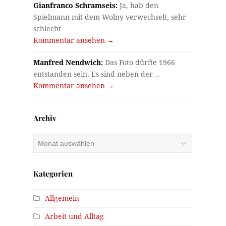
Gianfranco Schramseis:
Ja, hab den
Spielmann mit dem Wolny verwechselt, sehr
schlecht…
Kommentar ansehen →
Manfred Nendwich:
Das Foto dürfte 1966
entstanden sein. Es sind neben der…
Kommentar ansehen →
Archiv
Archiv
Kategorien
Allgemein
Arbeit und Alltag