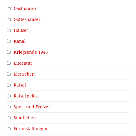
Gasthäuser
Gotteshäuser
Häuser
Kanal
Kriegsende 1945
Literatur
Menschen
Rätsel
Rätsel gelöst
Sport und Freizeit
Stadtleben
Veranstaltungen