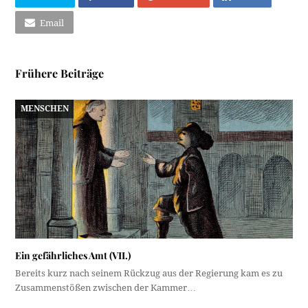
Email
Frühere Beiträge
MENSCHEN
Ein gefährliches Amt (VII.)
Bereits kurz nach seinem Rückzug aus der Regierung kam es zu
Zusammenstößen zwischen der Kammer…