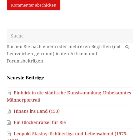
Suche
OK
Neueste Beiträge
Einblick in die städtische Kunstsammlung_Unbekanntes
Männerportrait
Hinaus ins Land (153)
Ein Glockenrätsel für Sie
Leopold Stastny: Schülerliga und Lebensabend (1975-