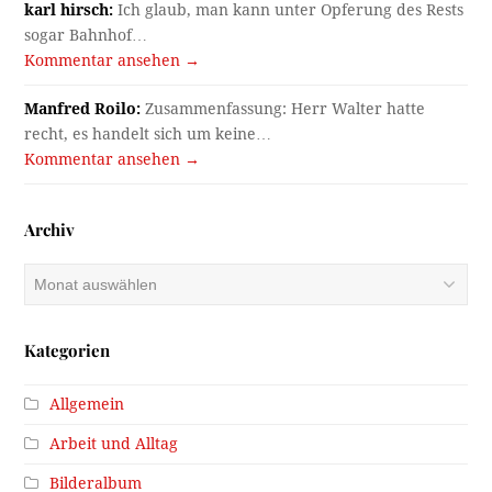
karl hirsch:
Ich glaub, man kann unter Opferung des Rests
sogar Bahnhof…
Kommentar ansehen →
Manfred Roilo:
Zusammenfassung: Herr Walter hatte
recht, es handelt sich um keine…
Kommentar ansehen →
Archiv
Archiv
Kategorien
Allgemein
Arbeit und Alltag
Bilderalbum