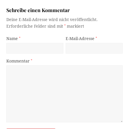
Schreibe einen Kommentar
Deine E-Mail-Adresse wird nicht veröffentlicht.
Erforderliche Felder sind mit
*
markiert
Name
*
E-Mail-Adresse
*
Kommentar
*