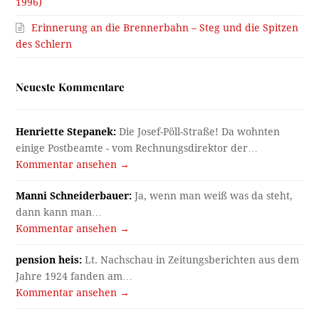
1996)
Erinnerung an die Brennerbahn – Steg und die Spitzen
des Schlern
Neueste Kommentare
Henriette Stepanek:
Die Josef-Pöll-Straße! Da wohnten
einige Postbeamte - vom Rechnungsdirektor der…
Kommentar ansehen →
Manni Schneiderbauer:
Ja, wenn man weiß was da steht,
dann kann man…
Kommentar ansehen →
pension heis:
Lt. Nachschau in Zeitungsberichten aus dem
Jahre 1924 fanden am…
Kommentar ansehen →