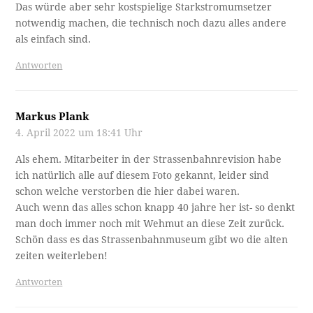
Das würde aber sehr kostspielige Starkstromumsetzer
notwendig machen, die technisch noch dazu alles andere
als einfach sind.
Antworten
Markus Plank
4. April 2022 um 18:41 Uhr
Als ehem. Mitarbeiter in der Strassenbahnrevision habe
ich natürlich alle auf diesem Foto gekannt, leider sind
schon welche verstorben die hier dabei waren.
Auch wenn das alles schon knapp 40 jahre her ist- so denkt
man doch immer noch mit Wehmut an diese Zeit zurück.
Schön dass es das Strassenbahnmuseum gibt wo die alten
zeiten weiterleben!
Antworten