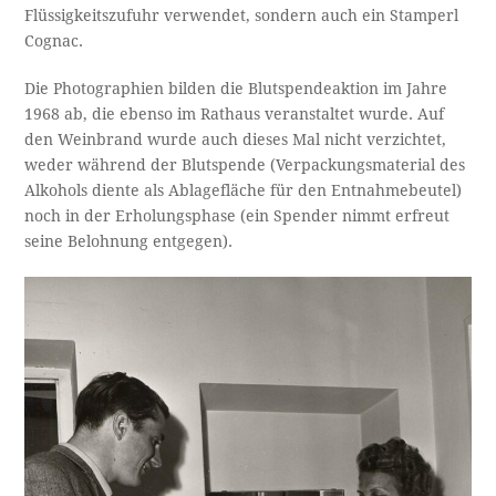
Flüssigkeitszufuhr verwendet, sondern auch ein Stamperl
Cognac.
Die Photographien bilden die Blutspendeaktion im Jahre
1968 ab, die ebenso im Rathaus veranstaltet wurde. Auf
den Weinbrand wurde auch dieses Mal nicht verzichtet,
weder während der Blutspende (Verpackungsmaterial des
Alkohols diente als Ablagefläche für den Entnahmebeutel)
noch in der Erholungsphase (ein Spender nimmt erfreut
seine Belohnung entgegen).