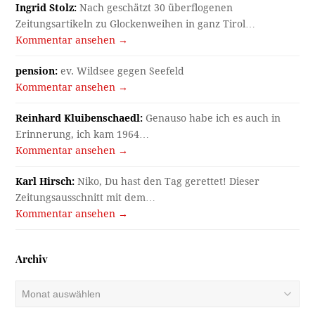
Ingrid Stolz:
Nach geschätzt 30 überflogenen
Zeitungsartikeln zu Glockenweihen in ganz Tirol…
Kommentar ansehen →
pension:
ev. Wildsee gegen Seefeld
Kommentar ansehen →
Reinhard Kluibenschaedl:
Genauso habe ich es auch in
Erinnerung, ich kam 1964…
Kommentar ansehen →
Karl Hirsch:
Niko, Du hast den Tag gerettet! Dieser
Zeitungsausschnitt mit dem…
Kommentar ansehen →
Archiv
Archiv