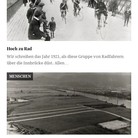
Hoch zu Rad
Wir schreiben das Jahr 1921, als diese Gruppe von Radfahrern
über die Innbrücke düst. Allen…
MENSCHEN