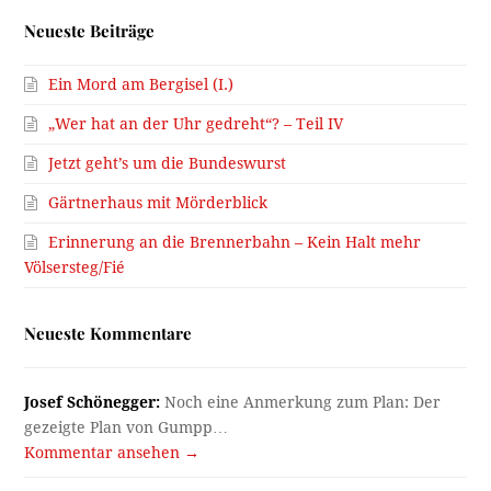
Neueste Beiträge
Ein Mord am Bergisel (I.)
„Wer hat an der Uhr gedreht“? – Teil IV
Jetzt geht’s um die Bundeswurst
Gärtnerhaus mit Mörderblick
Erinnerung an die Brennerbahn – Kein Halt mehr
Völsersteg/Fié
Neueste Kommentare
Josef Schönegger:
Noch eine Anmerkung zum Plan: Der
gezeigte Plan von Gumpp…
Kommentar ansehen →