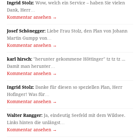
Ingrid Stolz:
Wow, welch ein Service – haben Sie vielen
Dank, Herr…
Kommentar ansehen →
Josef Schönegger:
Liebe Frau Stolz, den Plan von Johann
Martin Gumpp von…
Kommentar ansehen →
karl hirsch:
"herunter gekommene Höttinger" tz tz tz ...
Damit man herunter…
Kommentar ansehen →
Ingrid Stolz:
Danke für diesen so speziellen Plan, Herr
Hofinger! Was für…
Kommentar ansehen →
Walter Rangger:
Ja, eindeutig Seefeld mit dem Wildsee.
Links hinten die unlängst…
Kommentar ansehen →