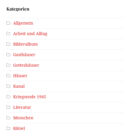
Kategorien
Allgemein
Arbeit und Alltag
Bilderalbum
Gasthäuser
Gotteshäuser
Häuser
Kanal
Kriegsende 1945
Literatur
Menschen
Rätsel