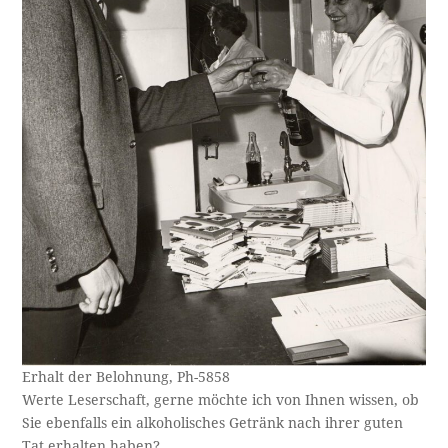
Erhalt der Belohnung, Ph-5858
Werte Leserschaft, gerne möchte ich von Ihnen wissen, ob
Sie ebenfalls ein alkoholisches Getränk nach ihrer guten
Tat erhalten haben?