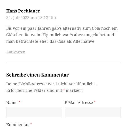
Hans Pechlaner
24. Juli 2023 um 18:12 Uhr
Bis vor ein paar Jahren gab’s alternativ zum Cola noch ein
Gläschen Rotwein. Eigentlich war’s aber umgekehrt und
man betrachtete eher das Cola als Alternative.
Antworten
Schreibe einen Kommentar
Deine E-Mail-Adresse wird nicht veröffentlicht.
Erforderliche Felder sind mit
*
markiert
Name
*
E-Mail-Adresse
*
Kommentar
*