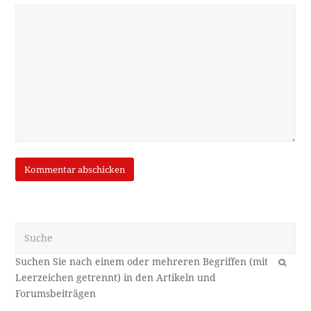
Suche
OK