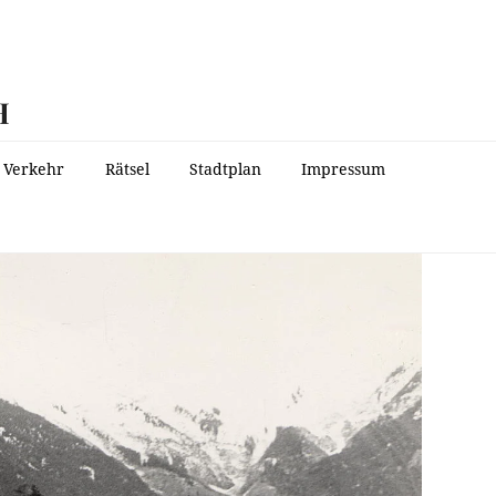
H
Verkehr
Rätsel
Stadtplan
Impressum