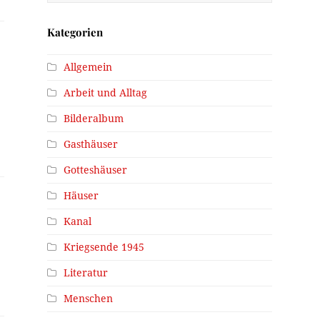
Kategorien
Allgemein
Arbeit und Alltag
Bilderalbum
Gasthäuser
Gotteshäuser
Häuser
Kanal
Kriegsende 1945
Literatur
Menschen