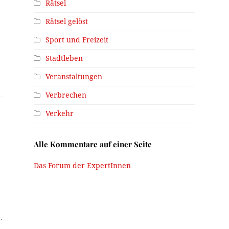
Rätsel
Rätsel gelöst
Sport und Freizeit
Stadtleben
Veranstaltungen
Verbrechen
Verkehr
Alle Kommentare auf einer Seite
Das Forum der ExpertInnen
.