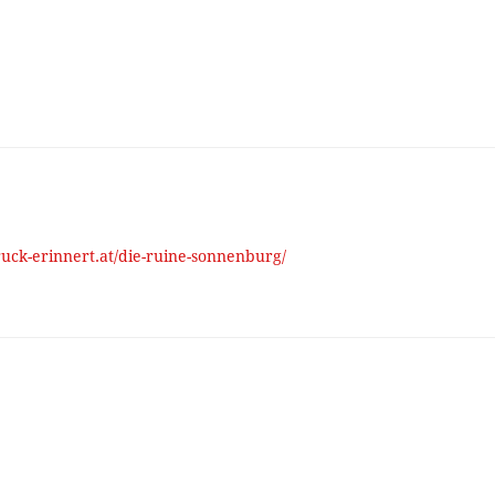
ruck-erinnert.at/die-ruine-sonnenburg/