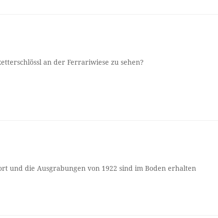
etterschlössl an der Ferrariwiese zu sehen?
ort und die Ausgrabungen von 1922 sind im Boden erhalten