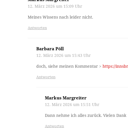
12. März 2026 um 15:09 Uhr
Meines Wissens nach leider nicht.
Antworten
Barbara Pöll
12. März 2026 um 15:43 Uhr
doch, siehe meinen Kommentar >
https://innsb
Antworten
Markus Margreiter
12. März 2026 um 15:51 Uhr
Dann nehme ich alles zurück. Vielen Dank
Antworten