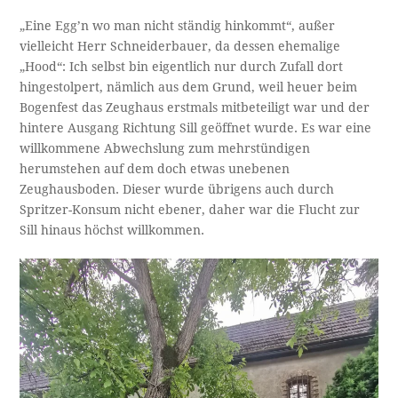
„Eine Egg’n wo man nicht ständig hinkommt“, außer
vielleicht Herr Schneiderbauer, da dessen ehemalige
„Hood“: Ich selbst bin eigentlich nur durch Zufall dort
hingestolpert, nämlich aus dem Grund, weil heuer beim
Bogenfest das Zeughaus erstmals mitbeteiligt war und der
hintere Ausgang Richtung Sill geöffnet wurde. Es war eine
willkommene Abwechslung zum mehrstündigen
herumstehen auf dem doch etwas unebenen
Zeughausboden. Dieser wurde übrigens auch durch
Spritzer-Konsum nicht ebener, daher war die Flucht zur
Sill hinaus höchst willkommen.