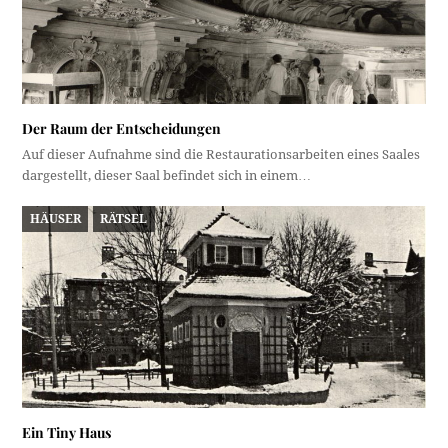
Der Raum der Entscheidungen
Auf dieser Aufnahme sind die Restaurationsarbeiten eines Saales
dargestellt, dieser Saal befindet sich in einem…
HÄUSER
RÄTSEL
Ein Tiny Haus