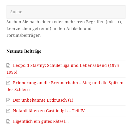
Suche
OK
Neueste Beiträge
Leopold Stastny: Schülerliga und Lebensabend (1975-
1996)
Erinnerung an die Brennerbahn – Steg und die Spitzen
des Schlern
Der unbekannte Erdrutsch (1)
Notabilitäten zu Gast in Igls – Teil IV
Eigentlich ein gutes Rätsel…