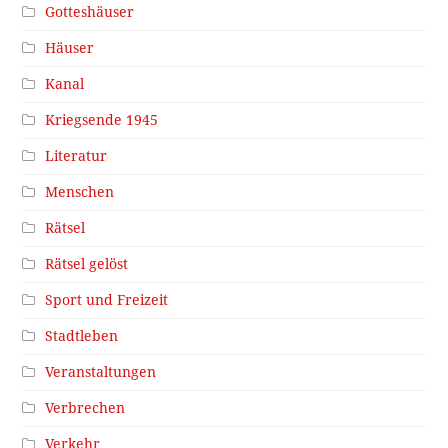
Gotteshäuser
Häuser
Kanal
Kriegsende 1945
Literatur
Menschen
Rätsel
Rätsel gelöst
Sport und Freizeit
Stadtleben
Veranstaltungen
Verbrechen
Verkehr