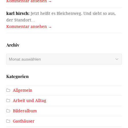
Kommentar ansehen →
karl hirsch:
Jetzt heißt es Bleichenweg. Und sieht so aus,
der Standort…
Kommentar ansehen →
Archiv
Archiv
Kategorien
Allgemein
Arbeit und Alltag
Bilderalbum
Gasthäuser