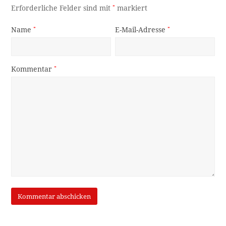
Erforderliche Felder sind mit
*
markiert
Name
*
E-Mail-Adresse
*
Kommentar
*