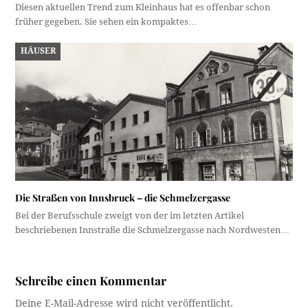
Diesen aktuellen Trend zum Kleinhaus hat es offenbar schon
früher gegeben. Sie sehen ein kompaktes…
HÄUSER
Die Straßen von Innsbruck – die Schmelzergasse
Bei der Berufsschule zweigt von der im letzten Artikel
beschriebenen Innstraße die Schmelzergasse nach Nordwesten…
Schreibe einen Kommentar
Deine E-Mail-Adresse wird nicht veröffentlicht.