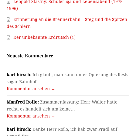
Leopold Stastny: Schülerliga und Lebensabend (1975-
1996)
Erinnerung an die Brennerbahn – Steg und die Spitzen
des Schlern
Der unbekannte Erdrutsch (1)
Neueste Kommentare
karl hirsch:
Ich glaub, man kann unter Opferung des Rests
sogar Bahnhof…
Kommentar ansehen →
Manfred Roilo:
Zusammenfassung: Herr Walter hatte
recht, es handelt sich um keine…
Kommentar ansehen →
karl hirsch:
Danke Herr Roilo, ich hab zwar Pradl auf