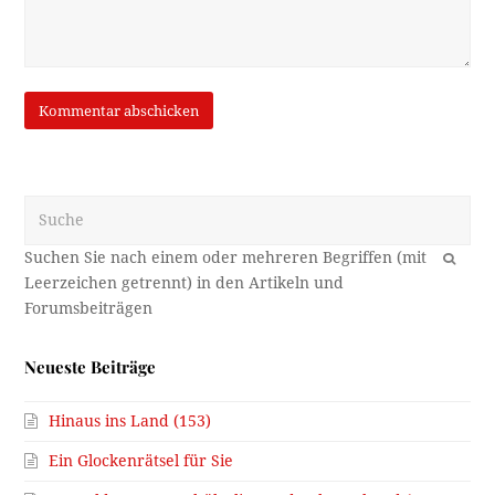
Suche
OK
Neueste Beiträge
Hinaus ins Land (153)
Ein Glockenrätsel für Sie