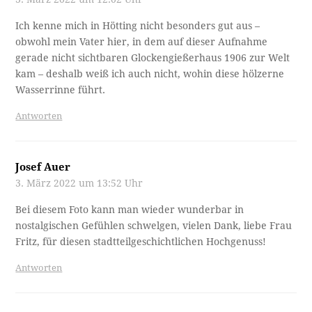
Ich kenne mich in Hötting nicht besonders gut aus –
obwohl mein Vater hier, in dem auf dieser Aufnahme
gerade nicht sichtbaren Glockengießerhaus 1906 zur Welt
kam – deshalb weiß ich auch nicht, wohin diese hölzerne
Wasserrinne führt.
Antworten
Josef Auer
3. März 2022 um 13:52 Uhr
Bei diesem Foto kann man wieder wunderbar in
nostalgischen Gefühlen schwelgen, vielen Dank, liebe Frau
Fritz, für diesen stadtteilgeschichtlichen Hochgenuss!
Antworten