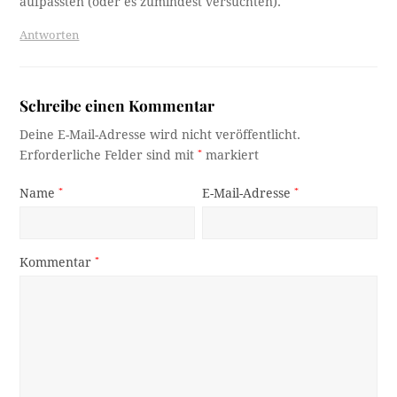
aufpassten (oder es zumindest versuchten).
Antworten
Schreibe einen Kommentar
Deine E-Mail-Adresse wird nicht veröffentlicht.
Erforderliche Felder sind mit
*
markiert
Name
*
E-Mail-Adresse
*
Kommentar
*