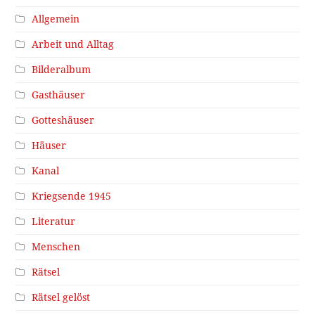
Allgemein
Arbeit und Alltag
Bilderalbum
Gasthäuser
Gotteshäuser
Häuser
Kanal
Kriegsende 1945
Literatur
Menschen
Rätsel
Rätsel gelöst