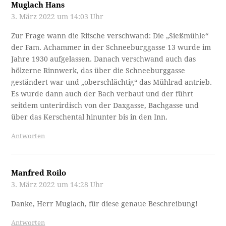
Muglach Hans
3. März 2022 um 14:03 Uhr
Zur Frage wann die Ritsche verschwand: Die „Sießmühle“
der Fam. Achammer in der Schneeburggasse 13 wurde im
Jahre 1930 aufgelassen. Danach verschwand auch das
hölzerne Rinnwerk, das über die Schneeburggasse
geständert war und „oberschlächtig“ das Mühlrad antrieb.
Es wurde dann auch der Bach verbaut und der führt
seitdem unterirdisch von der Daxgasse, Bachgasse und
über das Kerschental hinunter bis in den Inn.
Antworten
Manfred Roilo
3. März 2022 um 14:28 Uhr
Danke, Herr Muglach, für diese genaue Beschreibung!
Antworten