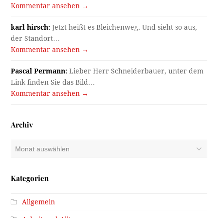
Kommentar ansehen →
karl hirsch:
Jetzt heißt es Bleichenweg. Und sieht so aus,
der Standort…
Kommentar ansehen →
Pascal Permann:
Lieber Herr Schneiderbauer, unter dem
Link finden Sie das Bild…
Kommentar ansehen →
Archiv
Archiv
Kategorien
Allgemein