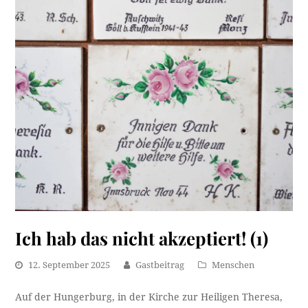
Ich hab das nicht akzeptiert! (1)
12. September 2025
Gastbeitrag
Menschen
Auf der Hungerburg, in der Kirche zur Heiligen Theresa,