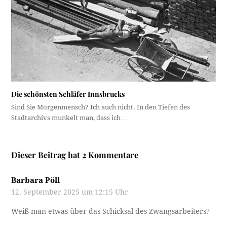
Die schönsten Schläfer Innsbrucks
Sind Sie Morgenmensch? Ich auch nicht. In den Tiefen des
Stadtarchivs munkelt man, dass ich…
Dieser Beitrag hat 2 Kommentare
Barbara Pöll
12. September 2025 um 12:15 Uhr
Weiß man etwas über das Schicksal des Zwangsarbeiters?