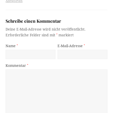
Antworten
Schreibe einen Kommentar
Deine E-Mail-Adresse wird nicht veröffentlicht.
Erforderliche Felder sind mit
*
markiert
Name
*
E-Mail-Adresse
*
Kommentar
*