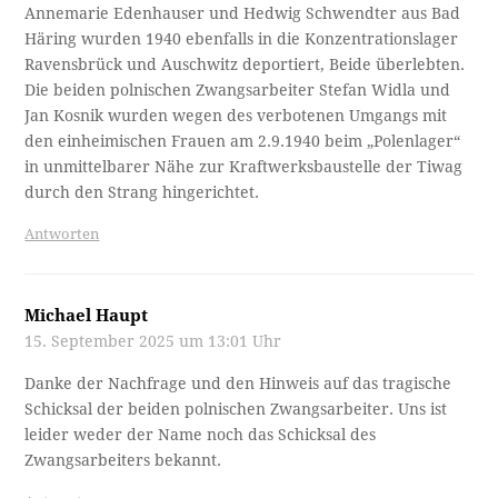
Annemarie Edenhauser und Hedwig Schwendter aus Bad
Häring wurden 1940 ebenfalls in die Konzentrationslager
Ravensbrück und Auschwitz deportiert, Beide überlebten.
Die beiden polnischen Zwangsarbeiter Stefan Widla und
Jan Kosnik wurden wegen des verbotenen Umgangs mit
den einheimischen Frauen am 2.9.1940 beim „Polenlager“
in unmittelbarer Nähe zur Kraftwerksbaustelle der Tiwag
durch den Strang hingerichtet.
Antworten
Michael Haupt
15. September 2025 um 13:01 Uhr
Danke der Nachfrage und den Hinweis auf das tragische
Schicksal der beiden polnischen Zwangsarbeiter. Uns ist
leider weder der Name noch das Schicksal des
Zwangsarbeiters bekannt.