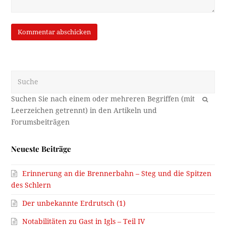
Suche
OK
Neueste Beiträge
Erinnerung an die Brennerbahn – Steg und die Spitzen
des Schlern
Der unbekannte Erdrutsch (1)
Notabilitäten zu Gast in Igls – Teil IV