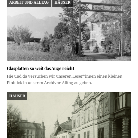
ARBEIT UND ALLTAG
HÄUSER
Glasplatten so weit das Auge reicht
Hie und da versuchen wir unseren Leser*innen einen kleinen
Einblick in unseren Archivar-Alltag zu geben.…
HÄUSER