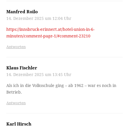
Manfred Roilo
14. Dezember 2025 um 12:04 Uhr
https://innsbruck-erinnert.at/hotel-union-in-6-
minuten/comment-page-1/#comment-23210
Antworten
Klaus Fischler
14. Dezember 2025 um 13:45 Uhr
Als ich in die Volksschule ging – ab 1962 – war es noch in
Betrieb.
Antworten
Karl Hirsch