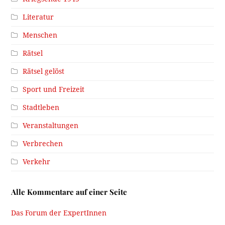
Literatur
Menschen
Rätsel
Rätsel gelöst
Sport und Freizeit
Stadtleben
Veranstaltungen
Verbrechen
Verkehr
Alle Kommentare auf einer Seite
Das Forum der ExpertInnen