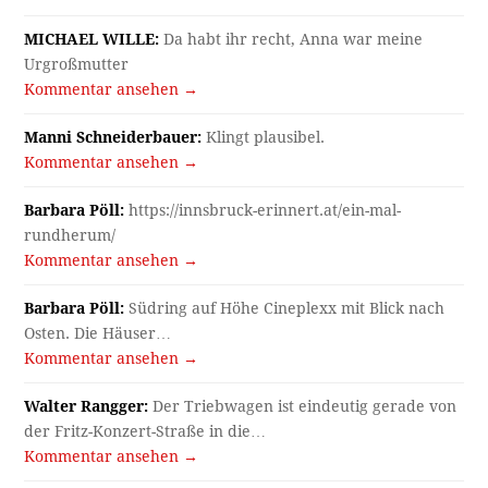
MICHAEL WILLE:
Da habt ihr recht, Anna war meine
Urgroßmutter
Kommentar ansehen →
Manni Schneiderbauer:
Klingt plausibel.
Kommentar ansehen →
Barbara Pöll:
https://innsbruck-erinnert.at/ein-mal-
rundherum/
Kommentar ansehen →
Barbara Pöll:
Südring auf Höhe Cineplexx mit Blick nach
Osten. Die Häuser…
Kommentar ansehen →
Walter Rangger:
Der Triebwagen ist eindeutig gerade von
der Fritz-Konzert-Straße in die…
Kommentar ansehen →