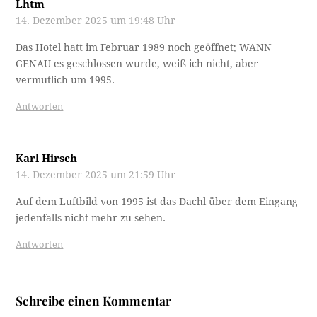
Lhtm
14. Dezember 2025 um 19:48 Uhr
Das Hotel hatt im Februar 1989 noch geöffnet; WANN
GENAU es geschlossen wurde, weiß ich nicht, aber
vermutlich um 1995.
Antworten
Karl Hirsch
14. Dezember 2025 um 21:59 Uhr
Auf dem Luftbild von 1995 ist das Dachl über dem Eingang
jedenfalls nicht mehr zu sehen.
Antworten
Schreibe einen Kommentar