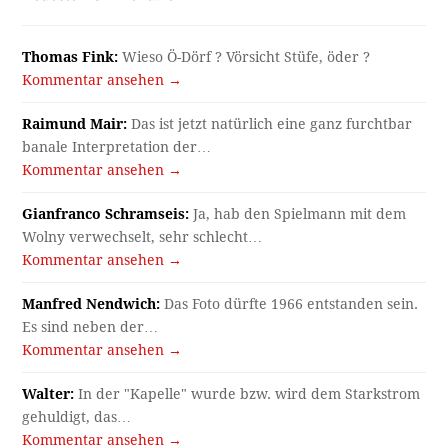
Thomas Fink:
Wieso Ö-Dörf ? Vörsicht Stüfe, öder ?
Kommentar ansehen →
Raimund Mair:
Das ist jetzt natürlich eine ganz furchtbar
banale Interpretation der…
Kommentar ansehen →
Gianfranco Schramseis:
Ja, hab den Spielmann mit dem
Wolny verwechselt, sehr schlecht…
Kommentar ansehen →
Manfred Nendwich:
Das Foto dürfte 1966 entstanden sein.
Es sind neben der…
Kommentar ansehen →
Walter:
In der "Kapelle" wurde bzw. wird dem Starkstrom
gehuldigt, das…
Kommentar ansehen →