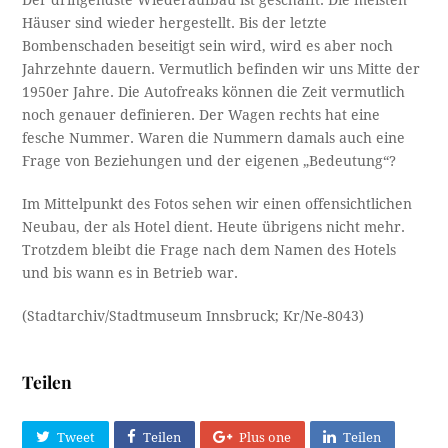
Häuser sind wieder hergestellt. Bis der letzte
Bombenschaden beseitigt sein wird, wird es aber noch
Jahrzehnte dauern. Vermutlich befinden wir uns Mitte der
1950er Jahre. Die Autofreaks können die Zeit vermutlich
noch genauer definieren. Der Wagen rechts hat eine
fesche Nummer. Waren die Nummern damals auch eine
Frage von Beziehungen und der eigenen „Bedeutung“?
Im Mittelpunkt des Fotos sehen wir einen offensichtlichen
Neubau, der als Hotel dient. Heute übrigens nicht mehr.
Trotzdem bleibt die Frage nach dem Namen des Hotels
und bis wann es in Betrieb war.
(Stadtarchiv/Stadtmuseum Innsbruck; Kr/Ne-8043)
Teilen
Tweet
Teilen
Plus one
Teilen