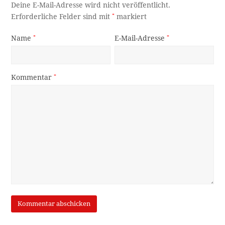
Deine E-Mail-Adresse wird nicht veröffentlicht.
Erforderliche Felder sind mit
*
markiert
Name
*
E-Mail-Adresse
*
Kommentar
*