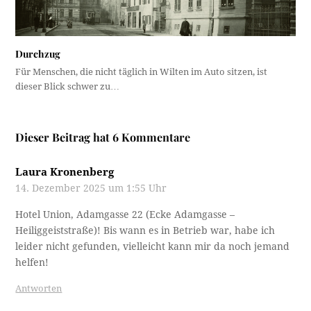
Durchzug
Für Menschen, die nicht täglich in Wilten im Auto sitzen, ist
dieser Blick schwer zu…
Dieser Beitrag hat 6 Kommentare
Laura Kronenberg
14. Dezember 2025 um 1:55 Uhr
Hotel Union, Adamgasse 22 (Ecke Adamgasse –
Heiliggeiststraße)! Bis wann es in Betrieb war, habe ich
leider nicht gefunden, vielleicht kann mir da noch jemand
helfen!
Antworten