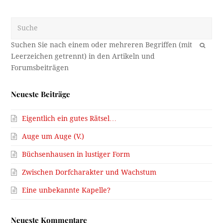
Suche
OK
Neueste Beiträge
Eigentlich ein gutes Rätsel…
Auge um Auge (V.)
Büchsenhausen in lustiger Form
Zwischen Dorfcharakter und Wachstum
Eine unbekannte Kapelle?
Neueste Kommentare