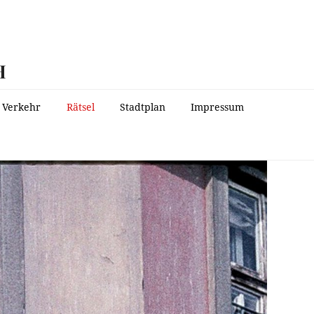
H
Verkehr
Rätsel
Stadtplan
Impressum