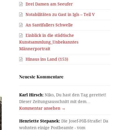
Drei Damen am Seeufer
Notabilitäten zu Gast in Igls – Teil V
An Santifallers Schwelle
Einblick in die städtische
Kunstsammlung_Unbekanntes
Männerportrait
Hinaus ins Land (153)
Neueste Kommentare
Karl Hirsch:
Niko, Du hast den Tag gerettet!
Dieser Zeitungsausschnitt mit dem…
Kommentar ansehen →
Henriette Stepanek:
Die Josef-Pöll-Straße! Da
wohnten einige Postbeamte - vom