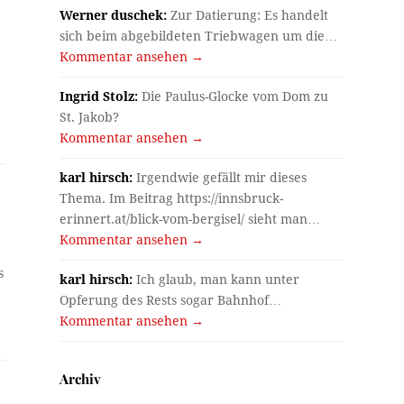
Werner duschek:
Zur Datierung: Es handelt
sich beim abgebildeten Triebwagen um die…
Kommentar ansehen →
Ingrid Stolz:
Die Paulus-Glocke vom Dom zu
St. Jakob?
Kommentar ansehen →
karl hirsch:
Irgendwie gefällt mir dieses
Thema. Im Beitrag https://innsbruck-
erinnert.at/blick-vom-bergisel/ sieht man…
Kommentar ansehen →
s
karl hirsch:
Ich glaub, man kann unter
Opferung des Rests sogar Bahnhof…
Kommentar ansehen →
Archiv