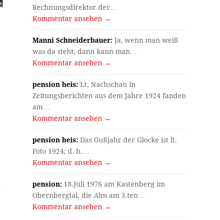
Rechnungsdirektor der…
Kommentar ansehen →
Manni Schneiderbauer:
Ja, wenn man weiß
was da steht, dann kann man…
Kommentar ansehen →
pension heis:
Lt. Nachschau in
Zeitungsberichten aus dem Jahre 1924 fanden
am…
Kommentar ansehen →
pension heis:
Das Gußjahr der Glocke ist lt.
Foto 1924; d. h.…
Kommentar ansehen →
pension:
18.Juli 1976 am Kastenberg im
Obernbergtal, die Alm am 3.ten…
Kommentar ansehen →