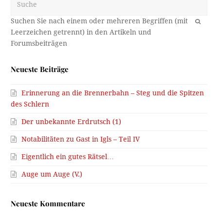
OK
Neueste Beiträge
Erinnerung an die Brennerbahn – Steg und die Spitzen
des Schlern
Der unbekannte Erdrutsch (1)
Notabilitäten zu Gast in Igls – Teil IV
Eigentlich ein gutes Rätsel…
Auge um Auge (V.)
Neueste Kommentare