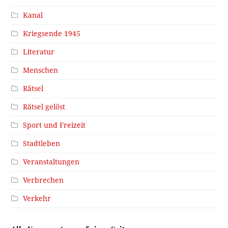
Kanal
Kriegsende 1945
Literatur
Menschen
Rätsel
Rätsel gelöst
Sport und Freizeit
Stadtleben
Veranstaltungen
Verbrechen
Verkehr