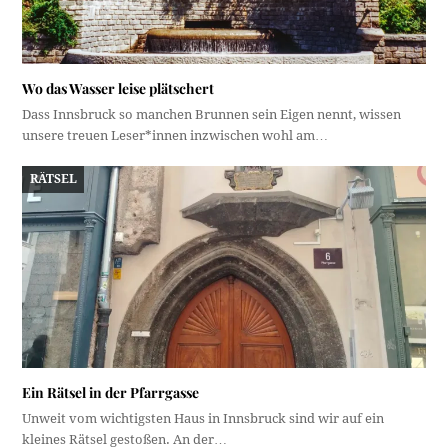
Wo das Wasser leise plätschert
Dass Innsbruck so manchen Brunnen sein Eigen nennt, wissen
unsere treuen Leser*innen inzwischen wohl am…
RÄTSEL
Ein Rätsel in der Pfarrgasse
Unweit vom wichtigsten Haus in Innsbruck sind wir auf ein
kleines Rätsel gestoßen. An der…