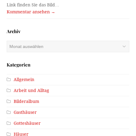
Link finden Sie das Bild…
Kommentar ansehen →
Archiv
Archiv
Kategorien
Allgemein
Arbeit und Alltag
Bilderalbum
Gasthäuser
Gotteshäuser
Häuser