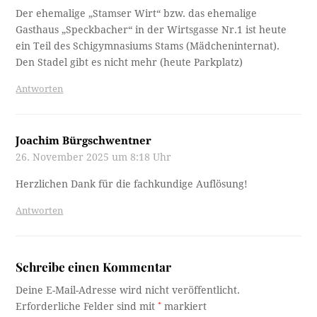
Der ehemalige „Stamser Wirt“ bzw. das ehemalige
Gasthaus „Speckbacher“ in der Wirtsgasse Nr.1 ist heute
ein Teil des Schigymnasiums Stams (Mädcheninternat).
Den Stadel gibt es nicht mehr (heute Parkplatz)
Antworten
Joachim Bürgschwentner
26. November 2025 um 8:18 Uhr
Herzlichen Dank für die fachkundige Auflösung!
Antworten
Schreibe einen Kommentar
Deine E-Mail-Adresse wird nicht veröffentlicht.
Erforderliche Felder sind mit
*
markiert