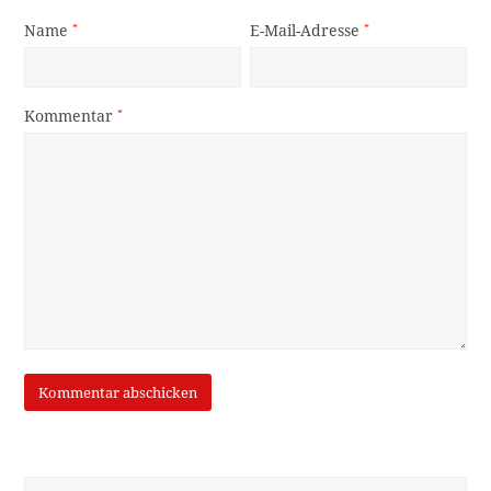
Name
*
E-Mail-Adresse
*
Kommentar
*
Suche