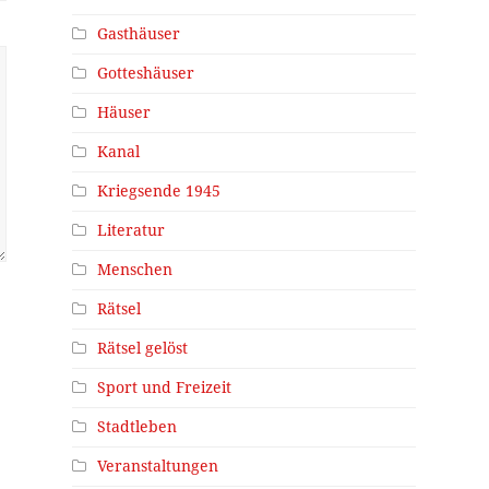
Gasthäuser
Gotteshäuser
Häuser
Kanal
Kriegsende 1945
Literatur
Menschen
Rätsel
Rätsel gelöst
Sport und Freizeit
Stadtleben
Veranstaltungen