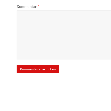
Kommentar
*