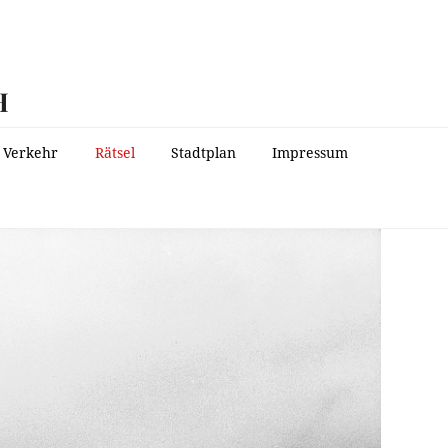
H
Verkehr
Rätsel
Stadtplan
Impressum