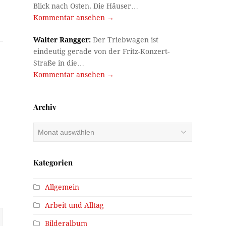
Blick nach Osten. Die Häuser…
Kommentar ansehen →
Walter Rangger:
Der Triebwagen ist
eindeutig gerade von der Fritz-Konzert-
Straße in die…
Kommentar ansehen →
Archiv
Archiv
Kategorien
Allgemein
Arbeit und Alltag
Bilderalbum