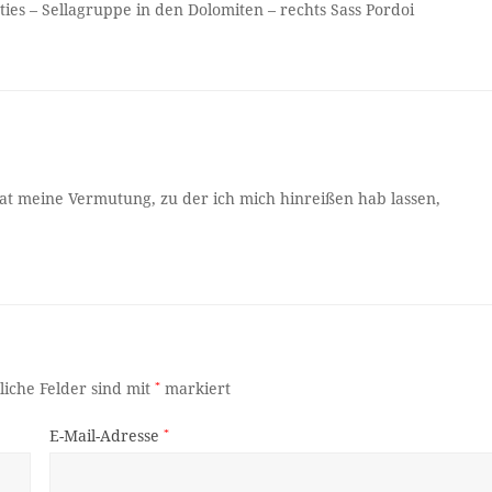
ties – Sellagruppe in den Dolomiten – rechts Sass Pordoi
 meine Vermutung, zu der ich mich hinreißen hab lassen,
liche Felder sind mit
*
markiert
E-Mail-Adresse
*