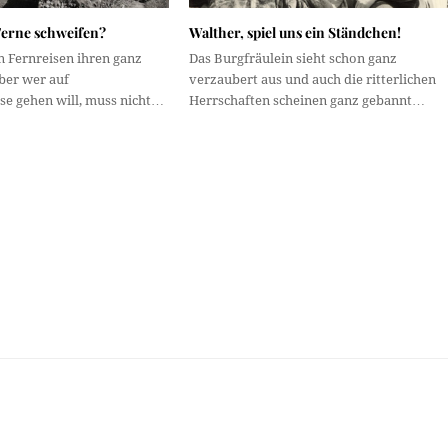
Ferne schweifen?
Walther, spiel uns ein Ständchen!
n Fernreisen ihren ganz
Das Burgfräulein sieht schon ganz
ber wer auf
verzaubert aus und auch die ritterlichen
se gehen will, muss nicht…
Herrschaften scheinen ganz gebannt…