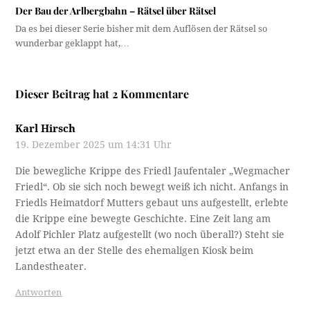
Der Bau der Arlbergbahn – Rätsel über Rätsel
Da es bei dieser Serie bisher mit dem Auflösen der Rätsel so
wunderbar geklappt hat,…
Dieser Beitrag hat 2 Kommentare
Karl Hirsch
19. Dezember 2025 um 14:31 Uhr
Die bewegliche Krippe des Friedl Jaufentaler „Wegmacher
Friedl“. Ob sie sich noch bewegt weiß ich nicht. Anfangs in
Friedls Heimatdorf Mutters gebaut uns aufgestellt, erlebte
die Krippe eine bewegte Geschichte. Eine Zeit lang am
Adolf Pichler Platz aufgestellt (wo noch überall?) Steht sie
jetzt etwa an der Stelle des ehemaligen Kiosk beim
Landestheater.
Antworten