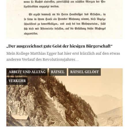
„Der ausgezeichnet gute Geist der hiesigen Bürgerschaft“
Mein Kollege Matthias Egger hat hier erst kürzlich auf den etwas
anderen Verlauf des Revolutionsjahres…
ARBEIT UND ALLTAG
RÄTSEL
RÄTSEL GELÖST
VERKEHR