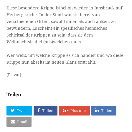
Diese besondere Krippe ist schon wieder in Innsbruck auf
Herbergssuche. In der Stadt war sie bereits an
verschiedenen Orten, sowohl innen als auch außen, zu
bewundern. Es scheint ein spezifisches heimisches
Schicksal der Krippen zu sein, dass sie dem
Weihnachtstrubel (aus)weichen muss.
Wer weiß, um welche Krippe es sich handelt und wo diese
Krippe nun abseits im neuen Glanz erstrahlt.
(Privat)
Teilen
Tweet
Teilen
Plus one
Teilen
Email