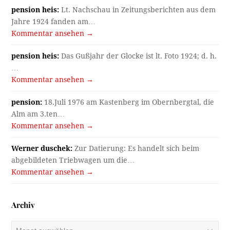
pension heis:
Lt. Nachschau in Zeitungsberichten aus dem
Jahre 1924 fanden am…
Kommentar ansehen →
pension heis:
Das Gußjahr der Glocke ist lt. Foto 1924; d. h.
…
Kommentar ansehen →
pension:
18.Juli 1976 am Kastenberg im Obernbergtal, die
Alm am 3.ten…
Kommentar ansehen →
Werner duschek:
Zur Datierung: Es handelt sich beim
abgebildeten Triebwagen um die…
Kommentar ansehen →
Archiv
Archiv