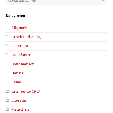
Kategorien
Allgemein
Arbeit und Alltag
Bilderalbum
Gasthäuser
Gotteshäuser
Häuser
Kanal
Kriegsende 1945
Literatur
Menschen