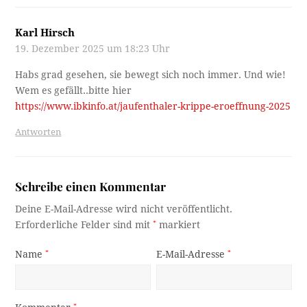
Karl Hirsch
19. Dezember 2025 um 18:23 Uhr
Habs grad gesehen, sie bewegt sich noch immer. Und wie!
Wem es gefällt..bitte hier
https://www.ibkinfo.at/jaufenthaler-krippe-eroeffnung-2025
Antworten
Schreibe einen Kommentar
Deine E-Mail-Adresse wird nicht veröffentlicht.
Erforderliche Felder sind mit
*
markiert
Name
*
E-Mail-Adresse
*
*