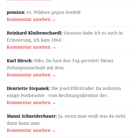
pension:
ev. Wildsee gegen Seefeld
Kommentar ansehen →
Reinhard Kluibenschaedl:
Genauso habe ich es auch in
Erinnerung, ich kam 1964…
Kommentar ansehen →
Karl Hirsch:
Niko, Du hast den Tag gerettet! Dieser
Zeitungsausschnitt mit dem…
Kommentar ansehen →
Henriette Stepanek:
Die Josef-Pöll-Straße! Da wohnten
einige Postbeamte - vom Rechnungsdirektor der…
Kommentar ansehen →
Manni Schneiderbauer:
Ja, wenn man weiß was da steht,
dann kann man…
Kommentar ansehen →