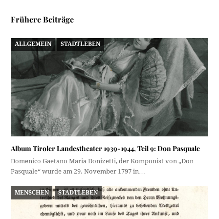
Frühere Beiträge
ALLGEMEIN
STADTLEBEN
Album Tiroler Landestheater 1939-1944, Teil 9: Don Pasquale
Domenico Gaetano Maria Donizetti, der Komponist von „Don
Pasquale“ wurde am 29. November 1797 in…
MENSCHEN
STADTLEBEN