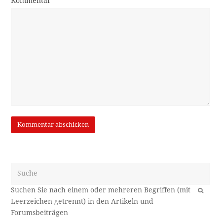
Kommentar
Suche
OK