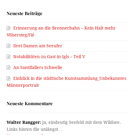
Neueste Beiträge
Erinnerung an die Brennerbahn – Kein Halt mehr
Völsersteg/Fié
Drei Damen am Seeufer
Notabilitäten zu Gast in Igls – Teil V
An Santifallers Schwelle
Einblick in die städtische Kunstsammlung_Unbekanntes
Männerportrait
Neueste Kommentare
Walter Rangger:
Ja, eindeutig Seefeld mit dem Wildsee.
Links hinten die unlängst…