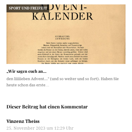
SPORT UND FREIZEIT
„Wir sagen euch an…
den liiiiieben Advent..." (und so weiter und so fort). Haben Sie
heute schon das erste…
Dieser Beitrag hat einen Kommentar
Vinzenz Theiss
25. November 2023 um 12:29 Uhr