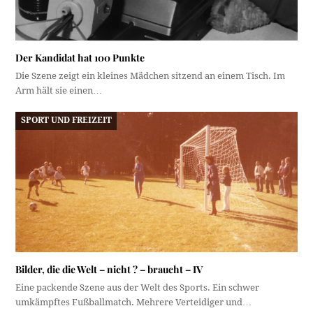
Der Kandidat hat 100 Punkte
Die Szene zeigt ein kleines Mädchen sitzend an einem Tisch. Im
Arm hält sie einen…
SPORT UND FREIZEIT
Bilder, die die Welt – nicht ? – braucht – IV
Eine packende Szene aus der Welt des Sports. Ein schwer
umkämpftes Fußballmatch. Mehrere Verteidiger und…