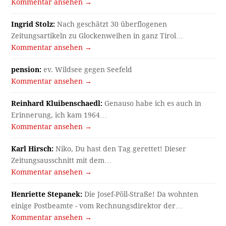
Kommentar ansehen →
Ingrid Stolz:
Nach geschätzt 30 überflogenen
Zeitungsartikeln zu Glockenweihen in ganz Tirol…
Kommentar ansehen →
pension:
ev. Wildsee gegen Seefeld
Kommentar ansehen →
Reinhard Kluibenschaedl:
Genauso habe ich es auch in
Erinnerung, ich kam 1964…
Kommentar ansehen →
Karl Hirsch:
Niko, Du hast den Tag gerettet! Dieser
Zeitungsausschnitt mit dem…
Kommentar ansehen →
Henriette Stepanek:
Die Josef-Pöll-Straße! Da wohnten
einige Postbeamte - vom Rechnungsdirektor der…
Kommentar ansehen →