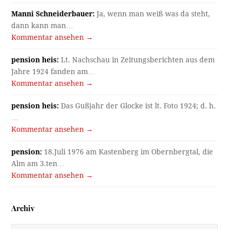
Manni Schneiderbauer:
Ja, wenn man weiß was da steht,
dann kann man…
Kommentar ansehen →
pension heis:
Lt. Nachschau in Zeitungsberichten aus dem
Jahre 1924 fanden am…
Kommentar ansehen →
pension heis:
Das Gußjahr der Glocke ist lt. Foto 1924; d. h.
…
Kommentar ansehen →
pension:
18.Juli 1976 am Kastenberg im Obernbergtal, die
Alm am 3.ten…
Kommentar ansehen →
Archiv