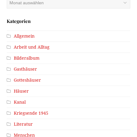
Archiv
Kategorien
Allgemein
Arbeit und Alltag
Bilderalbum
Gasthäuser
Gotteshäuser
Häuser
Kanal
Kriegsende 1945
Literatur
Menschen