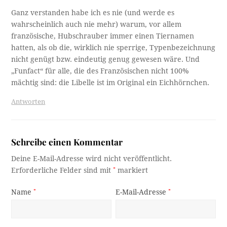
Ganz verstanden habe ich es nie (und werde es
wahrscheinlich auch nie mehr) warum, vor allem
französische, Hubschrauber immer einen Tiernamen
hatten, als ob die, wirklich nie sperrige, Typenbezeichnung
nicht genügt bzw. eindeutig genug gewesen wäre. Und
„Funfact“ für alle, die des Französischen nicht 100%
mächtig sind: die Libelle ist im Original ein Eichhörnchen.
Antworten
Schreibe einen Kommentar
Deine E-Mail-Adresse wird nicht veröffentlicht.
Erforderliche Felder sind mit
*
markiert
Name
*
E-Mail-Adresse
*