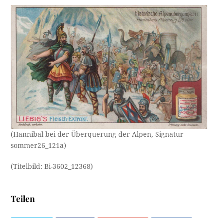
(Hannibal bei der Überquerung der Alpen, Signatur
sommer26_121a)
(Titelbild: Bi-3602_12368)
Teilen