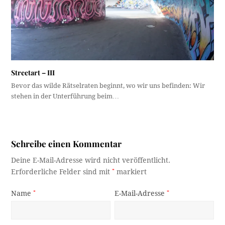
Streetart – III
Bevor das wilde Rätselraten beginnt, wo wir uns befinden: Wir
stehen in der Unterführung beim…
Schreibe einen Kommentar
Deine E-Mail-Adresse wird nicht veröffentlicht.
Erforderliche Felder sind mit
*
markiert
Name
*
E-Mail-Adresse
*