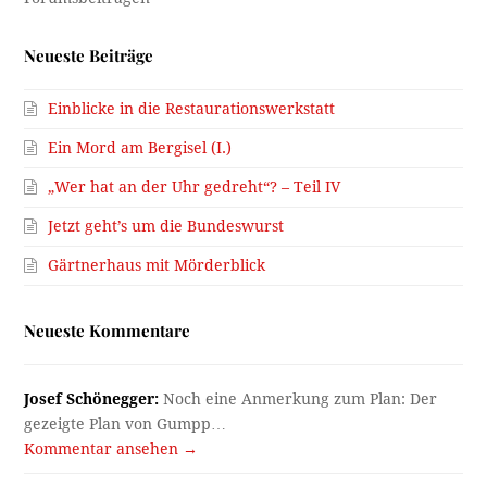
Neueste Beiträge
Einblicke in die Restaurationswerkstatt
Ein Mord am Bergisel (I.)
„Wer hat an der Uhr gedreht“? – Teil IV
Jetzt geht’s um die Bundeswurst
Gärtnerhaus mit Mörderblick
Neueste Kommentare
Josef Schönegger:
Noch eine Anmerkung zum Plan: Der
gezeigte Plan von Gumpp…
Kommentar ansehen →