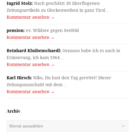
Ingrid Stolz:
Nach geschätzt 30 überflogenen
Zeitungsartikeln zu Glockenweihen in ganz Tirol…
Kommentar ansehen →
pension:
ev. Wildsee gegen Seefeld
Kommentar ansehen →
Reinhard Kluibenschaedl:
Genauso habe ich es auch in
Erinnerung, ich kam 1964…
Kommentar ansehen →
Karl Hirsch:
Niko, Du hast den Tag gerettet! Dieser
Zeitungsausschnitt mit dem…
Kommentar ansehen →
Archiv
Archiv