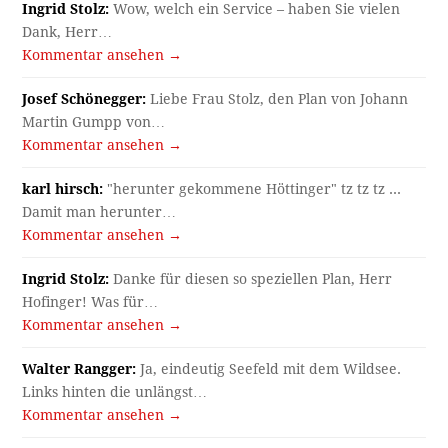
Ingrid Stolz:
Wow, welch ein Service – haben Sie vielen
Dank, Herr…
Kommentar ansehen →
Josef Schönegger:
Liebe Frau Stolz, den Plan von Johann
Martin Gumpp von…
Kommentar ansehen →
karl hirsch:
"herunter gekommene Höttinger" tz tz tz ...
Damit man herunter…
Kommentar ansehen →
Ingrid Stolz:
Danke für diesen so speziellen Plan, Herr
Hofinger! Was für…
Kommentar ansehen →
Walter Rangger:
Ja, eindeutig Seefeld mit dem Wildsee.
Links hinten die unlängst…
Kommentar ansehen →