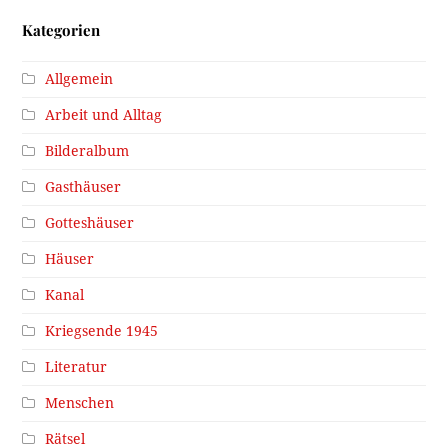
Kategorien
Allgemein
Arbeit und Alltag
Bilderalbum
Gasthäuser
Gotteshäuser
Häuser
Kanal
Kriegsende 1945
Literatur
Menschen
Rätsel