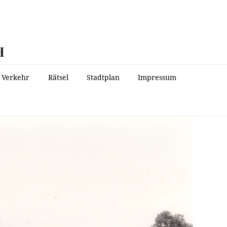
H
Verkehr
Rätsel
Stadtplan
Impressum