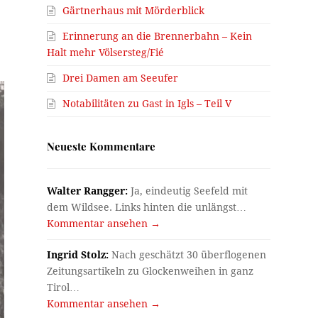
Gärtnerhaus mit Mörderblick
Erinnerung an die Brennerbahn – Kein
Halt mehr Völsersteg/Fié
Drei Damen am Seeufer
Notabilitäten zu Gast in Igls – Teil V
Neueste Kommentare
Walter Rangger:
Ja, eindeutig Seefeld mit
dem Wildsee. Links hinten die unlängst…
Kommentar ansehen →
Ingrid Stolz:
Nach geschätzt 30 überflogenen
Zeitungsartikeln zu Glockenweihen in ganz
Tirol…
Kommentar ansehen →