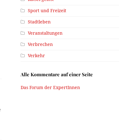
Sport und Freizeit
Stadtleben
Veranstaltungen
Verbrechen
Verkehr
Alle Kommentare auf einer Seite
Das Forum der ExpertInnen
e