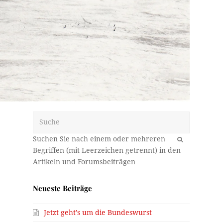
Suche
OK
Neueste Beiträge
Jetzt geht’s um die Bundeswurst