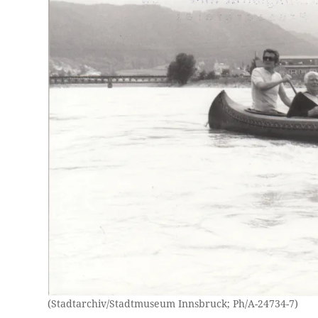
(Stadtarchiv/Stadtmuseum Innsbruck; Ph/A-24734-7)