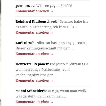
pension:
ev. Wildsee gegen Seefeld
Kommentar ansehen →
Reinhard Kluibenschaedl:
Genauso habe ich
es auch in Erinnerung, ich kam 1964…
Kommentar ansehen →
Karl Hirsch:
Niko, Du hast den Tag gerettet!
Dieser Zeitungsausschnitt mit dem…
Kommentar ansehen →
Henriette Stepanek:
Die Josef-Pöll-Straße! Da
wohnten einige Postbeamte - vom
Rechnungsdirektor der…
Kommentar ansehen →
Manni Schneiderbauer:
Ja, wenn man weiß
was da steht, dann kann man…
Kommentar ansehen →