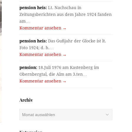
pension heis:
Lt. Nachschau in
Zeitungsberichten aus dem Jahre 1924 fanden
am…
Kommentar ansehen →
pension heis:
Das Gußjahr der Glocke ist lt.
Foto 1924; d. h.…
Kommentar ansehen →
pension:
18.Juli 1976 am Kastenberg im
Obernbergtal, die Alm am 3.ten…
Kommentar ansehen →
Archiv
Archiv