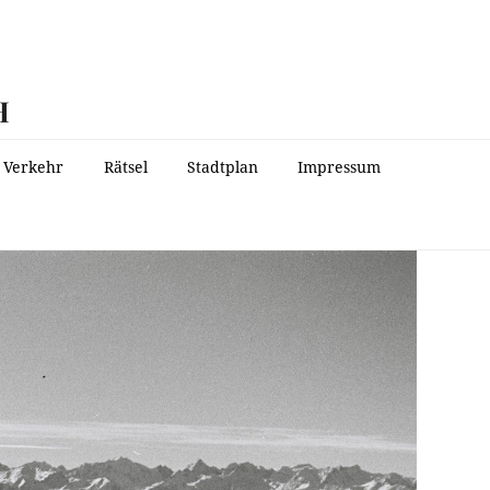
H
Verkehr
Rätsel
Stadtplan
Impressum