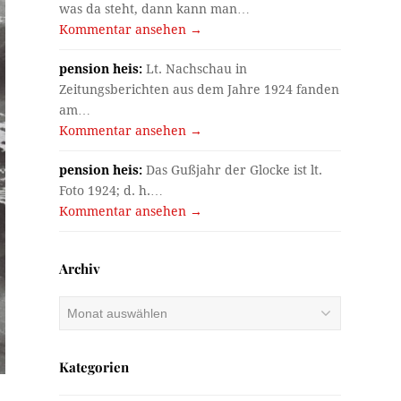
was da steht, dann kann man…
Kommentar ansehen →
pension heis:
Lt. Nachschau in
Zeitungsberichten aus dem Jahre 1924 fanden
am…
Kommentar ansehen →
pension heis:
Das Gußjahr der Glocke ist lt.
Foto 1924; d. h.…
Kommentar ansehen →
Archiv
Archiv
Kategorien