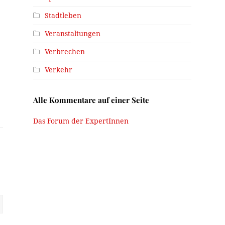
Stadtleben
Veranstaltungen
Verbrechen
Verkehr
Alle Kommentare auf einer Seite
Das Forum der ExpertInnen