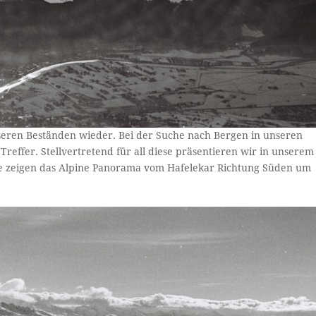
unseren Beständen wieder. Bei der Suche nach Bergen in unseren
reffer. Stellvertretend für all diese präsentieren wir in unserem
ie zeigen das Alpine Panorama vom Hafelekar Richtung Süden um