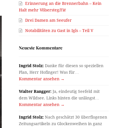
Erinnerung an die Brennerbahn – Kein
Halt mehr Völsersteg/Fié
Drei Damen am Seeufer
Notabilitäten zu Gast in Igls – Teil V
Neueste Kommentare
Ingrid Stolz:
Danke für diesen so speziellen
Plan, Herr Hofinger! Was für…
Kommentar ansehen →
Walter Rangger:
Ja, eindeutig Seefeld mit
dem Wildsee. Links hinten die unlängst…
Kommentar ansehen →
Ingrid Stolz:
Nach geschätzt 30 überflogenen
Zeitungsartikeln zu Glockenweihen in ganz