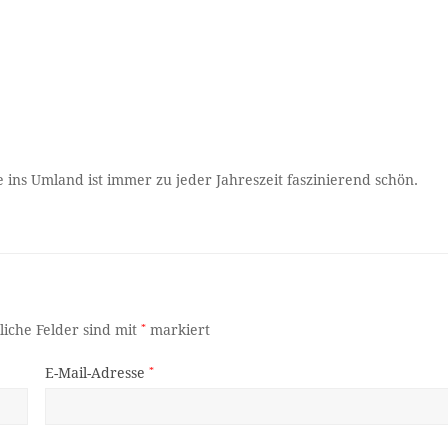
 ins Umland ist immer zu jeder Jahreszeit faszinierend schön.
liche Felder sind mit
*
markiert
E-Mail-Adresse
*