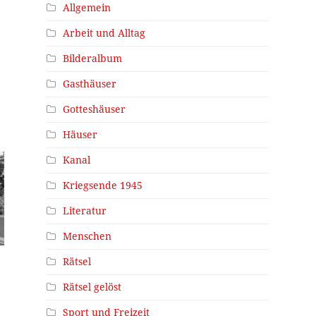
Allgemein
Arbeit und Alltag
Bilderalbum
Gasthäuser
Gotteshäuser
Häuser
Kanal
Kriegsende 1945
Literatur
Menschen
Rätsel
Rätsel gelöst
Sport und Freizeit