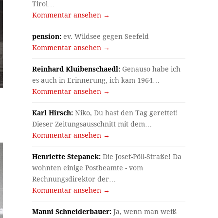
Tirol…
Kommentar ansehen →
pension:
ev. Wildsee gegen Seefeld
Kommentar ansehen →
Reinhard Kluibenschaedl:
Genauso habe ich
es auch in Erinnerung, ich kam 1964…
Kommentar ansehen →
Karl Hirsch:
Niko, Du hast den Tag gerettet!
Dieser Zeitungsausschnitt mit dem…
Kommentar ansehen →
Henriette Stepanek:
Die Josef-Pöll-Straße! Da
wohnten einige Postbeamte - vom
Rechnungsdirektor der…
Kommentar ansehen →
Manni Schneiderbauer:
Ja, wenn man weiß