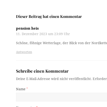
Dieser Beitrag hat einen Kommentar
pension heis
11. Dezember 2023 um 23:09 Uhr
Schöne, föhnige Wetterlage, der Blick von der Nordkette
Antworten
Schreibe einen Kommentar
Deine E-Mail-Adresse wird nicht veröffentlicht.
Erforder
Name
*