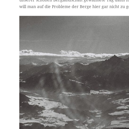
will man auf die Probleme der Berge hier gar nicht zu