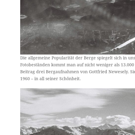
Die allgemeine Popularität der Berge spiegelt sich in 
Fotobeständen kommt man auf nicht weniger als 13.000 T
Beitrag drei Bergaufnahmen von Gottfried Newesely. S
1960 – in all seiner Schönheit.