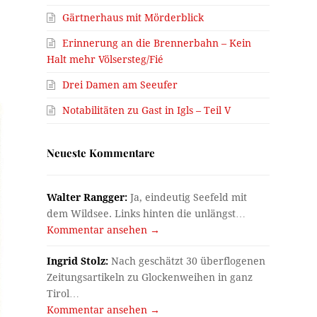
Gärtnerhaus mit Mörderblick
Erinnerung an die Brennerbahn – Kein
Halt mehr Völsersteg/Fié
Drei Damen am Seeufer
Notabilitäten zu Gast in Igls – Teil V
Neueste Kommentare
Walter Rangger:
Ja, eindeutig Seefeld mit
dem Wildsee. Links hinten die unlängst…
Kommentar ansehen →
Ingrid Stolz:
Nach geschätzt 30 überflogenen
Zeitungsartikeln zu Glockenweihen in ganz
Tirol…
Kommentar ansehen →