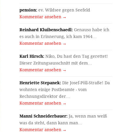
pension:
ev. Wildsee gegen Seefeld
Kommentar ansehen →
Reinhard Kluibenschaedl:
Genauso habe ich
es auch in Erinnerung, ich kam 1964…
Kommentar ansehen →
Karl Hirsch:
Niko, Du hast den Tag gerettet!
Dieser Zeitungsausschnitt mit dem…
Kommentar ansehen →
Henriette Stepanek:
Die Josef-Pöll-Straße! Da
wohnten einige Postbeamte - vom
Rechnungsdirektor der…
Kommentar ansehen →
Manni Schneiderbauer:
Ja, wenn man weiß
was da steht, dann kann man…
Kommentar ansehen →