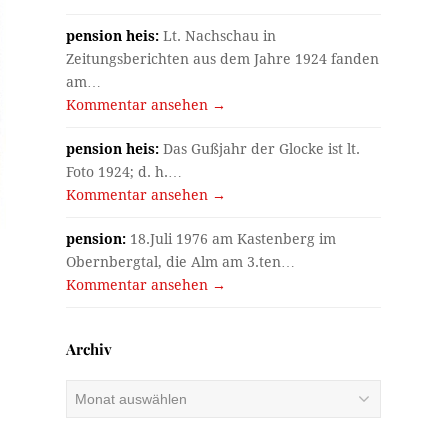
pension heis:
Lt. Nachschau in
Zeitungsberichten aus dem Jahre 1924 fanden
am…
Kommentar ansehen →
pension heis:
Das Gußjahr der Glocke ist lt.
Foto 1924; d. h.…
Kommentar ansehen →
pension:
18.Juli 1976 am Kastenberg im
Obernbergtal, die Alm am 3.ten…
Kommentar ansehen →
Archiv
Archiv