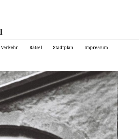
H
Verkehr
Rätsel
Stadtplan
Impressum