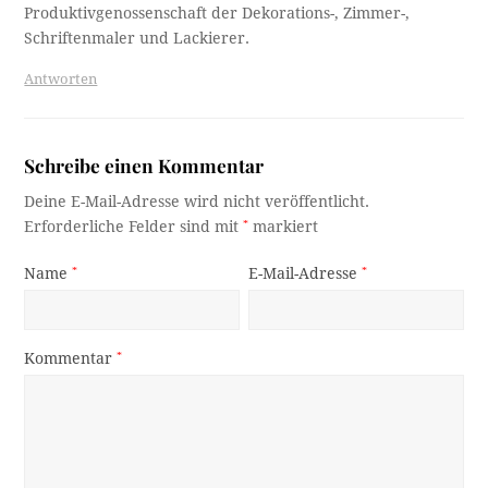
Produktivgenossenschaft der Dekorations-, Zimmer-,
Schriftenmaler und Lackierer.
Antworten
Schreibe einen Kommentar
Deine E-Mail-Adresse wird nicht veröffentlicht.
Erforderliche Felder sind mit
*
markiert
Name
*
E-Mail-Adresse
*
Kommentar
*