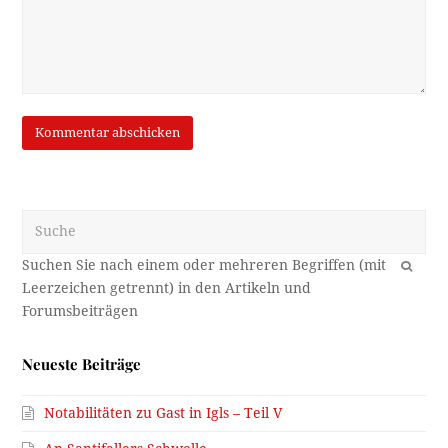
Suche
OK
Neueste Beiträge
Notabilitäten zu Gast in Igls – Teil V