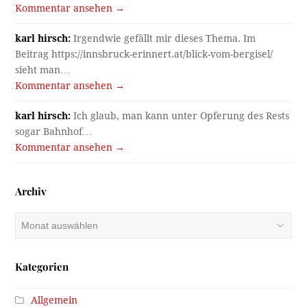
Kommentar ansehen →
karl hirsch:
Irgendwie gefällt mir dieses Thema. Im
Beitrag https://innsbruck-erinnert.at/blick-vom-bergisel/
sieht man…
Kommentar ansehen →
karl hirsch:
Ich glaub, man kann unter Opferung des Rests
sogar Bahnhof…
Kommentar ansehen →
Archiv
Archiv
Kategorien
Allgemein