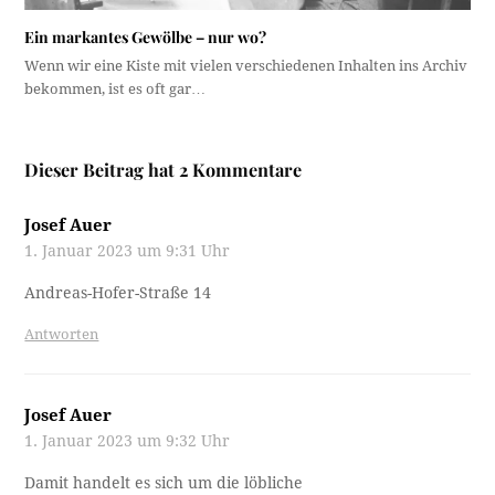
Ein markantes Gewölbe – nur wo?
Wenn wir eine Kiste mit vielen verschiedenen Inhalten ins Archiv
bekommen, ist es oft gar…
Dieser Beitrag hat 2 Kommentare
Josef Auer
1. Januar 2023 um 9:31 Uhr
Andreas-Hofer-Straße 14
Antworten
Josef Auer
1. Januar 2023 um 9:32 Uhr
Damit handelt es sich um die löbliche