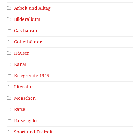
Arbeit und Alltag
Bilderalbum
Gasthäuser
Gotteshäuser
Häuser
Kanal
Kriegsende 1945
Literatur
Menschen
Rätsel
Rätsel gelöst
Sport und Freizeit