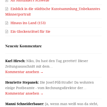
An Santifallers Schwelle
Einblick in die städtische Kunstsammlung_Unbekanntes
Männerportrait
Hinaus ins Land (153)
Ein Glockenrätsel für Sie
Neueste Kommentare
Karl Hirsch:
Niko, Du hast den Tag gerettet! Dieser
Zeitungsausschnitt mit dem…
Kommentar ansehen →
Henriette Stepanek:
Die Josef-Pöll-Straße! Da wohnten
einige Postbeamte - vom Rechnungsdirektor der…
Kommentar ansehen →
Manni Schneiderbauer:
Ja, wenn man weiß was da steht,