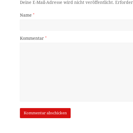
Deine E-Mail-Adresse wird nicht veröffentlicht.
Erforder
Name
*
Kommentar
*