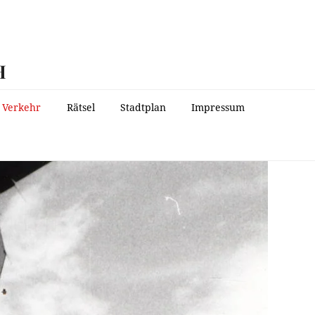
H
Verkehr
Rätsel
Stadtplan
Impressum