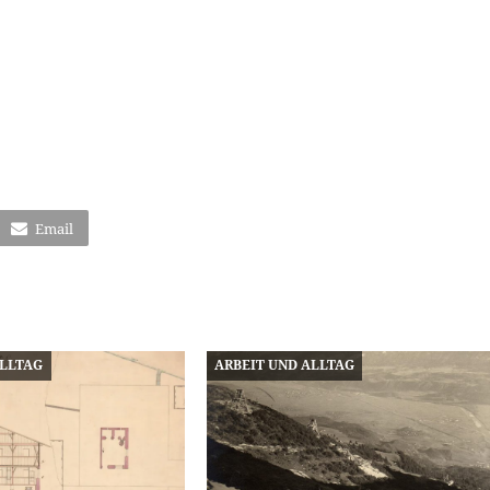
Email
ALLTAG
ARBEIT UND ALLTAG