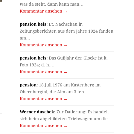
was da steht, dann kann man…
Kommentar ansehen →
pension heis:
Lt. Nachschau in
Zeitungsberichten aus dem Jahre 1924 fanden
am…
Kommentar ansehen →
pension heis:
Das Gußjahr der Glocke ist lt.
Foto 1924; d. h.…
Kommentar ansehen →
pension:
18.Juli 1976 am Kastenberg im
Obernbergtal, die Alm am 3.ten…
Kommentar ansehen →
Werner duschek:
Zur Datierung: Es handelt
sich beim abgebildeten Triebwagen um die…
Kommentar ansehen →