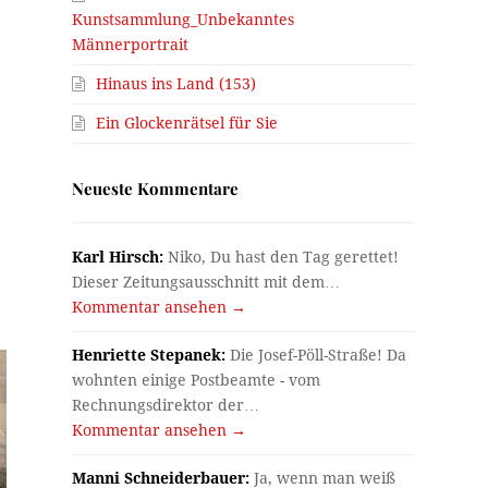
Kunstsammlung_Unbekanntes
Männerportrait
Hinaus ins Land (153)
Ein Glockenrätsel für Sie
Neueste Kommentare
Karl Hirsch:
Niko, Du hast den Tag gerettet!
Dieser Zeitungsausschnitt mit dem…
Kommentar ansehen →
Henriette Stepanek:
Die Josef-Pöll-Straße! Da
wohnten einige Postbeamte - vom
Rechnungsdirektor der…
Kommentar ansehen →
Manni Schneiderbauer:
Ja, wenn man weiß