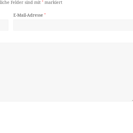
liche Felder sind mit
*
markiert
E-Mail-Adresse
*