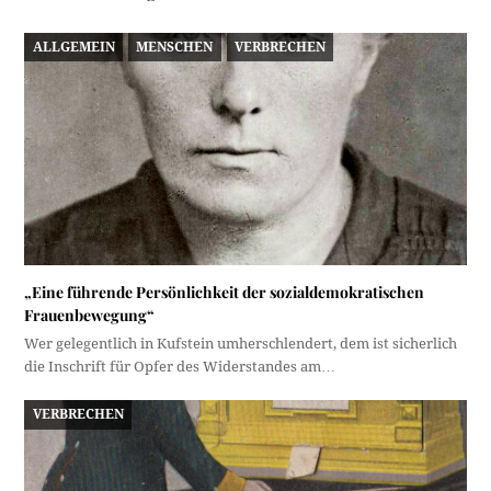
ALLGEMEIN
MENSCHEN
VERBRECHEN
„Eine führende Persönlichkeit der sozialdemokratischen
Frauenbewegung“
Wer gelegentlich in Kufstein umherschlendert, dem ist sicherlich
die Inschrift für Opfer des Widerstandes am…
VERBRECHEN