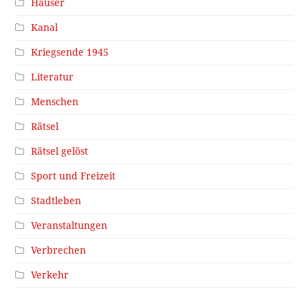
Häuser
Kanal
Kriegsende 1945
Literatur
Menschen
Rätsel
Rätsel gelöst
Sport und Freizeit
Stadtleben
Veranstaltungen
Verbrechen
Verkehr