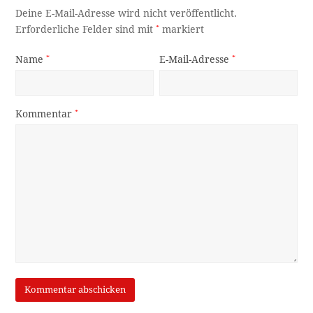
Deine E-Mail-Adresse wird nicht veröffentlicht.
Erforderliche Felder sind mit
*
markiert
Name
*
E-Mail-Adresse
*
Kommentar
*