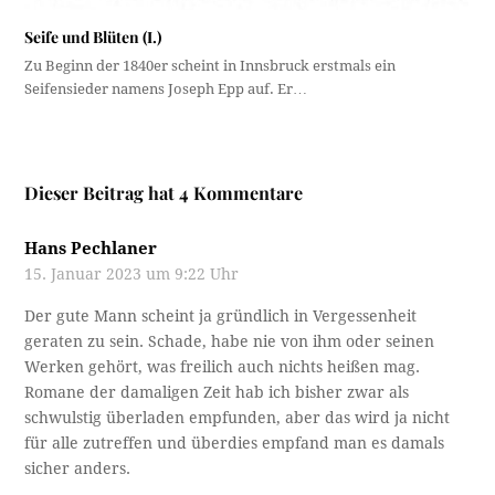
Seife und Blüten (I.)
Zu Beginn der 1840er scheint in Innsbruck erstmals ein
Seifensieder namens Joseph Epp auf. Er…
Dieser Beitrag hat 4 Kommentare
Hans Pechlaner
15. Januar 2023 um 9:22 Uhr
Der gute Mann scheint ja gründlich in Vergessenheit
geraten zu sein. Schade, habe nie von ihm oder seinen
Werken gehört, was freilich auch nichts heißen mag.
Romane der damaligen Zeit hab ich bisher zwar als
schwulstig überladen empfunden, aber das wird ja nicht
für alle zutreffen und überdies empfand man es damals
sicher anders.