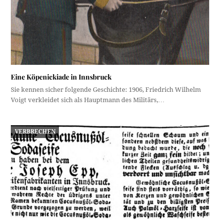
Eine Köpenickiade in Innsbruck
Sie kennen sicher folgende Geschichte: 1906, Friedrich Wilhelm
Voigt verkleidet sich als Hauptmann des Militärs,…
VERBRECHEN