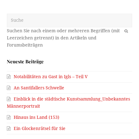
Suche
OK
Neueste Beiträge
Notabilitäten zu Gast in Igls – Teil V
An Santifallers Schwelle
Einblick in die städtische Kunstsammlung_Unbekanntes
Männerportrait
Hinaus ins Land (153)
Ein Glockenrätsel für Sie