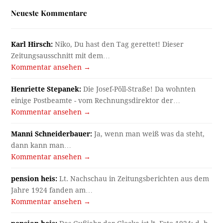
Neueste Kommentare
Karl Hirsch:
Niko, Du hast den Tag gerettet! Dieser
Zeitungsausschnitt mit dem…
Kommentar ansehen →
Henriette Stepanek:
Die Josef-Pöll-Straße! Da wohnten
einige Postbeamte - vom Rechnungsdirektor der…
Kommentar ansehen →
Manni Schneiderbauer:
Ja, wenn man weiß was da steht,
dann kann man…
Kommentar ansehen →
pension heis:
Lt. Nachschau in Zeitungsberichten aus dem
Jahre 1924 fanden am…
Kommentar ansehen →