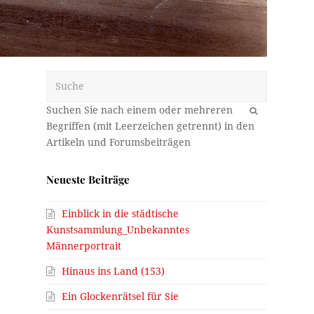
Suche
OK
Neueste Beiträge
Einblick in die städtische
Kunstsammlung_Unbekanntes
Männerportrait
Hinaus ins Land (153)
Ein Glockenrätsel für Sie