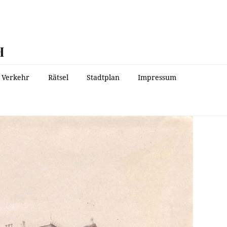
H
Verkehr
Rätsel
Stadtplan
Impressum