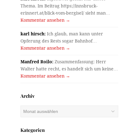
Thema. Im Beitrag https://innsbruck-
erinnert.at/blick-vom-bergisel/ sieht man…
Kommentar ansehen →
karl hirsch:
Ich glaub, man kann unter
Opferung des Rests sogar Bahnhof…
Kommentar ansehen →
Manfred Roilo:
Zusammenfassung: Herr
Walter hatte recht, es handelt sich um keine…
Kommentar ansehen →
Archiv
Archiv
Kategorien