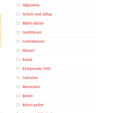
Allgemein
Arbeit und Alltag
Bilderalbum
Gasthäuser
Gotteshäuser
Häuser
Kanal
Kriegsende 1945
Literatur
Menschen
Rätsel
Rätsel gelöst