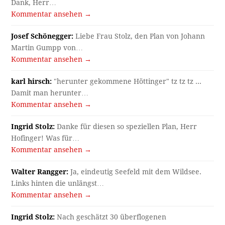
Dank, Herr…
Kommentar ansehen →
Josef Schönegger:
Liebe Frau Stolz, den Plan von Johann
Martin Gumpp von…
Kommentar ansehen →
karl hirsch:
"herunter gekommene Höttinger" tz tz tz ...
Damit man herunter…
Kommentar ansehen →
Ingrid Stolz:
Danke für diesen so speziellen Plan, Herr
Hofinger! Was für…
Kommentar ansehen →
Walter Rangger:
Ja, eindeutig Seefeld mit dem Wildsee.
Links hinten die unlängst…
Kommentar ansehen →
Ingrid Stolz:
Nach geschätzt 30 überflogenen