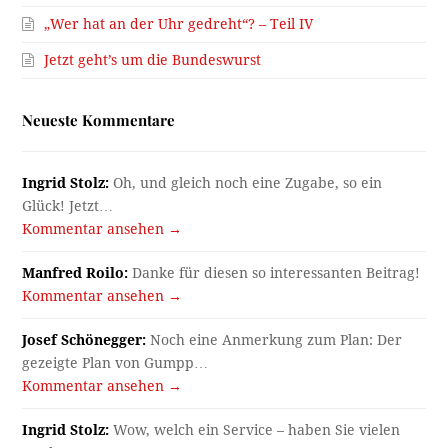
„Wer hat an der Uhr gedreht“? – Teil IV
Jetzt geht’s um die Bundeswurst
Neueste Kommentare
Ingrid Stolz:
Oh, und gleich noch eine Zugabe, so ein
Glück! Jetzt…
Kommentar ansehen →
Manfred Roilo:
Danke für diesen so interessanten Beitrag!
Kommentar ansehen →
Josef Schönegger:
Noch eine Anmerkung zum Plan: Der
gezeigte Plan von Gumpp…
Kommentar ansehen →
Ingrid Stolz:
Wow, welch ein Service – haben Sie vielen