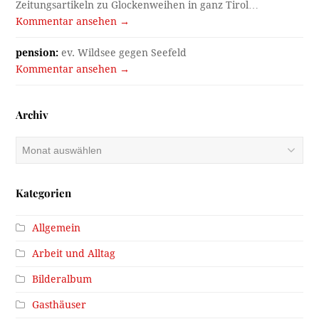
Zeitungsartikeln zu Glockenweihen in ganz Tirol…
Kommentar ansehen →
pension:
ev. Wildsee gegen Seefeld
Kommentar ansehen →
Archiv
Archiv
Kategorien
Allgemein
Arbeit und Alltag
Bilderalbum
Gasthäuser