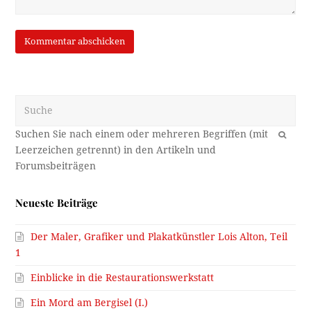
Suche
OK
Neueste Beiträge
Der Maler, Grafiker und Plakatkünstler Lois Alton, Teil
1
Einblicke in die Restaurationswerkstatt
Ein Mord am Bergisel (I.)