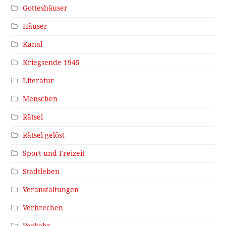
Gotteshäuser
Häuser
Kanal
Kriegsende 1945
Literatur
Menschen
Rätsel
Rätsel gelöst
Sport und Freizeit
Stadtleben
Veranstaltungen
Verbrechen
Verkehr