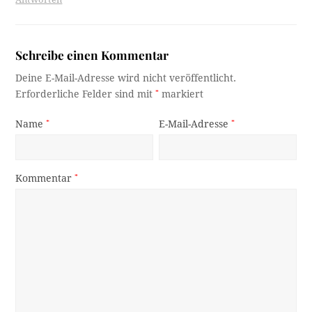
Schreibe einen Kommentar
Deine E-Mail-Adresse wird nicht veröffentlicht.
Erforderliche Felder sind mit
*
markiert
Name
*
E-Mail-Adresse
*
Kommentar
*