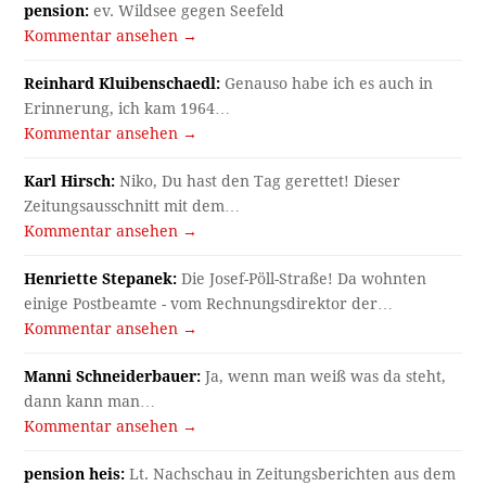
pension:
ev. Wildsee gegen Seefeld
Kommentar ansehen →
Reinhard Kluibenschaedl:
Genauso habe ich es auch in
Erinnerung, ich kam 1964…
Kommentar ansehen →
Karl Hirsch:
Niko, Du hast den Tag gerettet! Dieser
Zeitungsausschnitt mit dem…
Kommentar ansehen →
Henriette Stepanek:
Die Josef-Pöll-Straße! Da wohnten
einige Postbeamte - vom Rechnungsdirektor der…
Kommentar ansehen →
Manni Schneiderbauer:
Ja, wenn man weiß was da steht,
dann kann man…
Kommentar ansehen →
pension heis:
Lt. Nachschau in Zeitungsberichten aus dem