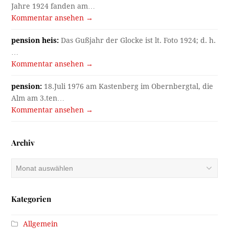
Jahre 1924 fanden am…
Kommentar ansehen →
pension heis:
Das Gußjahr der Glocke ist lt. Foto 1924; d. h.
…
Kommentar ansehen →
pension:
18.Juli 1976 am Kastenberg im Obernbergtal, die
Alm am 3.ten…
Kommentar ansehen →
Archiv
Archiv
Kategorien
Allgemein