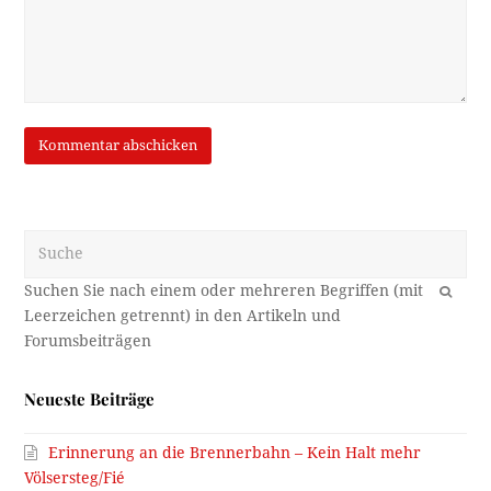
Suche
OK
Neueste Beiträge
Erinnerung an die Brennerbahn – Kein Halt mehr
Völsersteg/Fié