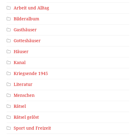
Arbeit und Alltag
Bilderalbum
Gasthäuser
Gotteshäuser
Häuser
Kanal
Kriegsende 1945
Literatur
Menschen
Rätsel
Rätsel gelöst
Sport und Freizeit