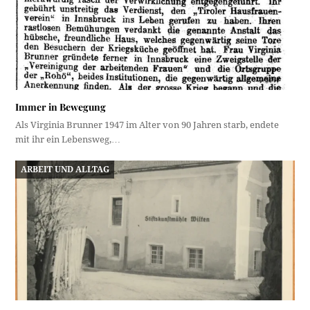
Immer in Bewegung
Als Virginia Brunner 1947 im Alter von 90 Jahren starb, endete
mit ihr ein Lebensweg,…
ARBEIT UND ALLTAG