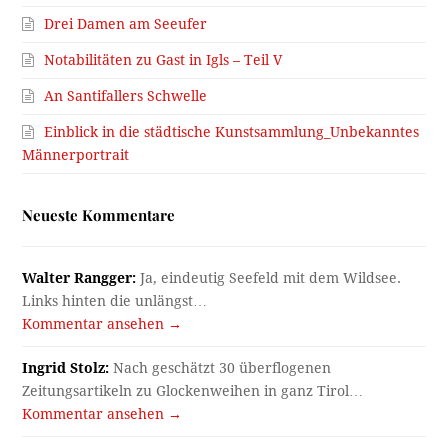
Drei Damen am Seeufer
Notabilitäten zu Gast in Igls – Teil V
An Santifallers Schwelle
Einblick in die städtische Kunstsammlung_Unbekanntes
Männerportrait
Neueste Kommentare
Walter Rangger:
Ja, eindeutig Seefeld mit dem Wildsee.
Links hinten die unlängst…
Kommentar ansehen →
Ingrid Stolz:
Nach geschätzt 30 überflogenen
Zeitungsartikeln zu Glockenweihen in ganz Tirol…
Kommentar ansehen →