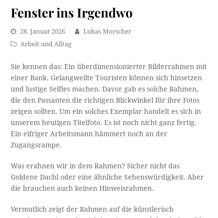
Fenster ins Irgendwo
28. Januar 2026
Lukas Morscher
Arbeit und Alltag
Sie kennen das: Ein überdimensionierter Bilderrahmen mit
einer Bank. Gelangweilte Touristen können sich hinsetzen
und lustige Selfies machen. Davor gab es solche Rahmen,
die den Passanten die richtigen Blickwinkel für ihre Fotos
zeigen sollten. Um ein solches Exemplar handelt es sich in
unserem heutigen Titelfoto. Es ist noch nicht ganz fertig.
Ein eifriger Arbeitsmann hämmert noch an der
Zugangsrampe.
Was erahnen wir in dem Rahmen? Sicher nicht das
Goldene Dachl oder eine ähnliche Sehenswürdigkeit. Aber
die brauchen auch keinen Hinweisrahmen.
Vermutlich zeigt der Rahmen auf die künstlerisch