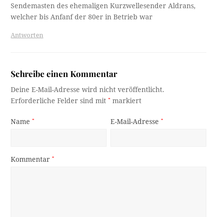
Sendemasten des ehemaligen Kurzwellesender Aldrans,
welcher bis Anfanf der 80er in Betrieb war
Antworten
Schreibe einen Kommentar
Deine E-Mail-Adresse wird nicht veröffentlicht.
Erforderliche Felder sind mit
*
markiert
Name
*
E-Mail-Adresse
*
Kommentar
*