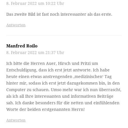
8. Februar 2022 um 10:22 Uhr
Das zweite Bild ist fast noch interessanter als das erste.
Antworten
Manfred Roilo
8. Februar 2022 um 21:37 Uhr
Ich bitte die Herren Auer, Hirsch und Pritzi um
Entschuldigung, dass ich erst jetzt antworte. Ich habe
heute einen etwas anstrengenden ‚medizinischen‘ Tag
hinter mir, sodass ich erst jetzt dazugekommen bin, in den
Computer zu schauen. Umso mehr war ich nun überrascht,
als ich all Ihre interessanten und informativen Beiträge
sah. Ich danke besonders für die netten und einfühlenden
Worte der beiden erstgenannten Herrn!
Antworten