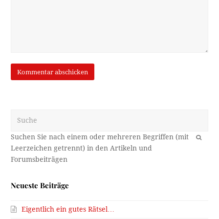
Suche
OK
Neueste Beiträge
Eigentlich ein gutes Rätsel…