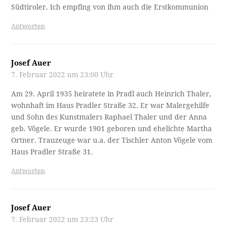
Südtiroler. Ich empfing von ihm auch die Erstkommunion
Antworten
Josef Auer
7. Februar 2022 um 23:00 Uhr
Am 29. April 1935 heiratete in Pradl auch Heinrich Thaler,
wohnhaft im Haus Pradler Straße 32. Er war Malergehilfe
und Sohn des Kunstmalers Raphael Thaler und der Anna
geb. Vögele. Er wurde 1901 geboren und ehelichte Martha
Ortner. Trauzeuge war u.a. der Tischler Anton Vögele vom
Haus Pradler Straße 31.
Antworten
Josef Auer
7. Februar 2022 um 23:23 Uhr