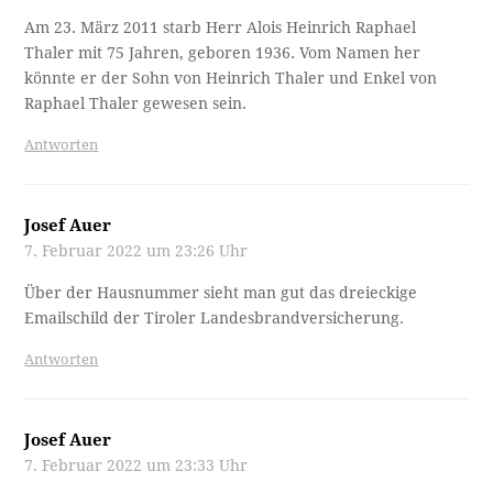
Am 23. März 2011 starb Herr Alois Heinrich Raphael
Thaler mit 75 Jahren, geboren 1936. Vom Namen her
könnte er der Sohn von Heinrich Thaler und Enkel von
Raphael Thaler gewesen sein.
Antworten
Josef Auer
7. Februar 2022 um 23:26 Uhr
Über der Hausnummer sieht man gut das dreieckige
Emailschild der Tiroler Landesbrandversicherung.
Antworten
Josef Auer
7. Februar 2022 um 23:33 Uhr