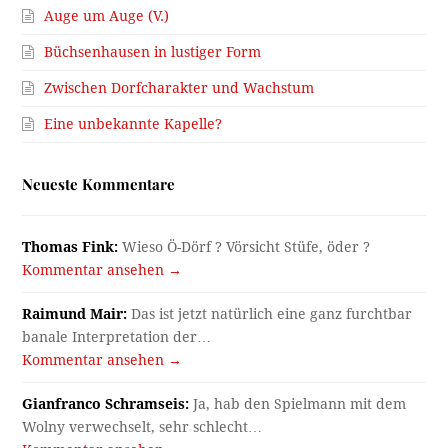
Auge um Auge (V.)
Büchsenhausen in lustiger Form
Zwischen Dorfcharakter und Wachstum
Eine unbekannte Kapelle?
Neueste Kommentare
Thomas Fink:
Wieso Ö-Dörf ? Vörsicht Stüfe, öder ?
Kommentar ansehen →
Raimund Mair:
Das ist jetzt natürlich eine ganz furchtbar
banale Interpretation der…
Kommentar ansehen →
Gianfranco Schramseis:
Ja, hab den Spielmann mit dem
Wolny verwechselt, sehr schlecht…