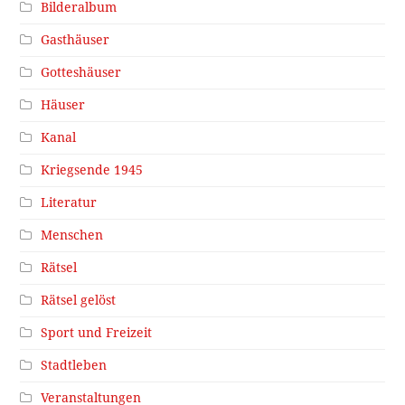
Bilderalbum
Gasthäuser
Gotteshäuser
Häuser
Kanal
Kriegsende 1945
Literatur
Menschen
Rätsel
Rätsel gelöst
Sport und Freizeit
Stadtleben
Veranstaltungen