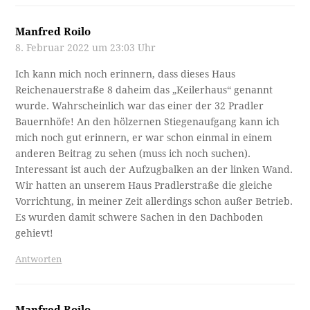
Manfred Roilo
8. Februar 2022 um 23:03 Uhr
Ich kann mich noch erinnern, dass dieses Haus
Reichenauerstraße 8 daheim das „Keilerhaus“ genannt
wurde. Wahrscheinlich war das einer der 32 Pradler
Bauernhöfe! An den hölzernen Stiegenaufgang kann ich
mich noch gut erinnern, er war schon einmal in einem
anderen Beitrag zu sehen (muss ich noch suchen).
Interessant ist auch der Aufzugbalken an der linken Wand.
Wir hatten an unserem Haus Pradlerstraße die gleiche
Vorrichtung, in meiner Zeit allerdings schon außer Betrieb.
Es wurden damit schwere Sachen in den Dachboden
gehievt!
Antworten