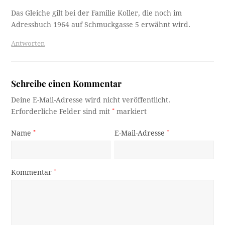
Das Gleiche gilt bei der Familie Koller, die noch im
Adressbuch 1964 auf Schmuckgasse 5 erwähnt wird.
Antworten
Schreibe einen Kommentar
Deine E-Mail-Adresse wird nicht veröffentlicht.
Erforderliche Felder sind mit
*
markiert
Name
*
E-Mail-Adresse
*
Kommentar
*