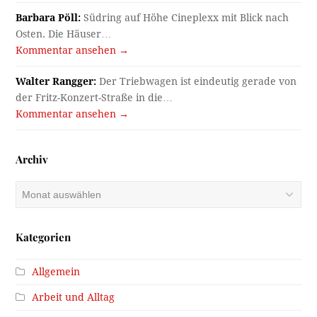
Barbara Pöll:
Südring auf Höhe Cineplexx mit Blick nach
Osten. Die Häuser…
Kommentar ansehen →
Walter Rangger:
Der Triebwagen ist eindeutig gerade von
der Fritz-Konzert-Straße in die…
Kommentar ansehen →
Archiv
Archiv
Kategorien
Allgemein
Arbeit und Alltag