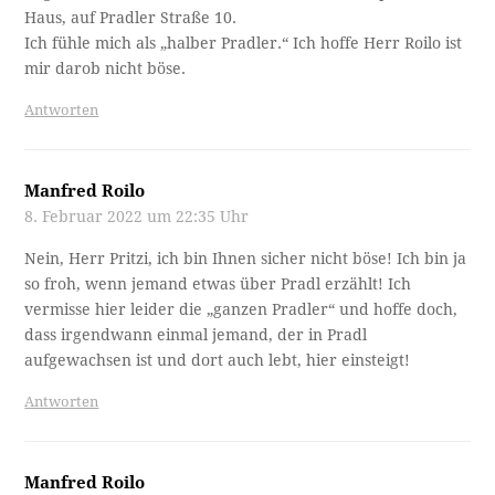
Haus, auf Pradler Straße 10.
Ich fühle mich als „halber Pradler.“ Ich hoffe Herr Roilo ist
mir darob nicht böse.
Antworten
Manfred Roilo
8. Februar 2022 um 22:35 Uhr
Nein, Herr Pritzi, ich bin Ihnen sicher nicht böse! Ich bin ja
so froh, wenn jemand etwas über Pradl erzählt! Ich
vermisse hier leider die „ganzen Pradler“ und hoffe doch,
dass irgendwann einmal jemand, der in Pradl
aufgewachsen ist und dort auch lebt, hier einsteigt!
Antworten
Manfred Roilo