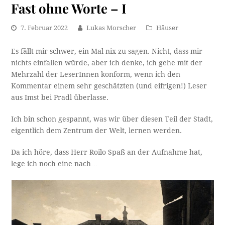
Fast ohne Worte – I
7. Februar 2022
Lukas Morscher
Häuser
Es fällt mir schwer, ein Mal nix zu sagen. Nicht, dass mir
nichts einfallen würde, aber ich denke, ich gehe mit der
Mehrzahl der LeserInnen konform, wenn ich den
Kommentar einem sehr geschätzten (und eifrigen!) Leser
aus Imst bei Pradl überlasse.
Ich bin schon gespannt, was wir über diesen Teil der Stadt,
eigentlich dem Zentrum der Welt, lernen werden.
Da ich höre, dass Herr Roilo Spaß an der Aufnahme hat,
lege ich noch eine nach…