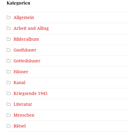
Kategorien
Allgemein
Arbeit und Alltag
Bilderalbum
Gasthäuser
Gotteshäuser
Häuser
Kanal
Kriegsende 1945
Literatur
Menschen
Rätsel