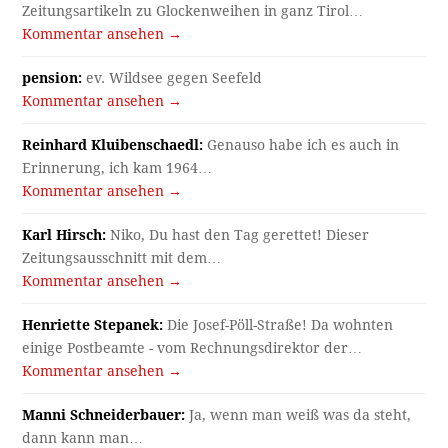
Zeitungsartikeln zu Glockenweihen in ganz Tirol…
Kommentar ansehen →
pension:
ev. Wildsee gegen Seefeld
Kommentar ansehen →
Reinhard Kluibenschaedl:
Genauso habe ich es auch in
Erinnerung, ich kam 1964…
Kommentar ansehen →
Karl Hirsch:
Niko, Du hast den Tag gerettet! Dieser
Zeitungsausschnitt mit dem…
Kommentar ansehen →
Henriette Stepanek:
Die Josef-Pöll-Straße! Da wohnten
einige Postbeamte - vom Rechnungsdirektor der…
Kommentar ansehen →
Manni Schneiderbauer:
Ja, wenn man weiß was da steht,
dann kann man…