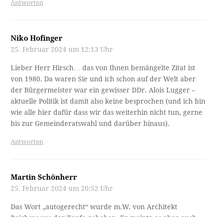
Antworten
Niko Hofinger
25. Februar 2024 um 12:13 Uhr
Lieber Herr Hirsch… das von Ihnen bemängelte Zitat ist
von 1980. Da waren Sie und ich schon auf der Welt aber
der Bürgermeister war ein gewisser DDr. Alois Lugger –
aktuelle Politik ist damit also keine besprochen (und ich bin
wie alle hier dafür dass wir das weiterhin nicht tun, gerne
bis zur Gemeinderatswahl und darüber hinaus).
Antworten
Martin Schönherr
25. Februar 2024 um 20:52 Uhr
Das Wort „autogerecht“ wurde m.W. von Architekt