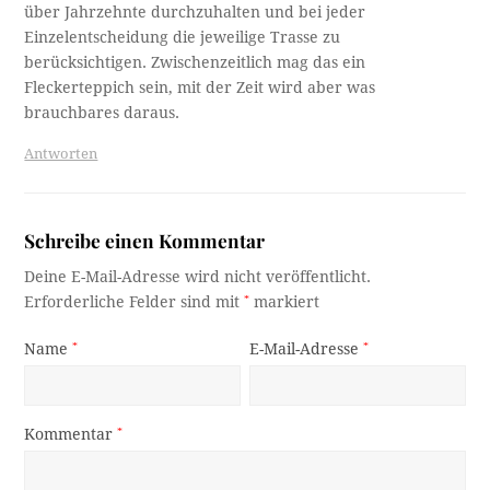
über Jahrzehnte durchzuhalten und bei jeder
Einzelentscheidung die jeweilige Trasse zu
berücksichtigen. Zwischenzeitlich mag das ein
Fleckerteppich sein, mit der Zeit wird aber was
brauchbares daraus.
Antworten
Schreibe einen Kommentar
Deine E-Mail-Adresse wird nicht veröffentlicht.
Erforderliche Felder sind mit
*
markiert
Name
*
E-Mail-Adresse
*
Kommentar
*