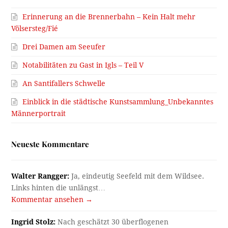
Erinnerung an die Brennerbahn – Kein Halt mehr
Völsersteg/Fié
Drei Damen am Seeufer
Notabilitäten zu Gast in Igls – Teil V
An Santifallers Schwelle
Einblick in die städtische Kunstsammlung_Unbekanntes
Männerportrait
Neueste Kommentare
Walter Rangger:
Ja, eindeutig Seefeld mit dem Wildsee.
Links hinten die unlängst…
Kommentar ansehen →
Ingrid Stolz:
Nach geschätzt 30 überflogenen