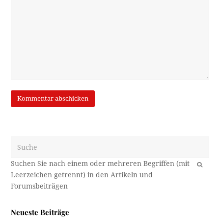
Suche
OK
Neueste Beiträge