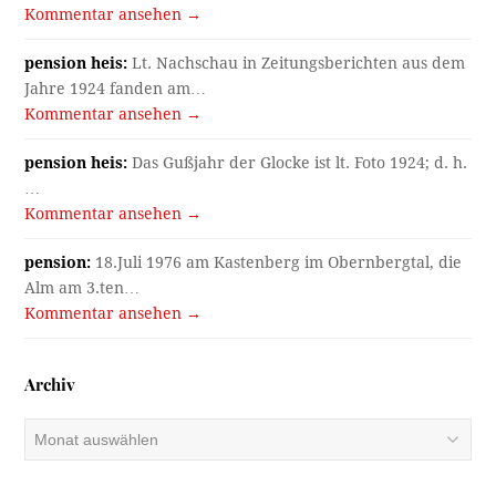
Kommentar ansehen →
pension heis:
Lt. Nachschau in Zeitungsberichten aus dem
Jahre 1924 fanden am…
Kommentar ansehen →
pension heis:
Das Gußjahr der Glocke ist lt. Foto 1924; d. h.
…
Kommentar ansehen →
pension:
18.Juli 1976 am Kastenberg im Obernbergtal, die
Alm am 3.ten…
Kommentar ansehen →
Archiv
Archiv