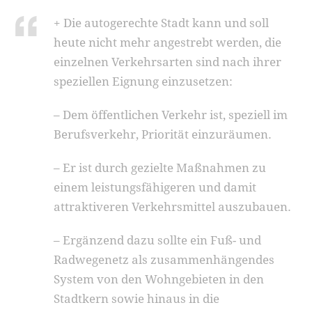
+ Die autogerechte Stadt kann und soll
heute nicht mehr angestrebt werden, die
einzelnen Verkehrsarten sind nach ihrer
speziellen Eignung einzusetzen:
– Dem öffentlichen Verkehr ist, speziell im
Berufsverkehr, Priorität einzuräumen.
– Er ist durch gezielte Maßnahmen zu
einem leistungsfähigeren und damit
attraktiveren Verkehrsmittel auszubauen.
– Ergänzend dazu sollte ein Fuß- und
Radwegenetz als zusammenhängendes
System von den Wohngebieten in den
Stadtkern sowie hinaus in die