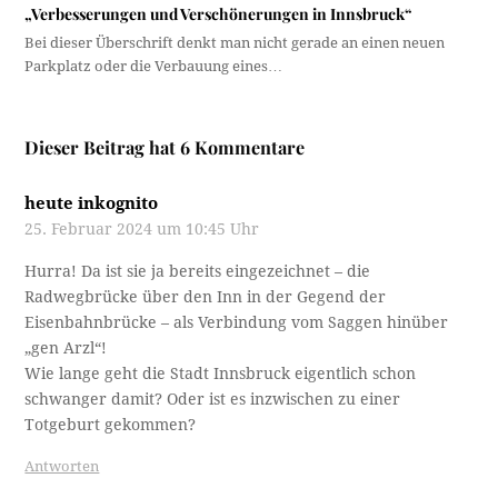
„Verbesserungen und Verschönerungen in Innsbruck“
Bei dieser Überschrift denkt man nicht gerade an einen neuen
Parkplatz oder die Verbauung eines…
Dieser Beitrag hat 6 Kommentare
heute inkognito
25. Februar 2024 um 10:45 Uhr
Hurra! Da ist sie ja bereits eingezeichnet – die
Radwegbrücke über den Inn in der Gegend der
Eisenbahnbrücke – als Verbindung vom Saggen hinüber
„gen Arzl“!
Wie lange geht die Stadt Innsbruck eigentlich schon
schwanger damit? Oder ist es inzwischen zu einer
Totgeburt gekommen?
Antworten