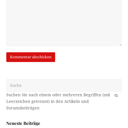
Suche
OK
Neueste Beiträge