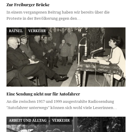
Zur Freiburger Brücke
In einem vergangenen Beitrag haben wir bereits über die
Proteste in der Bevölkerung gegen den…
RÄTSEL
VERKEHR
Eine Sendung nicht nur für Autofahrer
An die zwischen 1957 und 1999 ausgestrahlte Radiosendung
"Autofahrer unterwegs" können sich wohl viele Leserinnen…
ARBEIT UND ALLTAG
VERKEHR