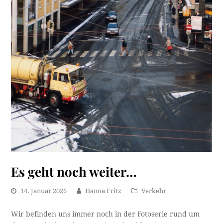
Es geht noch weiter…
14. Januar 2026
Hanna Fritz
Verkehr
Wir befinden uns immer noch in der Fotoserie rund um