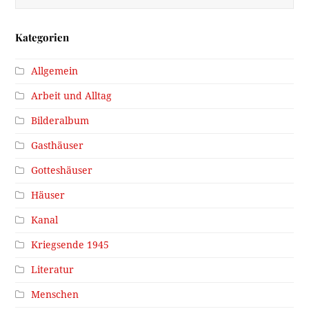
Kategorien
Allgemein
Arbeit und Alltag
Bilderalbum
Gasthäuser
Gotteshäuser
Häuser
Kanal
Kriegsende 1945
Literatur
Menschen