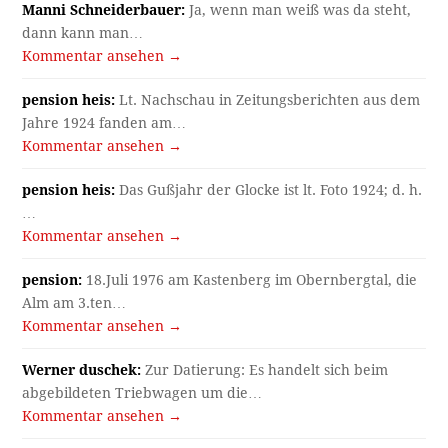
Manni Schneiderbauer:
Ja, wenn man weiß was da steht,
dann kann man…
Kommentar ansehen →
pension heis:
Lt. Nachschau in Zeitungsberichten aus dem
Jahre 1924 fanden am…
Kommentar ansehen →
pension heis:
Das Gußjahr der Glocke ist lt. Foto 1924; d. h.
…
Kommentar ansehen →
pension:
18.Juli 1976 am Kastenberg im Obernbergtal, die
Alm am 3.ten…
Kommentar ansehen →
Werner duschek:
Zur Datierung: Es handelt sich beim
abgebildeten Triebwagen um die…
Kommentar ansehen →