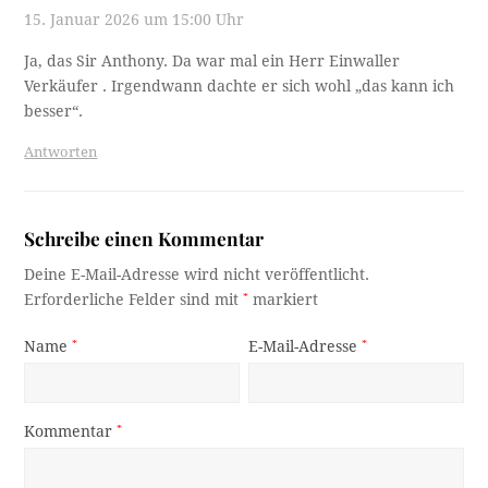
15. Januar 2026 um 15:00 Uhr
Ja, das Sir Anthony. Da war mal ein Herr Einwaller
Verkäufer . Irgendwann dachte er sich wohl „das kann ich
besser“.
Antworten
Schreibe einen Kommentar
Deine E-Mail-Adresse wird nicht veröffentlicht.
Erforderliche Felder sind mit
*
markiert
Name
*
E-Mail-Adresse
*
Kommentar
*