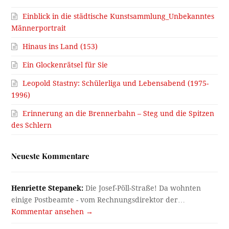
Einblick in die städtische Kunstsammlung_Unbekanntes
Männerportrait
Hinaus ins Land (153)
Ein Glockenrätsel für Sie
Leopold Stastny: Schülerliga und Lebensabend (1975-
1996)
Erinnerung an die Brennerbahn – Steg und die Spitzen
des Schlern
Neueste Kommentare
Henriette Stepanek:
Die Josef-Pöll-Straße! Da wohnten
einige Postbeamte - vom Rechnungsdirektor der…
Kommentar ansehen →