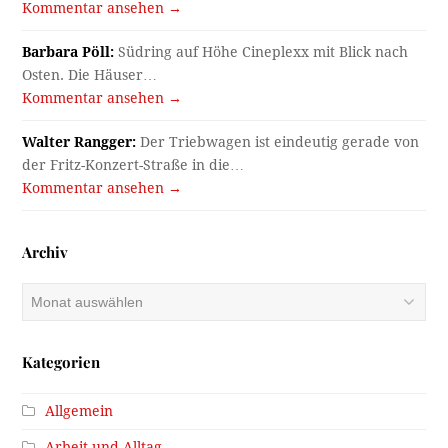
Kommentar ansehen →
Barbara Pöll:
Südring auf Höhe Cineplexx mit Blick nach
Osten. Die Häuser…
Kommentar ansehen →
Walter Rangger:
Der Triebwagen ist eindeutig gerade von
der Fritz-Konzert-Straße in die…
Kommentar ansehen →
Archiv
Archiv
Kategorien
Allgemein
Arbeit und Alltag