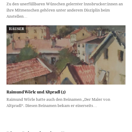
Zu den unerfüllbaren Wünschen gelernter Innsbrucker:innen an
ihre Mitmenschen gehören unter anderem Disziplin beim
Anstellen…
HÄUSER
Raimund Wörle und Altpradl (2)
Raimund Wörle hatte auch den Beinamen „Der Maler von
Altpradl“. Diesen Beinamen bekam er einerseits…