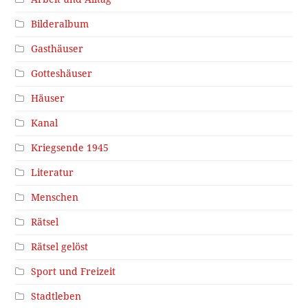
Bilderalbum
Gasthäuser
Gotteshäuser
Häuser
Kanal
Kriegsende 1945
Literatur
Menschen
Rätsel
Rätsel gelöst
Sport und Freizeit
Stadtleben