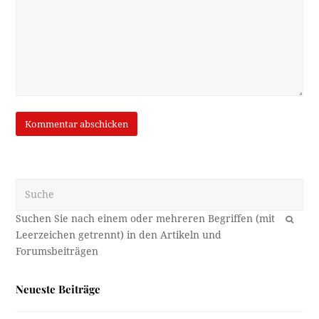
Suche
OK
Neueste Beiträge