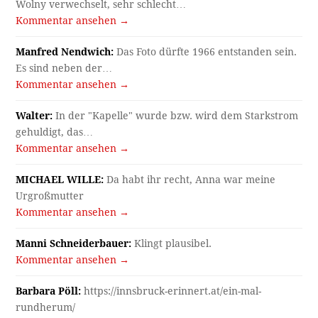
Wolny verwechselt, sehr schlecht…
Kommentar ansehen →
Manfred Nendwich:
Das Foto dürfte 1966 entstanden sein.
Es sind neben der…
Kommentar ansehen →
Walter:
In der "Kapelle" wurde bzw. wird dem Starkstrom
gehuldigt, das…
Kommentar ansehen →
MICHAEL WILLE:
Da habt ihr recht, Anna war meine
Urgroßmutter
Kommentar ansehen →
Manni Schneiderbauer:
Klingt plausibel.
Kommentar ansehen →
Barbara Pöll:
https://innsbruck-erinnert.at/ein-mal-
rundherum/