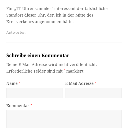
Für „TT-Uhrensammler“ interessant der tatsächliche
Standort dieser Uhr, den ich in der Mitte des
Kreisverkehrs angenommen hätte.
Antworten
Schreibe einen Kommentar
Deine E-Mail-Adresse wird nicht veröffentlicht.
Erforderliche Felder sind mit
*
markiert
Name
*
E-Mail-Adresse
*
Kommentar
*