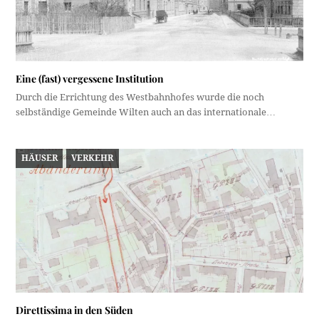
Eine (fast) vergessene Institution
Durch die Errichtung des Westbahnhofes wurde die noch
selbständige Gemeinde Wilten auch an das internationale…
HÄUSER
VERKEHR
Direttissima in den Süden