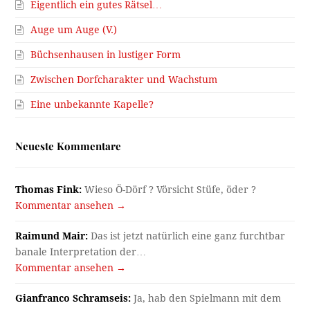
Eigentlich ein gutes Rätsel…
Auge um Auge (V.)
Büchsenhausen in lustiger Form
Zwischen Dorfcharakter und Wachstum
Eine unbekannte Kapelle?
Neueste Kommentare
Thomas Fink:
Wieso Ö-Dörf ? Vörsicht Stüfe, öder ?
Kommentar ansehen →
Raimund Mair:
Das ist jetzt natürlich eine ganz furchtbar
banale Interpretation der…
Kommentar ansehen →
Gianfranco Schramseis:
Ja, hab den Spielmann mit dem