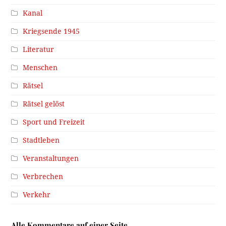
Kanal
Kriegsende 1945
Literatur
Menschen
Rätsel
Rätsel gelöst
Sport und Freizeit
Stadtleben
Veranstaltungen
Verbrechen
Verkehr
Alle Kommentare auf einer Seite