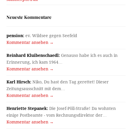
Neueste Kommentare
pension:
ev. Wildsee gegen Seefeld
Kommentar ansehen →
Reinhard Kluibenschaedl:
Genauso habe ich es auch in
Erinnerung, ich kam 1964…
Kommentar ansehen →
Karl Hirsch:
Niko, Du hast den Tag gerettet! Dieser
Zeitungsausschnitt mit dem…
Kommentar ansehen →
Henriette Stepanek:
Die Josef-Pöll-Straße! Da wohnten
einige Postbeamte - vom Rechnungsdirektor der…
Kommentar ansehen →