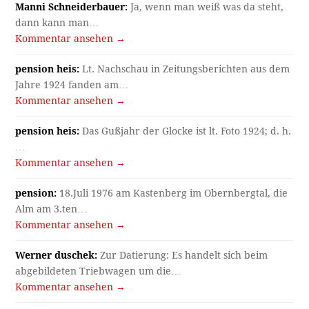
Manni Schneiderbauer:
Ja, wenn man weiß was da steht,
dann kann man…
Kommentar ansehen →
pension heis:
Lt. Nachschau in Zeitungsberichten aus dem
Jahre 1924 fanden am…
Kommentar ansehen →
pension heis:
Das Gußjahr der Glocke ist lt. Foto 1924; d. h.
…
Kommentar ansehen →
pension:
18.Juli 1976 am Kastenberg im Obernbergtal, die
Alm am 3.ten…
Kommentar ansehen →
Werner duschek:
Zur Datierung: Es handelt sich beim
abgebildeten Triebwagen um die…
Kommentar ansehen →