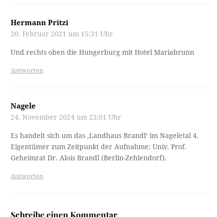
Hermann Pritzi
20. Februar 2021 um 15:31 Uhr
Und rechts oben die Hungerburg mit Hotel Mariabrunn
Antworten
Nagele
24. November 2024 um 23:01 Uhr
Es handelt sich um das ‚Landhaus Brandl‘ im Nageletal 4.
Eigentümer zum Zeitpunkt der Aufnahme: Univ. Prof.
Geheimrat Dr. Alois Brandl (Berlin-Zehlendorf).
Antworten
Schreibe einen Kommentar