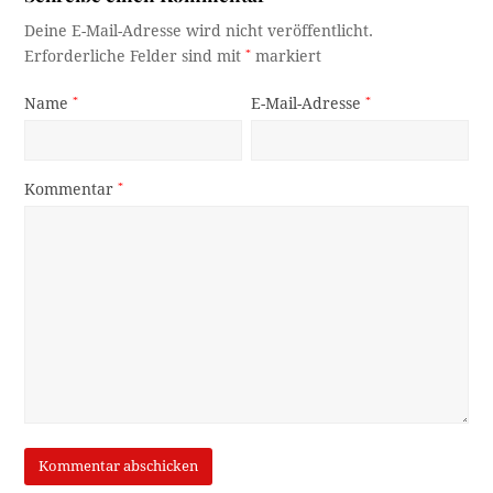
Deine E-Mail-Adresse wird nicht veröffentlicht.
Erforderliche Felder sind mit
*
markiert
Name
*
E-Mail-Adresse
*
Kommentar
*