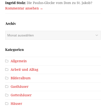
Ingrid Stolz:
Die Paulus-Glocke vom Dom zu St. Jakob?
Kommentar ansehen →
Archiv
Archiv
Kategorien
Allgemein
Arbeit und Alltag
Bilderalbum
Gasthäuser
Gotteshäuser
Häuser