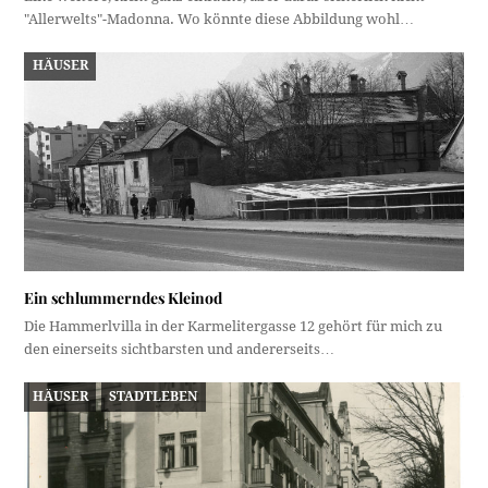
"Allerwelts"-Madonna. Wo könnte diese Abbildung wohl…
HÄUSER
Ein schlummerndes Kleinod
Die Hammerlvilla in der Karmelitergasse 12 gehört für mich zu
den einerseits sichtbarsten und andererseits…
HÄUSER
STADTLEBEN