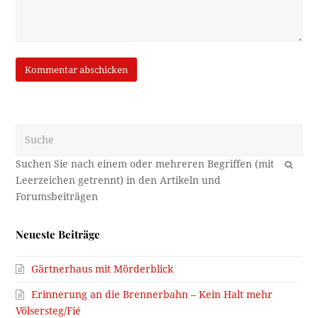
Suche
OK
Neueste Beiträge
Gärtnerhaus mit Mörderblick
Erinnerung an die Brennerbahn – Kein Halt mehr
Völsersteg/Fié