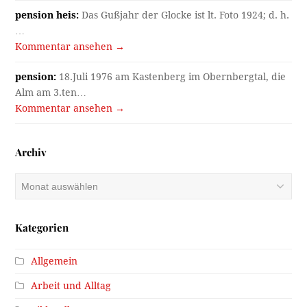
pension heis:
Das Gußjahr der Glocke ist lt. Foto 1924; d. h.
…
Kommentar ansehen →
pension:
18.Juli 1976 am Kastenberg im Obernbergtal, die
Alm am 3.ten…
Kommentar ansehen →
Archiv
Archiv
Kategorien
Allgemein
Arbeit und Alltag