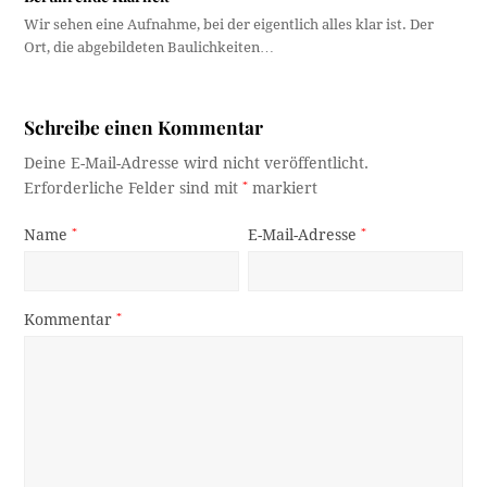
Wir sehen eine Aufnahme, bei der eigentlich alles klar ist. Der
Ort, die abgebildeten Baulichkeiten…
Schreibe einen Kommentar
Deine E-Mail-Adresse wird nicht veröffentlicht.
Erforderliche Felder sind mit
*
markiert
Name
*
E-Mail-Adresse
*
Kommentar
*