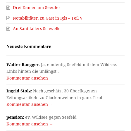
Drei Damen am Seeufer
Notabilitäten zu Gast in Igls – Teil V
An Santifallers Schwelle
Neueste Kommentare
Walter Rangger:
Ja, eindeutig Seefeld mit dem Wildsee.
Links hinten die unlängst…
Kommentar ansehen →
Ingrid Stolz:
Nach geschätzt 30 überflogenen
Zeitungsartikeln zu Glockenweihen in ganz Tirol…
Kommentar ansehen →
pension:
ev. Wildsee gegen Seefeld
Kommentar ansehen →