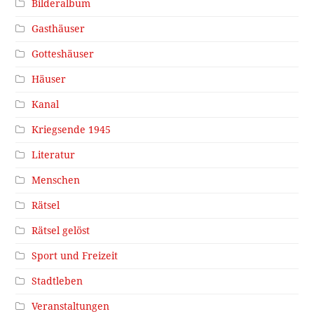
Bilderalbum
Gasthäuser
Gotteshäuser
Häuser
Kanal
Kriegsende 1945
Literatur
Menschen
Rätsel
Rätsel gelöst
Sport und Freizeit
Stadtleben
Veranstaltungen