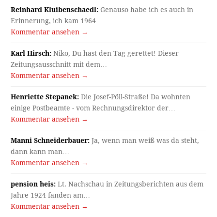
Reinhard Kluibenschaedl:
Genauso habe ich es auch in
Erinnerung, ich kam 1964…
Kommentar ansehen →
Karl Hirsch:
Niko, Du hast den Tag gerettet! Dieser
Zeitungsausschnitt mit dem…
Kommentar ansehen →
Henriette Stepanek:
Die Josef-Pöll-Straße! Da wohnten
einige Postbeamte - vom Rechnungsdirektor der…
Kommentar ansehen →
Manni Schneiderbauer:
Ja, wenn man weiß was da steht,
dann kann man…
Kommentar ansehen →
pension heis:
Lt. Nachschau in Zeitungsberichten aus dem
Jahre 1924 fanden am…
Kommentar ansehen →