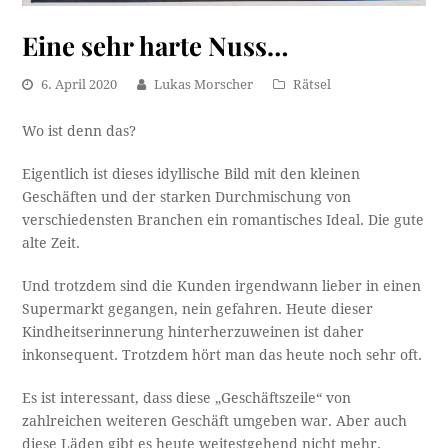
Eine sehr harte Nuss…
6. April 2020
Lukas Morscher
Rätsel
Wo ist denn das?
Eigentlich ist dieses idyllische Bild mit den kleinen
Geschäften und der starken Durchmischung von
verschiedensten Branchen ein romantisches Ideal. Die gute
alte Zeit.
Und trotzdem sind die Kunden irgendwann lieber in einen
Supermarkt gegangen, nein gefahren. Heute dieser
Kindheitserinnerung hinterherzuweinen ist daher
inkonsequent. Trotzdem hört man das heute noch sehr oft.
Es ist interessant, dass diese „Geschäftszeile“ von
zahlreichen weiteren Geschäft umgeben war. Aber auch
diese Läden gibt es heute weitestgehend nicht mehr.