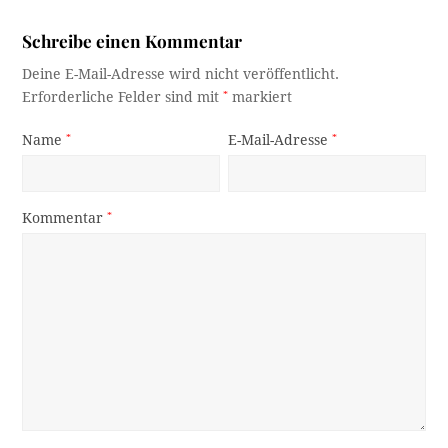
Schreibe einen Kommentar
Deine E-Mail-Adresse wird nicht veröffentlicht.
Erforderliche Felder sind mit
*
markiert
Name
*
E-Mail-Adresse
*
Kommentar
*