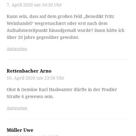
7. April 2020 um 10:20 Uhr
Kann sein, dass auf dem großen Feld „Benedikt Fritz
Weinhandel“ wegretuschiert oder erst nach dem
Aufnahmezeitpunkt hinaufgemalt wurde? Dann hätte ich
über 20 Jahre gegenüber gewohnt.
Antworten
Rettenbacher Arno
16. April 2020 um 23:58 Uhr
Obst & Gemüse Karl Haslwanter dürfte in der Pradler
Straße 6 gewesen sein.
Antworten
Müller Uwe