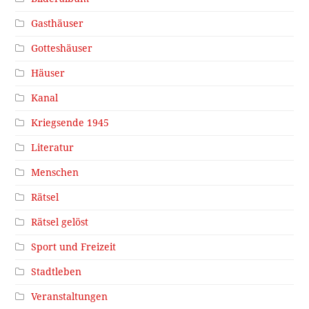
Gasthäuser
Gotteshäuser
Häuser
Kanal
Kriegsende 1945
Literatur
Menschen
Rätsel
Rätsel gelöst
Sport und Freizeit
Stadtleben
Veranstaltungen