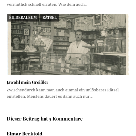
vermutlich schnell erraten. Wie dem auch…
BILDERALBUM
RÄTSEL
Jawohl mein Greißler
Zwischendurch kann man auch einmal ein unlösbares Rätsel
einstellen. Meistens dauert es dann auch nur…
Dieser Beitrag hat 5 Kommentare
Elmar Berktold