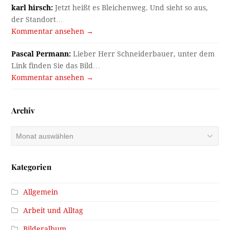
karl hirsch:
Jetzt heißt es Bleichenweg. Und sieht so aus,
der Standort…
Kommentar ansehen →
Pascal Permann:
Lieber Herr Schneiderbauer, unter dem
Link finden Sie das Bild…
Kommentar ansehen →
Archiv
Archiv
Kategorien
Allgemein
Arbeit und Alltag
Bilderalbum