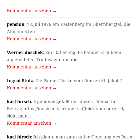
…
Kommentar ansehen →
pension:
18.Juli 1976 am Kastenberg im Obernbergtal, die
Alm am 3.ten…
Kommentar ansehen →
Werner duschek:
Zur Datierung: Es handelt sich beim
abgebildeten Triebwagen um die…
Kommentar ansehen →
Ingrid Stolz:
Die Paulus-Glocke vom Dom zu St. Jakob?
Kommentar ansehen →
karl hirsch:
Irgendwie gefällt mir dieses Thema. Im
Beitrag https://innsbruck-erinnert.at/blick-vom-bergisel/
sieht man…
Kommentar ansehen →
karl hirsch:
Ich glaub, man kann unter Opferung des Rests