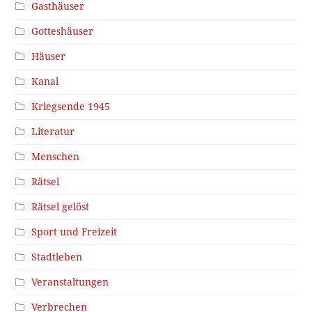
Gasthäuser
Gotteshäuser
Häuser
Kanal
Kriegsende 1945
Literatur
Menschen
Rätsel
Rätsel gelöst
Sport und Freizeit
Stadtleben
Veranstaltungen
Verbrechen