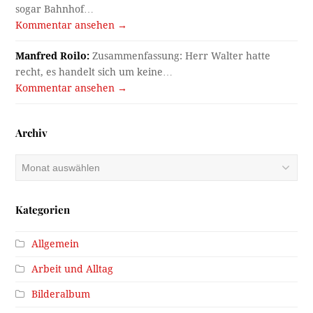
sogar Bahnhof…
Kommentar ansehen →
Manfred Roilo:
Zusammenfassung: Herr Walter hatte
recht, es handelt sich um keine…
Kommentar ansehen →
Archiv
Archiv
Kategorien
Allgemein
Arbeit und Alltag
Bilderalbum