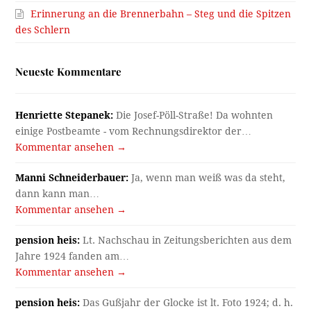
Erinnerung an die Brennerbahn – Steg und die Spitzen
des Schlern
Neueste Kommentare
Henriette Stepanek:
Die Josef-Pöll-Straße! Da wohnten
einige Postbeamte - vom Rechnungsdirektor der…
Kommentar ansehen →
Manni Schneiderbauer:
Ja, wenn man weiß was da steht,
dann kann man…
Kommentar ansehen →
pension heis:
Lt. Nachschau in Zeitungsberichten aus dem
Jahre 1924 fanden am…
Kommentar ansehen →
pension heis:
Das Gußjahr der Glocke ist lt. Foto 1924; d. h.