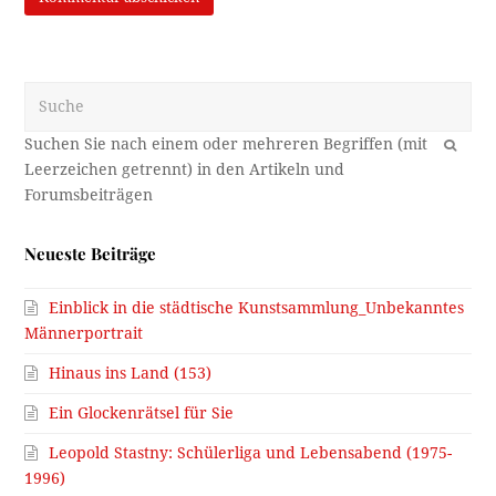
Suche
OK
Neueste Beiträge
Einblick in die städtische Kunstsammlung_Unbekanntes
Männerportrait
Hinaus ins Land (153)
Ein Glockenrätsel für Sie
Leopold Stastny: Schülerliga und Lebensabend (1975-
1996)