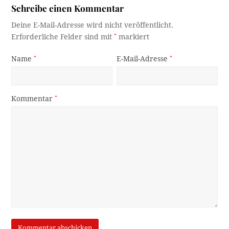
Schreibe einen Kommentar
Deine E-Mail-Adresse wird nicht veröffentlicht.
Erforderliche Felder sind mit
*
markiert
Name
*
E-Mail-Adresse
*
Kommentar
*