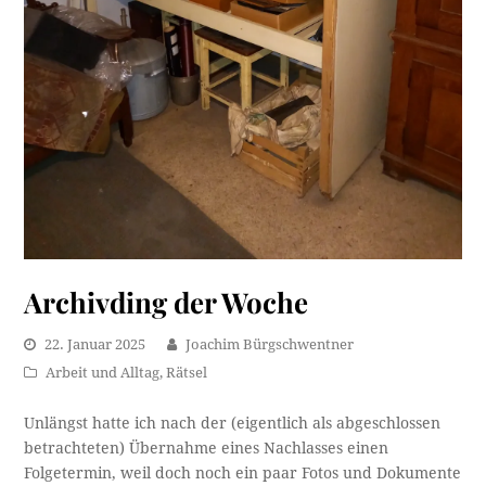
Archivding der Woche
22. Januar 2025
Joachim Bürgschwentner
Arbeit und Alltag
,
Rätsel
Unlängst hatte ich nach der (eigentlich als abgeschlossen
betrachteten) Übernahme eines Nachlasses einen
Folgetermin, weil doch noch ein paar Fotos und Dokumente