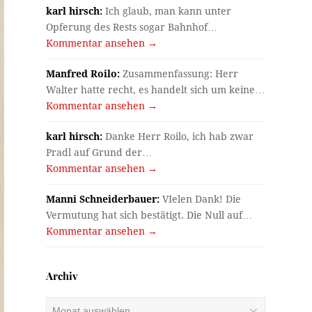
karl hirsch:
Ich glaub, man kann unter
Opferung des Rests sogar Bahnhof…
Kommentar ansehen →
Manfred Roilo:
Zusammenfassung: Herr
Walter hatte recht, es handelt sich um keine…
Kommentar ansehen →
karl hirsch:
Danke Herr Roilo, ich hab zwar
Pradl auf Grund der…
Kommentar ansehen →
Manni Schneiderbauer:
VIelen Dank! Die
Vermutung hat sich bestätigt. Die Null auf…
Kommentar ansehen →
Archiv
Archiv