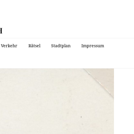
H
Verkehr
Rätsel
Stadtplan
Impressum