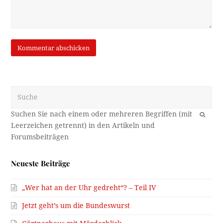
Suche
OK
Neueste Beiträge
„Wer hat an der Uhr gedreht“? – Teil IV
Jetzt geht’s um die Bundeswurst