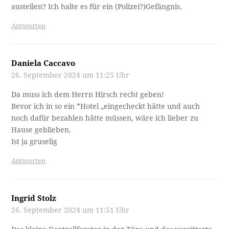
austeilen? Ich halte es für ein (Polizei?)Gefängnis.
Antworten
Daniela Caccavo
26. September 2024 um 11:25 Uhr
Da muss ich dem Herrn Hirsch recht geben!
Bevor ich in so ein *Hotel „eingecheckt hätte und auch
noch dafür bezahlen hätte müssen, wäre ich lieber zu
Hause geblieben.
Ist ja gruselig
Antworten
Ingrid Stolz
26. September 2024 um 11:51 Uhr