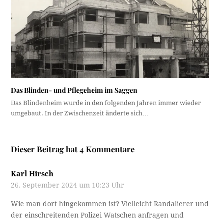
Das Blinden- und Pflegeheim im Saggen
Das Blindenheim wurde in den folgenden Jahren immer wieder
umgebaut. In der Zwischenzeit änderte sich…
Dieser Beitrag hat 4 Kommentare
Karl Hirsch
26. September 2024 um 10:23 Uhr
Wie man dort hingekommen ist? Vielleicht Randalierer und
der einschreitenden Polizei Watschen anfragen und