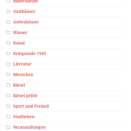
Bilderalbum
Gasthäuser
Gotteshäuser
Häuser
Kanal
Kriegsende 1945
Literatur
Menschen
Rätsel
Rätsel gelöst
Sport und Freizeit
Stadtleben
Veranstaltungen