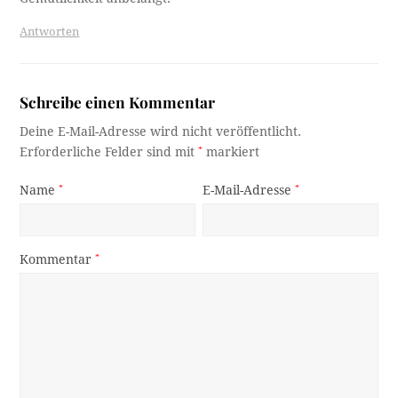
Antworten
Schreibe einen Kommentar
Deine E-Mail-Adresse wird nicht veröffentlicht.
Erforderliche Felder sind mit
*
markiert
Name
*
E-Mail-Adresse
*
Kommentar
*