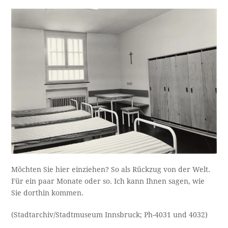
Möchten Sie hier einziehen? So als Rückzug von der Welt.
Für ein paar Monate oder so. Ich kann Ihnen sagen, wie
Sie dorthin kommen.
(Stadtarchiv/Stadtmuseum Innsbruck; Ph-4031 und 4032)