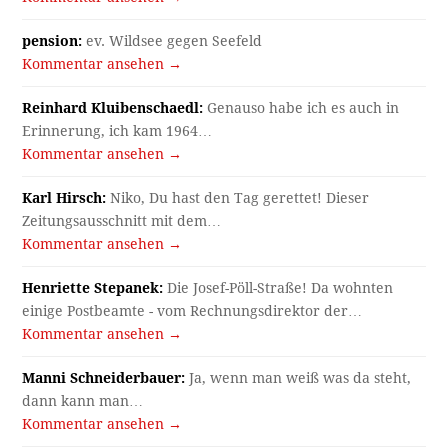
pension:
ev. Wildsee gegen Seefeld
Kommentar ansehen →
Reinhard Kluibenschaedl:
Genauso habe ich es auch in
Erinnerung, ich kam 1964…
Kommentar ansehen →
Karl Hirsch:
Niko, Du hast den Tag gerettet! Dieser
Zeitungsausschnitt mit dem…
Kommentar ansehen →
Henriette Stepanek:
Die Josef-Pöll-Straße! Da wohnten
einige Postbeamte - vom Rechnungsdirektor der…
Kommentar ansehen →
Manni Schneiderbauer:
Ja, wenn man weiß was da steht,
dann kann man…
Kommentar ansehen →