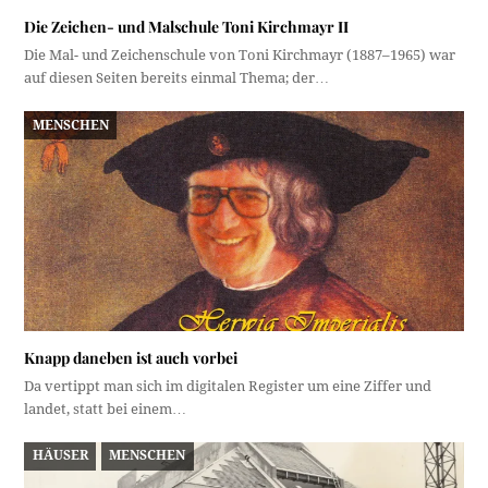
Die Zeichen- und Malschule Toni Kirchmayr II
Die Mal- und Zeichenschule von Toni Kirchmayr (1887–1965) war
auf diesen Seiten bereits einmal Thema; der…
MENSCHEN
Knapp daneben ist auch vorbei
Da vertippt man sich im digitalen Register um eine Ziffer und
landet, statt bei einem…
HÄUSER
MENSCHEN