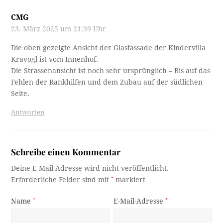
CMG
23. März 2025 um 21:39 Uhr
Die oben gezeigte Ansicht der Glasfassade der Kindervilla
Kravogl ist vom Innenhof.
Die Strassenansicht ist noch sehr ursprünglich – Bis auf das
Fehlen der Rankhilfen und dem Zubau auf der südlichen
Seite.
Antworten
Schreibe einen Kommentar
Deine E-Mail-Adresse wird nicht veröffentlicht.
Erforderliche Felder sind mit
*
markiert
Name
*
E-Mail-Adresse
*