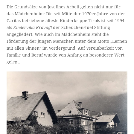
Die Grundsätze von Josefines Arbeit gelten nicht nur für
das Mädchenheim: Die seit Mitte der 1970er-Jahre von der
Caritas betriebene älteste Kinderkrippe Tirols ist seit 1994
als
Kindervilla Kravogl
der Scheuchenstuel-Stiftung
angegliedert. Wie auch im Mädchenheim steht die
Förderung der jungen Menschen unter dem Motto „Lernen
mit allen Sinnen“ im Vordergrund. Auf Vereinbarkeit von
Familie und Beruf wurde von Anfang an besonderer Wert
gelegt.