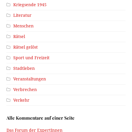
Kriegsende 1945
Literatur
Menschen
Rätsel
Rätsel gelöst
Sport und Freizeit
Stadtleben
Veranstaltungen
Verbrechen
Verkehr
Alle Kommentare auf einer Seite
Das Forum der ExpertInnen