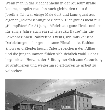
Wenn man in das Mädchenheim in der Museumstraße
kommt, so spürt man ihn auch gleich, den Geist der
Josefine. Ich war einige Male dort und kann quasi aus
eigener „Feldforschung“ berichten. Hier gibt es nicht nur
„Heimplätze“ für 81 junge Mädels aus ganz Tirol, sondern
für einige Jahre auch ein richtiges „Zu Hause“ für die
Bewohnerinnen. Zahlreiche Events, wie musikalische
Darbietungen oder gemeinsame Filmabende, Fashion-
Shows und Kleidertausch-Cafés bereichern den Alltag –
und die jungen Damen fühlen sich sichtlich wohl. Daher
liegt mir am Herzen, der Stiftung herzlich zum Geburtstag
zu gratulieren und weiterhin so erfolgreiche Arbeit zu
wünschen.