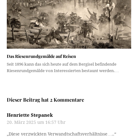
Das Riesenrundgemälde auf Reisen
Seit 1896 kann das sich heute auf dem Bergisel befindende
Riesenrundgemälde von Interessierten bestaunt werden.…
Dieser Beitrag hat 2 Kommentare
Henriette Stepanek
20. März 2025 um 16:57 Uhr
„Diese verzwickten Verwandtschaftsverhältnisse…..“