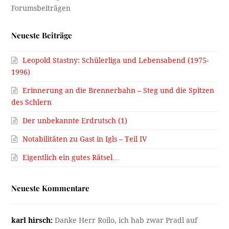
Neueste Beiträge
Leopold Stastny: Schülerliga und Lebensabend (1975-
1996)
Erinnerung an die Brennerbahn – Steg und die Spitzen
des Schlern
Der unbekannte Erdrutsch (1)
Notabilitäten zu Gast in Igls – Teil IV
Eigentlich ein gutes Rätsel…
Neueste Kommentare
karl hirsch:
Danke Herr Roilo, ich hab zwar Pradl auf