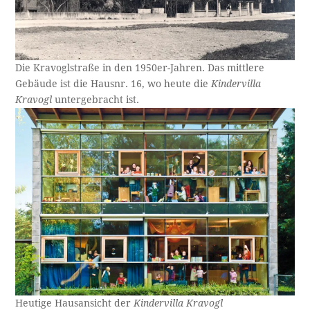
Die Kravoglstraße in den 1950er-Jahren. Das mittlere
Gebäude ist die Hausnr. 16, wo heute die
Kindervilla
Kravogl
untergebracht ist.
Heutige Hausansicht der
Kindervilla Kravogl