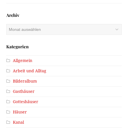
Archiv
Archiv
Kategorien
Allgemein
Arbeit und Alltag
Bilderalbum
Gasthäuser
Gotteshäuser
Häuser
Kanal