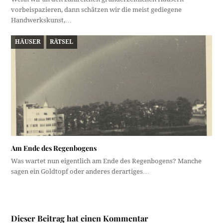
vorbeispazieren, dann schätzen wir die meist gediegene
Handwerkskunst,…
HÄUSER
RÄTSEL
Am Ende des Regenbogens
Was wartet nun eigentlich am Ende des Regenbogens? Manche
sagen ein Goldtopf oder anderes derartiges…
Dieser Beitrag hat einen Kommentar