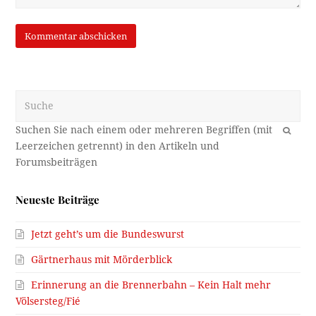
Suche
OK
Neueste Beiträge
Jetzt geht’s um die Bundeswurst
Gärtnerhaus mit Mörderblick
Erinnerung an die Brennerbahn – Kein Halt mehr
Völsersteg/Fié