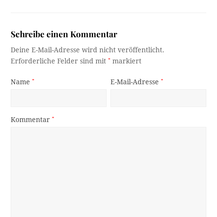
Schreibe einen Kommentar
Deine E-Mail-Adresse wird nicht veröffentlicht.
Erforderliche Felder sind mit
*
markiert
Name
*
E-Mail-Adresse
*
Kommentar
*