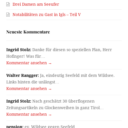
Drei Damen am Seeufer
Notabilitäten zu Gast in Igls – Teil V
Neueste Kommentare
Ingrid Stolz:
Danke für diesen so speziellen Plan, Herr
Hofinger! Was für…
Kommentar ansehen →
Walter Rangger:
Ja, eindeutig Seefeld mit dem Wildsee.
Links hinten die unlängst…
Kommentar ansehen →
Ingrid Stolz:
Nach geschätzt 30 überflogenen
Zeitungsartikeln zu Glockenweihen in ganz Tirol…
Kommentar ansehen →
pension:
ev. Wildsee gegen Seefeld