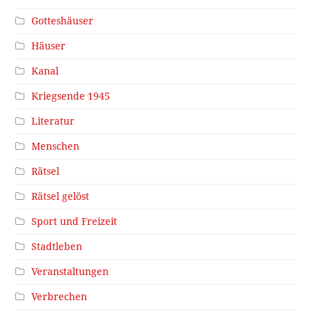
Gotteshäuser
Häuser
Kanal
Kriegsende 1945
Literatur
Menschen
Rätsel
Rätsel gelöst
Sport und Freizeit
Stadtleben
Veranstaltungen
Verbrechen