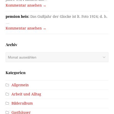
Kommentar ansehen →
pension heis:
Das Gußjahr der Glocke ist lt. Foto 1924; d. h.
…
Kommentar ansehen →
Archiv
Archiv
Kategorien
Allgemein
Arbeit und Alltag
Bilderalbum
Gasthäuser