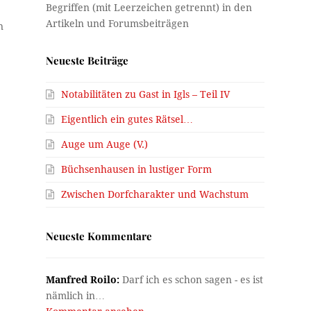
n
Neueste Beiträge
Notabilitäten zu Gast in Igls – Teil IV
Eigentlich ein gutes Rätsel…
Auge um Auge (V.)
Büchsenhausen in lustiger Form
Zwischen Dorfcharakter und Wachstum
Neueste Kommentare
Manfred Roilo:
Darf ich es schon sagen - es ist
nämlich in…