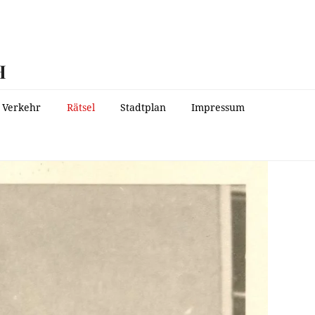
H
Verkehr
Rätsel
Stadtplan
Impressum