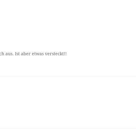
h aus. Ist aber etwas versteckt!!