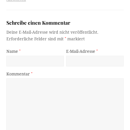
Schreibe einen Kommentar
Deine E-Mail-Adresse wird nicht veröffentlicht.
Erforderliche Felder sind mit
*
markiert
Name
*
E-Mail-Adresse
*
Kommentar
*