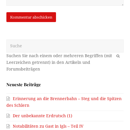
Suche
OK
Neueste Beiträge
Erinnerung an die Brennerbahn – Steg und die Spitzen
des Schlern
Der unbekannte Erdrutsch (1)
Notabilitäten zu Gast in Igls – Teil IV