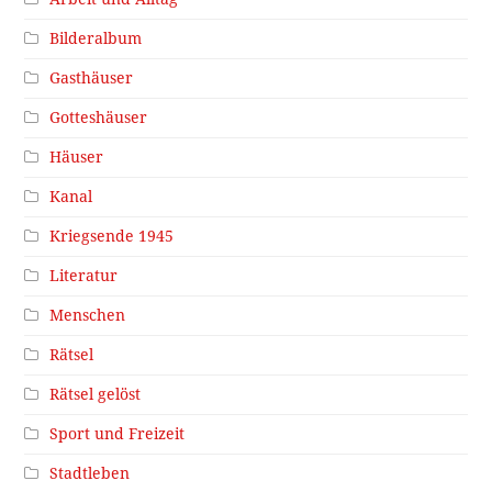
Bilderalbum
Gasthäuser
Gotteshäuser
Häuser
Kanal
Kriegsende 1945
Literatur
Menschen
Rätsel
Rätsel gelöst
Sport und Freizeit
Stadtleben