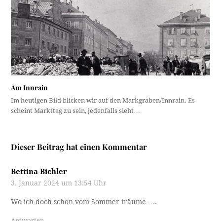
Am Innrain
Im heutigen Bild blicken wir auf den Markgraben/Innrain. Es
scheint Markttag zu sein, jedenfalls sieht…
Dieser Beitrag hat einen Kommentar
Bettina Bichler
3. Januar 2024 um 13:54 Uhr
Wo ich doch schon vom Sommer träume…..
Antworten