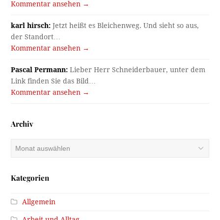
Kommentar ansehen →
karl hirsch:
Jetzt heißt es Bleichenweg. Und sieht so aus,
der Standort…
Kommentar ansehen →
Pascal Permann:
Lieber Herr Schneiderbauer, unter dem
Link finden Sie das Bild…
Kommentar ansehen →
Archiv
Archiv
Kategorien
Allgemein
Arbeit und Alltag