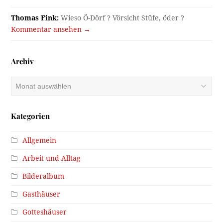
Thomas Fink:
Wieso Ö-Dörf ? Vörsicht Stüfe, öder ?
Kommentar ansehen →
Archiv
Archiv
Kategorien
Allgemein
Arbeit und Alltag
Bilderalbum
Gasthäuser
Gotteshäuser