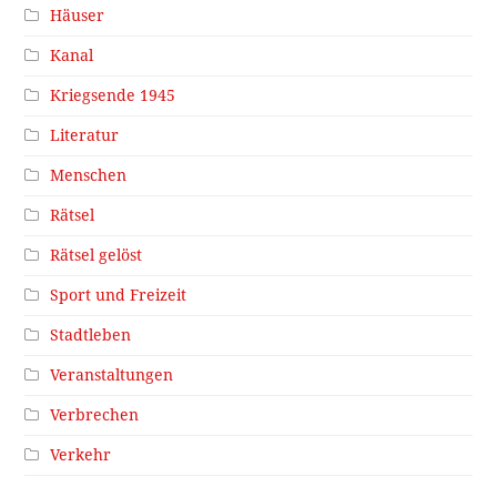
Häuser
Kanal
Kriegsende 1945
Literatur
Menschen
Rätsel
Rätsel gelöst
Sport und Freizeit
Stadtleben
Veranstaltungen
Verbrechen
Verkehr