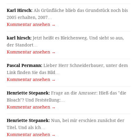
Karl Hirsch:
Als Grünfläche blieb das Grundstück noch bis
2005 erhalten, 2007…
Kommentar ansehen →
karl hirsch:
Jetzt heißt es Bleichenweg. Und sieht so aus,
der Standort…
Kommentar ansehen →
Pascal Permann:
Lieber Herr Schneiderbauer, unter dem
Link finden Sie das Bild…
Kommentar ansehen →
Henriette Stepanek:
Frage an die Amraser: Hieß das "die
Bloach"? Und Feststellung:…
Kommentar ansehen →
Henriette Stepanek:
Nun, bei mir erschien zunächst der
Titel. Und als ich…
Kommentar ansehen →