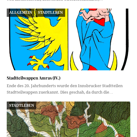
ALLGEMEIN
STADTLEBEN
Stadtteilwappen Amras (IV.)
Ende des 20. Jahrhunderts wurde den Innsbrucker Stadtteilen
Stadtteilwappen zuerkannt. Dies geschah, da durch die…
STADTLEBEN