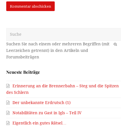
Suche
OK
Neueste Beiträge
Erinnerung an die Brennerbahn – Steg und die Spitzen
des Schlern
Der unbekannte Erdrutsch (1)
Notabilitäten zu Gast in Igls – Teil IV
Eigentlich ein gutes Rätsel…