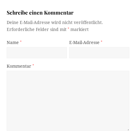
Schreibe einen Kommentar
Deine E-Mail-Adresse wird nicht veröffentlicht.
Erforderliche Felder sind mit
*
markiert
Name
*
E-Mail-Adresse
*
Kommentar
*