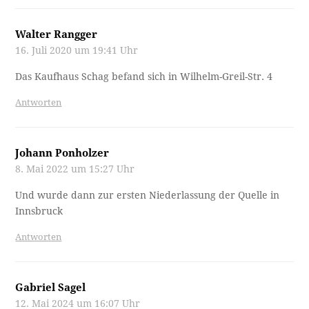
Walter Rangger
16. Juli 2020 um 19:41 Uhr
Das Kaufhaus Schag befand sich in Wilhelm-Greil-Str. 4
Antworten
Johann Ponholzer
8. Mai 2022 um 15:27 Uhr
Und wurde dann zur ersten Niederlassung der Quelle in
Innsbruck
Antworten
Gabriel Sagel
12. Mai 2024 um 16:07 Uhr