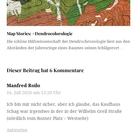
Map Stories: #Dendrocolorologie
Die schöne Hilfswissenschaft der Dendrochronologie liest aus den
Abständen der Jahresringe eines Baumes seinen Schlägerort…
Dieser Beitrag hat 6 Kommentare
Manfred Roilo
16. Juli 2020 um 13:20 Uhr
Ich bin mir nicht sicher, aber ich glaube, das Kaufhaus
Schag war irgendwo in der in der Wilhelm Greil Straße
(nördlich vom Bozner Platz – Westseite)
Antworten