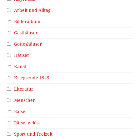
Arbeit und Alltag
Bilderalbum
Gasthäuser
Gotteshäuser
Häuser
Kanal
Kriegsende 1945
Literatur
Menschen
Rätsel
Rätsel gelöst
Sport und Freizeit