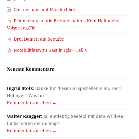
Gärtnerhaus mit Mörderblick
Erinnerung an die Brennerbahn – Kein Halt mehr
Völsersteg/Fié
Drei Damen am Seeufer
Notabilitäten zu Gast in Igls – Teil V
Neueste Kommentare
Ingrid Stolz:
Danke für diesen so speziellen Plan, Herr
Hofinger! Was für…
Kommentar ansehen →
Walter Rangger:
Ja, eindeutig Seefeld mit dem Wildsee.
Links hinten die unlängst…
Kommentar ansehen →