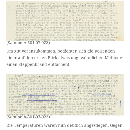
(SammelA-501-07-023)
Um gut voranzukommen, bedienten sich die Reisenden
einer auf den ersten Blick etwas ungewöhnlichen Methode:
einen Steppenbrand entfachen!
(SammelA-501-07-023)
Die Temperaturen waren nun deutlich angestiegen. Gegen