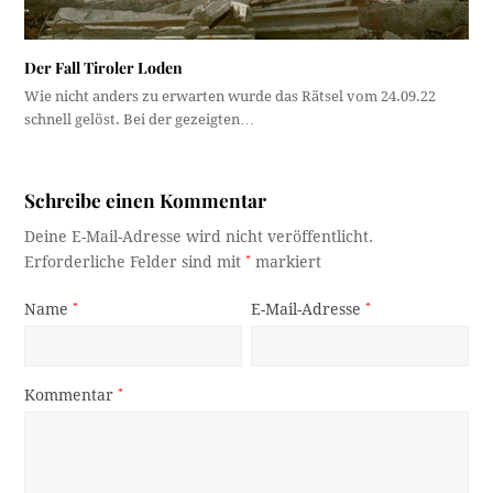
Der Fall Tiroler Loden
Wie nicht anders zu erwarten wurde das Rätsel vom 24.09.22
schnell gelöst. Bei der gezeigten…
Schreibe einen Kommentar
Deine E-Mail-Adresse wird nicht veröffentlicht.
Erforderliche Felder sind mit
*
markiert
Name
*
E-Mail-Adresse
*
Kommentar
*