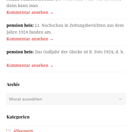
dann kann man…
Kommentar ansehen →
pension heis:
Lt. Nachschau in Zeitungsberichten aus dem
Jahre 1924 fanden am…
Kommentar ansehen →
pension heis:
Das Gußjahr der Glocke ist lt. Foto 1924; d. h.
…
Kommentar ansehen →
Archiv
Archiv
Kategorien
Allgemein