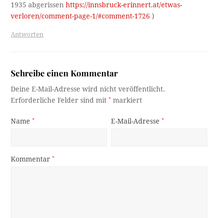
1935 abgerissen
https://innsbruck-erinnert.at/etwas-
verloren/comment-page-1/#comment-1726
)
Antworten
Schreibe einen Kommentar
Deine E-Mail-Adresse wird nicht veröffentlicht.
Erforderliche Felder sind mit
*
markiert
Name
*
E-Mail-Adresse
*
Kommentar
*