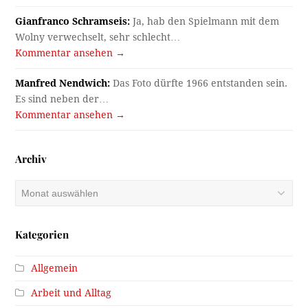
Gianfranco Schramseis:
Ja, hab den Spielmann mit dem
Wolny verwechselt, sehr schlecht…
Kommentar ansehen →
Manfred Nendwich:
Das Foto dürfte 1966 entstanden sein.
Es sind neben der…
Kommentar ansehen →
Archiv
Archiv
Kategorien
Allgemein
Arbeit und Alltag