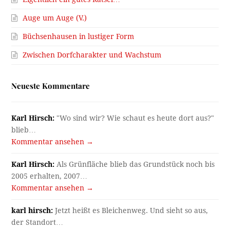
Auge um Auge (V.)
Büchsenhausen in lustiger Form
Zwischen Dorfcharakter und Wachstum
Neueste Kommentare
Karl Hirsch:
"Wo sind wir? Wie schaut es heute dort aus?"
blieb…
Kommentar ansehen →
Karl Hirsch:
Als Grünfläche blieb das Grundstück noch bis
2005 erhalten, 2007…
Kommentar ansehen →
karl hirsch:
Jetzt heißt es Bleichenweg. Und sieht so aus,
der Standort…