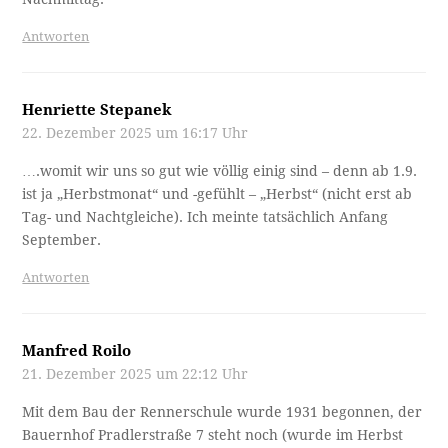
Antworten
Henriette Stepanek
22. Dezember 2025 um 16:17 Uhr
….womit wir uns so gut wie völlig einig sind – denn ab 1.9.
ist ja „Herbstmonat“ und -gefühlt – „Herbst“ (nicht erst ab
Tag- und Nachtgleiche). Ich meinte tatsächlich Anfang
September.
Antworten
Manfred Roilo
21. Dezember 2025 um 22:12 Uhr
Mit dem Bau der Rennerschule wurde 1931 begonnen, der
Bauernhof Pradlerstraße 7 steht noch (wurde im Herbst