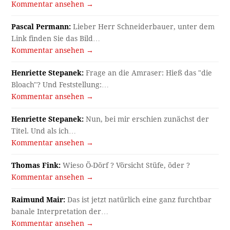
Kommentar ansehen →
Pascal Permann:
Lieber Herr Schneiderbauer, unter dem
Link finden Sie das Bild…
Kommentar ansehen →
Henriette Stepanek:
Frage an die Amraser: Hieß das "die
Bloach"? Und Feststellung:…
Kommentar ansehen →
Henriette Stepanek:
Nun, bei mir erschien zunächst der
Titel. Und als ich…
Kommentar ansehen →
Thomas Fink:
Wieso Ö-Dörf ? Vörsicht Stüfe, öder ?
Kommentar ansehen →
Raimund Mair:
Das ist jetzt natürlich eine ganz furchtbar
banale Interpretation der…
Kommentar ansehen →