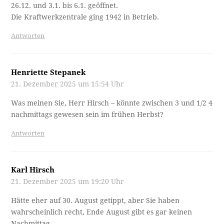
26.12. und 3.1. bis 6.1. geöffnet.
Die Kraftwerkzentrale ging 1942 in Betrieb.
Antworten
Henriette Stepanek
21. Dezember 2025 um 15:54 Uhr
Was meinen Sie, Herr Hirsch – könnte zwischen 3 und 1/2 4
nachmittags gewesen sein im frühen Herbst?
Antworten
Karl Hirsch
21. Dezember 2025 um 19:20 Uhr
Hätte eher auf 30. August getippt, aber Sie haben
wahrscheinlich recht, Ende August gibt es gar keinen
Nachmittag.