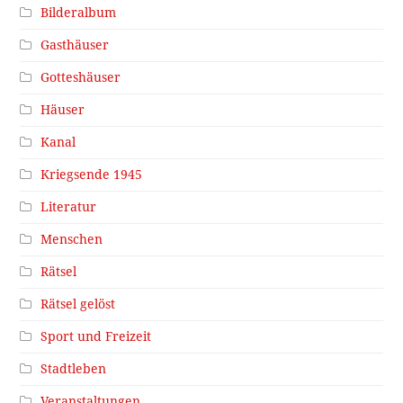
Bilderalbum
Gasthäuser
Gotteshäuser
Häuser
Kanal
Kriegsende 1945
Literatur
Menschen
Rätsel
Rätsel gelöst
Sport und Freizeit
Stadtleben
Veranstaltungen