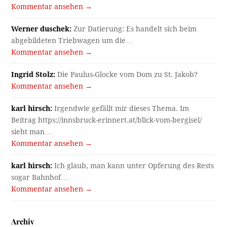
Kommentar ansehen →
Werner duschek:
Zur Datierung: Es handelt sich beim
abgebildeten Triebwagen um die…
Kommentar ansehen →
Ingrid Stolz:
Die Paulus-Glocke vom Dom zu St. Jakob?
Kommentar ansehen →
karl hirsch:
Irgendwie gefällt mir dieses Thema. Im
Beitrag https://innsbruck-erinnert.at/blick-vom-bergisel/
sieht man…
Kommentar ansehen →
karl hirsch:
Ich glaub, man kann unter Opferung des Rests
sogar Bahnhof…
Kommentar ansehen →
Archiv