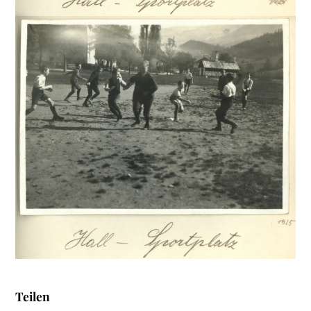
Teilen