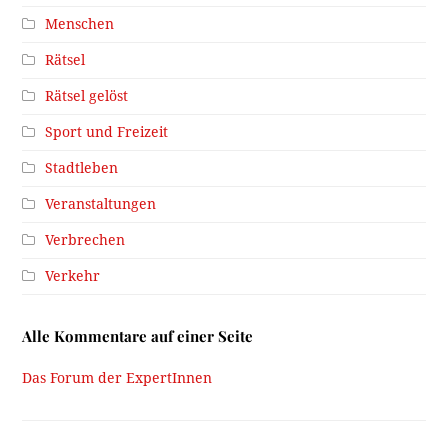
Menschen
Rätsel
Rätsel gelöst
Sport und Freizeit
Stadtleben
Veranstaltungen
Verbrechen
Verkehr
Alle Kommentare auf einer Seite
Das Forum der ExpertInnen