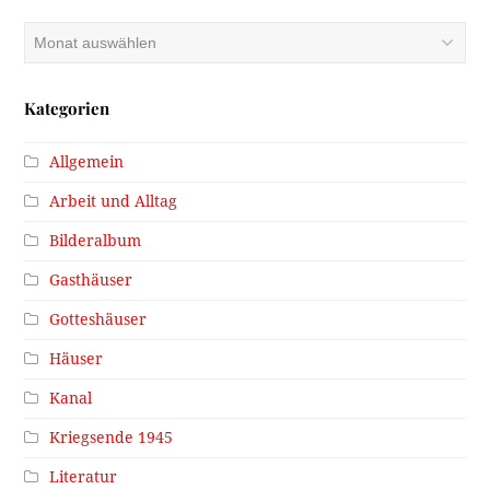
Archiv
Kategorien
Allgemein
Arbeit und Alltag
Bilderalbum
Gasthäuser
Gotteshäuser
Häuser
Kanal
Kriegsende 1945
Literatur