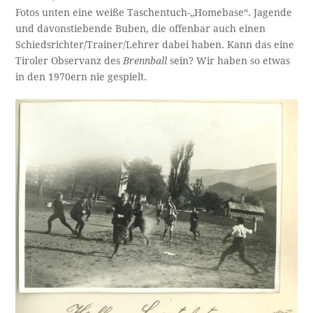
Fotos unten eine weiße Taschentuch-„Homebase“. Jagende
und davonstiebende Buben, die offenbar auch einen
Schiedsrichter/Trainer/Lehrer dabei haben. Kann das eine
Tiroler Observanz des
Brennball
sein? Wir haben so etwas
in den 1970ern nie gespielt.