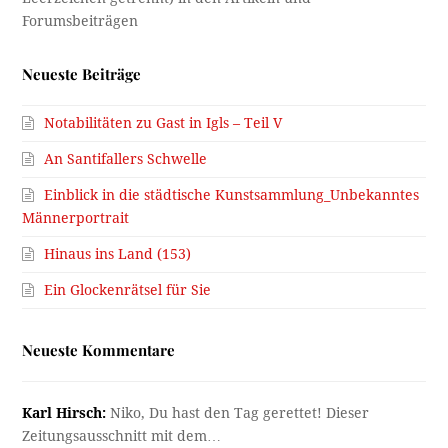
Neueste Beiträge
Notabilitäten zu Gast in Igls – Teil V
An Santifallers Schwelle
Einblick in die städtische Kunstsammlung_Unbekanntes
Männerportrait
Hinaus ins Land (153)
Ein Glockenrätsel für Sie
Neueste Kommentare
Karl Hirsch:
Niko, Du hast den Tag gerettet! Dieser
Zeitungsausschnitt mit dem…