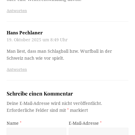
Antworten
Hans Pechlaner
19. Oktober 2025 um 8:49 Uhr
Man liest, dass man Schlagball bzw. Wurfball in der
Schweiz nach wie vor spielt.
Antworten
Schreibe einen Kommentar
Deine E-Mail-Adresse wird nicht veröffentlicht.
Erforderliche Felder sind mit
*
markiert
Name
*
E-Mail-Adresse
*