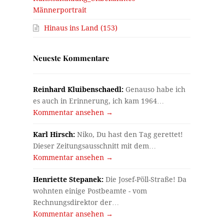
Männerportrait
Hinaus ins Land (153)
Neueste Kommentare
Reinhard Kluibenschaedl:
Genauso habe ich
es auch in Erinnerung, ich kam 1964…
Kommentar ansehen →
Karl Hirsch:
Niko, Du hast den Tag gerettet!
Dieser Zeitungsausschnitt mit dem…
Kommentar ansehen →
Henriette Stepanek:
Die Josef-Pöll-Straße! Da
wohnten einige Postbeamte - vom
Rechnungsdirektor der…
Kommentar ansehen →