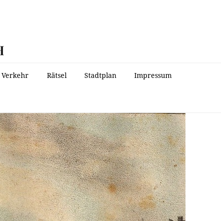
H
Verkehr
Rätsel
Stadtplan
Impressum