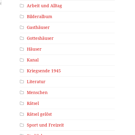
Arbeit und Alltag
Bilderalbum
Gasthäuser
Gotteshäuser
Häuser
Kanal
Kriegsende 1945
Literatur
Menschen
Rätsel
Rätsel gelöst
Sport und Freizeit